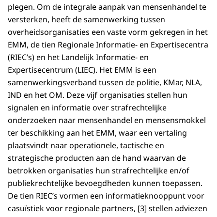
plegen. Om de integrale aanpak van mensenhandel te
versterken, heeft de samenwerking tussen
overheidsorganisaties een vaste vorm gekregen in het
EMM, de tien Regionale Informatie- en Expertisecentra
(RIEC’s) en het Landelijk Informatie- en
Expertisecentrum (LIEC). Het EMM is een
samenwerkingsverband tussen de politie, KMar, NLA,
IND en het OM. Deze vijf organisaties stellen hun
signalen en informatie over strafrechtelijke
onderzoeken naar mensenhandel en mensensmokkel
ter beschikking aan het EMM, waar een vertaling
plaatsvindt naar operationele, tactische en
strategische producten aan de hand waarvan de
betrokken organisaties hun strafrechtelijke en/of
publiekrechtelijke bevoegdheden kunnen toepassen.
De tien RIEC’s vormen een informatieknooppunt voor
casuïstiek voor regionale partners, [3] stellen adviezen