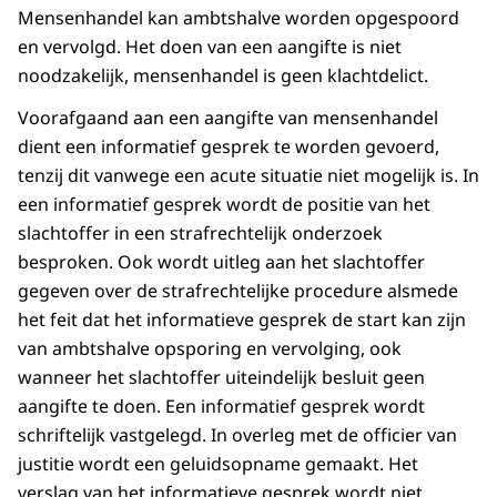
Mensenhandel kan ambtshalve worden opgespoord
en vervolgd. Het doen van een aangifte is niet
noodzakelijk, mensenhandel is geen klachtdelict.
Voorafgaand aan een aangifte van mensenhandel
dient een informatief gesprek te worden gevoerd,
tenzij dit vanwege een acute situatie niet mogelijk is. In
een informatief gesprek wordt de positie van het
slachtoffer in een strafrechtelijk onderzoek
besproken. Ook wordt uitleg aan het slachtoffer
gegeven over de strafrechtelijke procedure alsmede
het feit dat het informatieve gesprek de start kan zijn
van ambtshalve opsporing en vervolging, ook
wanneer het slachtoffer uiteindelijk besluit geen
aangifte te doen. Een informatief gesprek wordt
schriftelijk vastgelegd. In overleg met de officier van
justitie wordt een geluidsopname gemaakt. Het
verslag van het informatieve gesprek wordt niet