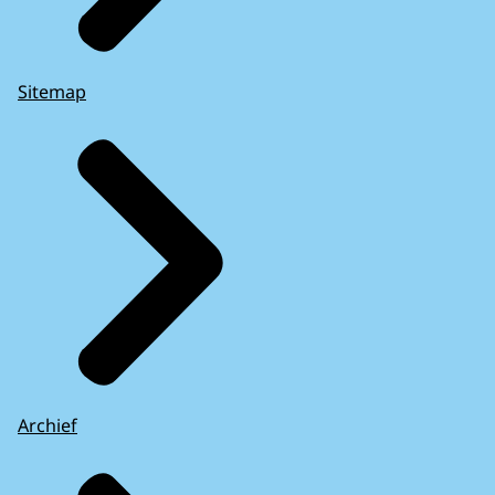
Sitemap
Archief