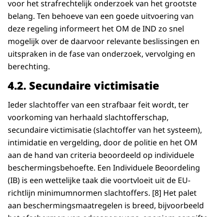
voor het strafrechtelijk onderzoek van het grootste
belang. Ten behoeve van een goede uitvoering van
deze regeling informeert het OM de IND zo snel
mogelijk over de daarvoor relevante beslissingen en
uitspraken in de fase van onderzoek, vervolging en
berechting.
4.2.
Secundaire victimisatie
Ieder slachtoffer van een strafbaar feit wordt, ter
voorkoming van herhaald slachtofferschap,
secundaire victimisatie (slachtoffer van het systeem),
intimidatie en vergelding, door de politie en het OM
aan de hand van criteria beoordeeld op individuele
beschermingsbehoefte. Een Individuele Beoordeling
(IB) is een wettelijke taak die voortvloeit uit de EU-
richtlijn minimumnormen slachtoffers. [8] Het palet
aan beschermingsmaatregelen is breed, bijvoorbeeld