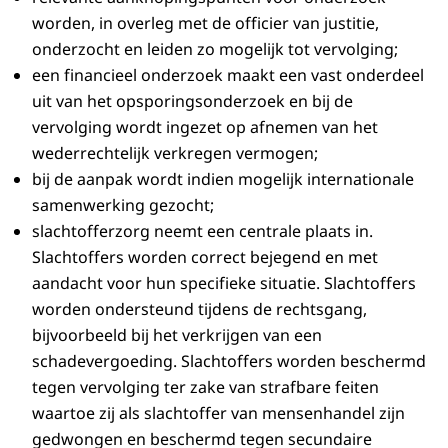
worden, in overleg met de officier van justitie,
onderzocht en leiden zo mogelijk tot vervolging;
een financieel onderzoek maakt een vast onderdeel
uit van het opsporingsonderzoek en bij de
vervolging wordt ingezet op afnemen van het
wederrechtelijk verkregen vermogen;
bij de aanpak wordt indien mogelijk internationale
samenwerking gezocht;
slachtofferzorg neemt een centrale plaats in.
Slachtoffers worden correct bejegend en met
aandacht voor hun specifieke situatie. Slachtoffers
worden ondersteund tijdens de rechtsgang,
bijvoorbeeld bij het verkrijgen van een
schadevergoeding. Slachtoffers worden beschermd
tegen vervolging ter zake van strafbare feiten
waartoe zij als slachtoffer van mensenhandel zijn
gedwongen en beschermd tegen secundaire