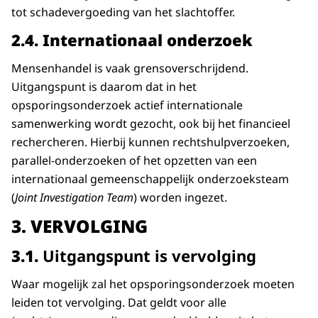
tot schadevergoeding van het slachtoffer.
2.4.
Internationaal onderzoek
Mensenhandel is vaak grensoverschrijdend.
Uitgangspunt is daarom dat in het
opsporingsonderzoek actief internationale
samenwerking wordt gezocht, ook bij het financieel
rechercheren. Hierbij kunnen rechtshulpverzoeken,
parallel-onderzoeken
of het opzetten van een
internationaal gemeenschappelijk onderzoeksteam
(
Joint Investigation Team
) worden ingezet.
3.
VERVOLGING
3.1.
Uitgangspunt is vervolging
Waar mogelijk zal het opsporingsonderzoek moeten
leiden tot vervolging. Dat geldt voor alle