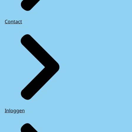
Contact
Inloggen