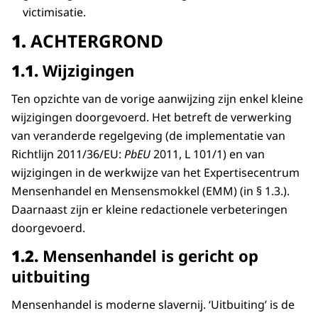
victimisatie.
1.
ACHTERGROND
1.1.
Wijzigingen
Ten opzichte van de vorige aanwijzing zijn enkel kleine
wijzigingen doorgevoerd. Het betreft de verwerking
van veranderde regelgeving (de implementatie van
Richtlijn 2011/36/EU:
PbEU
2011, L 101/1) en van
wijzigingen in de werkwijze van het Expertisecentrum
Mensenhandel en Mensensmokkel (EMM) (in § 1.3.).
Daarnaast zijn er kleine redactionele verbeteringen
doorgevoerd.
1.2.
Mensenhandel is gericht op
uitbuiting
Mensenhandel is moderne slavernij. ‘Uitbuiting’ is de