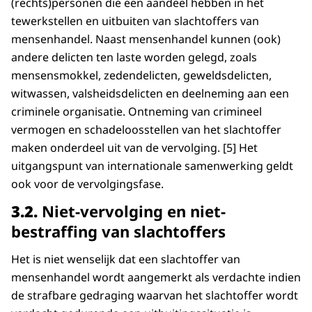
(rechts)personen die een aandeel hebben in het
tewerkstellen en uitbuiten van slachtoffers van
mensenhandel. Naast mensenhandel kunnen (ook)
andere delicten ten laste worden gelegd, zoals
mensensmokkel, zedendelicten, geweldsdelicten,
witwassen, valsheidsdelicten en deelneming aan een
criminele organisatie. Ontneming van crimineel
vermogen en schadeloosstellen van het slachtoffer
maken onderdeel uit van de vervolging. [5] Het
uitgangspunt van internationale samenwerking geldt
ook voor de vervolgingsfase.
3.2.
Niet-vervolging en niet-
bestraffing van slachtoffers
Het is niet wenselijk dat een slachtoffer van
mensenhandel wordt aangemerkt als verdachte indien
de strafbare gedraging waarvan het slachtoffer wordt