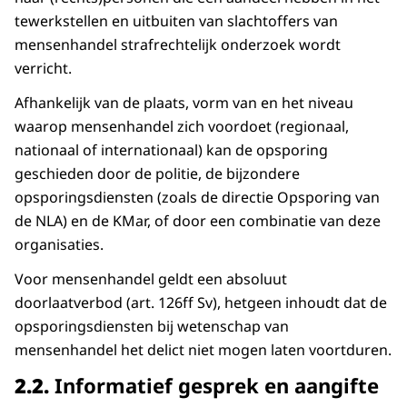
tewerkstellen en uitbuiten van slachtoffers van
mensenhandel strafrechtelijk onderzoek wordt
verricht.
Afhankelijk van de plaats, vorm van en het niveau
waarop mensenhandel zich voordoet (regionaal,
nationaal of internationaal) kan de opsporing
geschieden door de politie, de bijzondere
opsporingsdiensten (zoals de directie Opsporing van
de NLA) en de KMar, of door een combinatie van deze
organisaties.
Voor mensenhandel geldt een absoluut
doorlaatverbod (art. 126ff Sv), hetgeen inhoudt dat de
opsporingsdiensten bij wetenschap van
mensenhandel het delict niet mogen laten voortduren.
2.2.
Informatief gesprek en aangifte