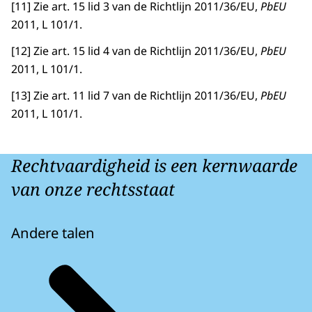
[11] Zie art. 15 lid 3 van de Richtlijn 2011/36/EU,
PbEU
2011, L 101/1.
[12] Zie art. 15 lid 4 van de Richtlijn 2011/36/EU,
PbEU
2011, L 101/1.
[13] Zie art. 11 lid 7 van de Richtlijn 2011/36/EU,
PbEU
2011, L 101/1.
Rechtvaardigheid is een kernwaarde
van onze rechtsstaat
Andere talen