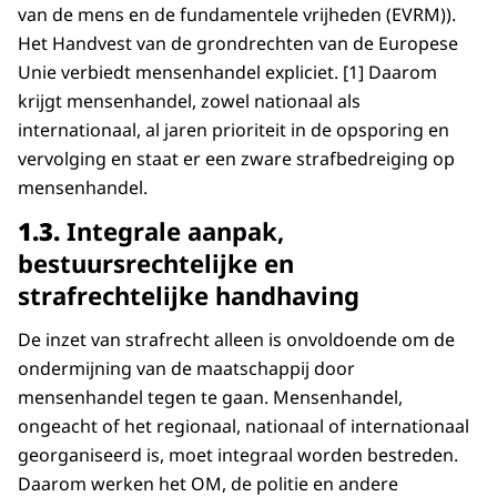
van de mens en de fundamentele vrijheden (EVRM)).
Het Handvest van de grondrechten van de Europese
Unie verbiedt mensenhandel expliciet. [1] Daarom
krijgt mensenhandel, zowel nationaal als
internationaal, al jaren prioriteit in de opsporing en
vervolging en staat er een zware strafbedreiging op
mensenhandel.
1.3.
Integrale aanpak,
bestuursrechtelijke en
strafrechtelijke handhaving
De inzet van strafrecht alleen is onvoldoende om de
ondermijning van de maatschappij door
mensenhandel tegen te gaan. Mensenhandel,
ongeacht of het regionaal, nationaal of internationaal
georganiseerd is, moet integraal worden bestreden.
Daarom werken het OM, de politie en andere