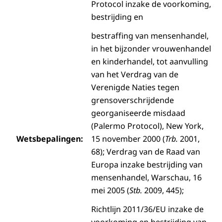
Protocol inzake de voorkoming,
bestrijding en
bestraffing van mensenhandel,
in het bijzonder vrouwenhandel
en kinderhandel, tot aanvulling
van het Verdrag van de
Verenigde Naties tegen
grensoverschrijdende
georganiseerde misdaad
(Palermo Protocol), New York,
Wetsbepalingen:
15 november 2000 (
Trb.
2001,
68); Verdrag van de Raad van
Europa inzake bestrijding van
mensenhandel, Warschau, 16
mei 2005 (
Stb.
2009, 445);
Richtlijn 2011/36/EU inzake de