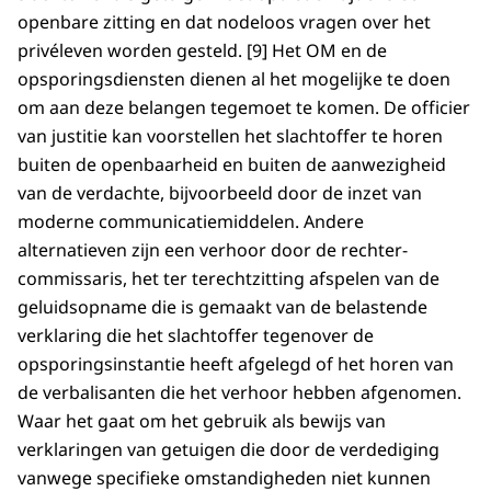
openbare zitting en dat nodeloos vragen over het
privéleven worden gesteld. [9] Het OM en de
opsporingsdiensten dienen al het mogelijke te doen
om aan deze belangen tegemoet te komen. De officier
van justitie kan voorstellen het slachtoffer te horen
buiten de openbaarheid en buiten de aanwezigheid
van de verdachte, bijvoorbeeld door de inzet van
moderne communicatiemiddelen. Andere
alternatieven zijn een verhoor door de rechter-
commissaris, het ter terechtzitting afspelen van de
geluidsopname die is gemaakt van de belastende
verklaring die het slachtoffer tegenover de
opsporingsinstantie heeft afgelegd of het horen van
de verbalisanten die het verhoor hebben afgenomen.
Waar het gaat om het gebruik als bewijs van
verklaringen van getuigen die door de verdediging
vanwege specifieke omstandigheden niet kunnen