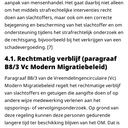
aanpak van mensenhandel. Het gaat daarbij niet alleen
om het middels strafrechtelijke interventies recht
doen aan slachtoffers, maar ook om een correcte
bejegening en bescherming van het slachtoffer en om
ondersteuning tijdens het strafrechtelijk onderzoek en
de rechtsgang, bijvoorbeeld bij het verkrijgen van een
schadevergoeding. [7]
4.1.
Rechtmatig verblijf (paragraaf
B8/3 Vc Modern Migratiebeleid)
Paragraaf B8/3 van de Vreemdelingencirculaire (Vc)
Modern Migratiebeleid regelt het rechtmatige verblijf
van slachtoffers en getuigen die aangifte doen of op
andere wijze medewerking verlenen aan het
opsporings- of vervolgingsonderzoek. Op grond van
deze regeling kunnen deze personen gedurende
langere tijd ter beschikking blijven van het OM. Dat is