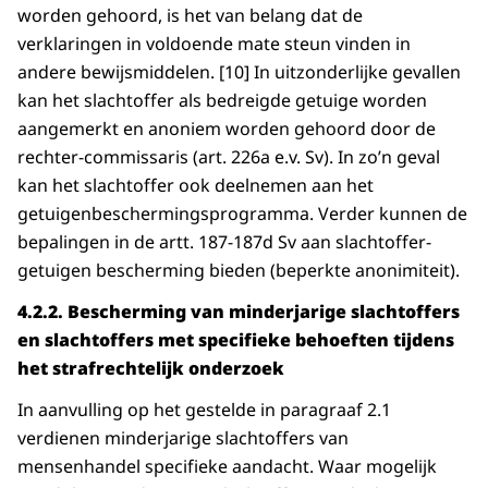
worden gehoord, is het van belang dat de
verklaringen in voldoende mate steun vinden in
andere bewijsmiddelen. [10] In uitzonderlijke gevallen
kan het slachtoffer als bedreigde getuige worden
aangemerkt en anoniem worden gehoord door de
rechter-commissaris (art. 226a e.v. Sv). In zo’n geval
kan het slachtoffer ook deelnemen aan het
getuigenbeschermingsprogramma. Verder kunnen de
bepalingen in de artt. 187-187d Sv aan slachtoffer-
getuigen bescherming bieden (beperkte anonimiteit).
4.2.2.
Bescherming van minderjarige slachtoffers
en slachtoffers met specifieke behoeften tijdens
het strafrechtelijk onderzoek
In aanvulling op het gestelde in paragraaf 2.1
verdienen minderjarige slachtoffers van
mensenhandel specifieke aandacht. Waar mogelijk