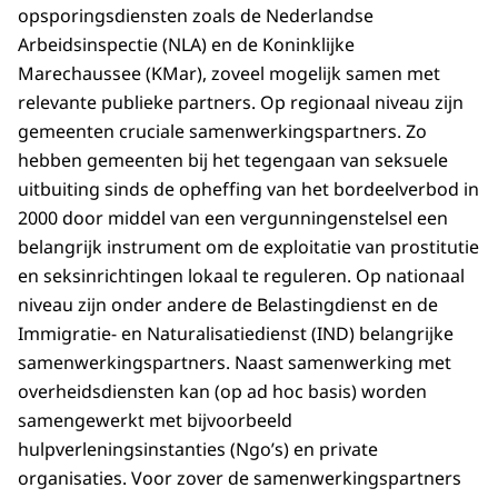
opsporingsdiensten zoals de Nederlandse
Arbeidsinspectie (NLA) en de Koninklijke
Marechaussee (KMar), zoveel mogelijk samen met
relevante publieke partners. Op regionaal niveau zijn
gemeenten cruciale samenwerkingspartners. Zo
hebben gemeenten bij het tegengaan van seksuele
uitbuiting sinds de opheffing van het bordeelverbod in
2000 door middel van een vergunningenstelsel een
belangrijk instrument om de exploitatie van prostitutie
en seksinrichtingen lokaal te reguleren. Op nationaal
niveau zijn onder andere de Belastingdienst en de
Immigratie- en Naturalisatiedienst (IND) belangrijke
samenwerkingspartners. Naast samenwerking met
overheidsdiensten kan (op ad hoc basis) worden
samengewerkt met bijvoorbeeld
hulpverleningsinstanties (Ngo’s) en private
organisaties. Voor zover de samenwerkingspartners