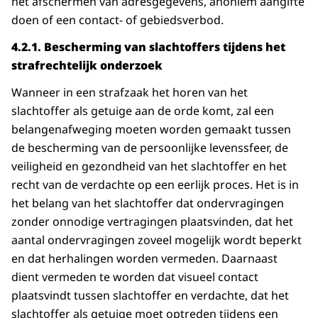
het afschermen van adresgegevens, anoniem aangifte
doen of een contact- of gebiedsverbod.
4.2.1.
Bescherming van slachtoffers tijdens het
strafrechtelijk onderzoek
Wanneer in een strafzaak het horen van het
slachtoffer als getuige aan de orde komt, zal een
belangenafweging moeten worden gemaakt tussen
de bescherming van de persoonlijke levenssfeer, de
veiligheid en gezondheid van het slachtoffer en het
recht van de verdachte op een eerlijk proces. Het is in
het belang van het slachtoffer dat ondervragingen
zonder onnodige vertragingen plaatsvinden, dat het
aantal ondervragingen zoveel mogelijk wordt beperkt
en dat herhalingen worden vermeden. Daarnaast
dient vermeden te worden dat visueel contact
plaatsvindt tussen slachtoffer en verdachte, dat het
slachtoffer als getuige moet optreden tijdens een