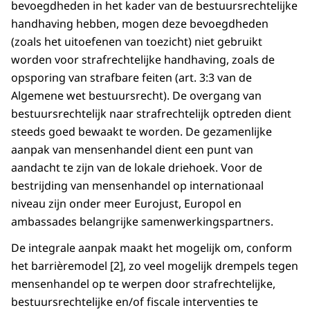
bevoegdheden in het kader van de bestuursrechtelijke
handhaving hebben, mogen deze bevoegdheden
(zoals het uitoefenen van toezicht) niet gebruikt
worden voor strafrechtelijke handhaving, zoals de
opsporing van strafbare feiten (art. 3:3 van de
Algemene wet bestuursrecht). De overgang van
bestuursrechtelijk naar strafrechtelijk optreden dient
steeds goed bewaakt te worden. De gezamenlijke
aanpak van mensenhandel dient een punt van
aandacht te zijn van de lokale driehoek. Voor de
bestrijding van mensenhandel op internationaal
niveau zijn onder meer Eurojust, Europol en
ambassades belangrijke samenwerkingspartners.
De integrale aanpak maakt het mogelijk om, conform
het barrièremodel [2], zo veel mogelijk drempels tegen
mensenhandel op te werpen door strafrechtelijke,
bestuursrechtelijke en/of fiscale interventies te