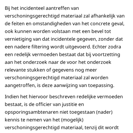
Bij het incidenteel aantreffen van
verschoningsgerechtigd materiaal zal afhankelijk van
de feiten en omstandigheden van het concrete geval,
ook kunnen worden volstaan met een bevel tot
vernietiging van dat incidentele gegeven, zonder dat
een nadere filtering wordt uitgevoerd. Echter zodra
een redelijk vermoeden bestaat dat bij voortzetting
aan het onderzoek naar de voor het onderzoek
relevante stukken of gegevens nog meer
verschoningsgerechtigd materiaal zal worden
aangetroffen, is deze aanwijzing van toepassing.
Indien het hiervoor beschreven redelijke vermoeden
bestaat, is de officier van justitie en
opsporingsambtenaren niet toegestaan (nader)
kennis te nemen van het (mogelijk)
verschoningsgerechtigd materiaal, tenzij dit wordt