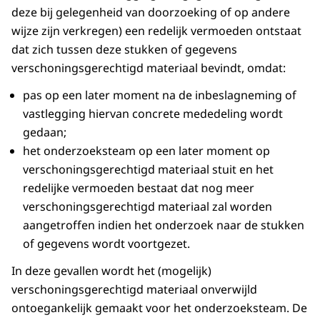
deze bij gelegenheid van doorzoeking of op andere
wijze zijn verkregen) een redelijk vermoeden ontstaat
dat zich tussen deze stukken of gegevens
verschoningsgerechtigd materiaal bevindt, omdat:
pas op een later moment na de inbeslagneming of
vastlegging hiervan concrete mededeling wordt
gedaan;
het onderzoeksteam op een later moment op
verschoningsgerechtigd materiaal stuit en het
redelijke vermoeden bestaat dat nog meer
verschoningsgerechtigd materiaal zal worden
aangetroffen indien het onderzoek naar de stukken
of gegevens wordt voortgezet.
In deze gevallen wordt het (mogelijk)
verschoningsgerechtigd materiaal onverwijld
ontoegankelijk gemaakt voor het onderzoeksteam. De