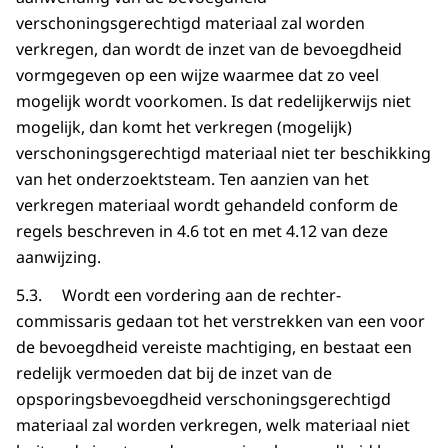
verschoningsgerechtigd materiaal zal worden
verkregen, dan wordt de inzet van de bevoegdheid
vormgegeven op een wijze waarmee dat zo veel
mogelijk wordt voorkomen. Is dat redelijkerwijs niet
mogelijk, dan komt het verkregen (mogelijk)
verschoningsgerechtigd materiaal niet ter beschikking
van het onderzoektsteam. Ten aanzien van het
verkregen materiaal wordt gehandeld conform de
regels beschreven in 4.6 tot en met 4.12 van deze
aanwijzing.
5.3. Wordt een vordering aan de rechter-
commissaris gedaan tot het verstrekken van een voor
de bevoegdheid vereiste machtiging, en bestaat een
redelijk vermoeden dat bij de inzet van de
opsporingsbevoegdheid verschoningsgerechtigd
materiaal zal worden verkregen, welk materiaal niet