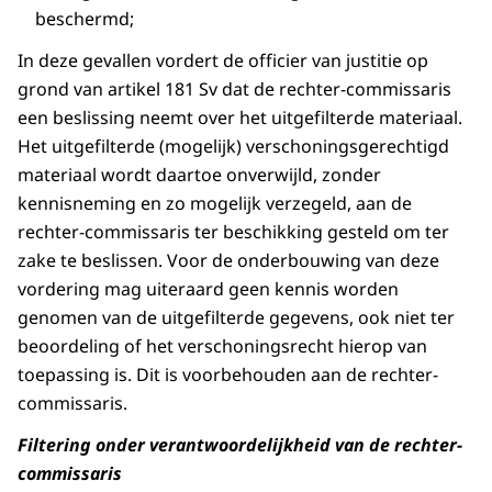
beschermd;
In deze gevallen vordert de officier van justitie op
grond van artikel 181 Sv dat de rechter-commissaris
een beslissing neemt over het uitgefilterde materiaal.
Het uitgefilterde (mogelijk) verschoningsgerechtigd
materiaal wordt daartoe onverwijld, zonder
kennisneming en zo mogelijk verzegeld, aan de
rechter-commissaris ter beschikking gesteld om ter
zake te beslissen. Voor de onderbouwing van deze
vordering mag uiteraard geen kennis worden
genomen van de uitgefilterde gegevens, ook niet ter
beoordeling of het verschoningsrecht hierop van
toepassing is. Dit is voorbehouden aan de rechter-
commissaris.
Filtering onder verantwoordelijkheid van de rechter-
commissaris