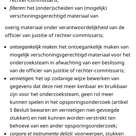
rechter-commissaris;
filteren
: het (onder)scheiden van (mogelijk)
verschoningsgerechtigd materiaal van
overig materiaal onder verantwoordelijkheid van de
officier van justitie of rechter-commissaris;
ontoegankelijk maken
: het ontoegankelijk maken van
mogelijk verschoningsgerechtigd materiaal voor het
onderzoeksteam in afwachting van een beslissing
van de officier van justitie of rechter-commissaris;
vernietigen
: het op zodanige wijze bewerken van
gegevens dat deze niet meer kenbaar en bruikbaar
zijn voor het onderzoeksteam, geen rol meer
kunnen spelen in het opsporingsonderzoek (artikel
5 Besluit bewaren en vernietigen niet-gevoegde
stukken) en niet kunnen worden verstrekt ten
behoeve van een ander opsporingsonderzoek;
corpora et instrumenta delicti
: voorwerpen, stukken