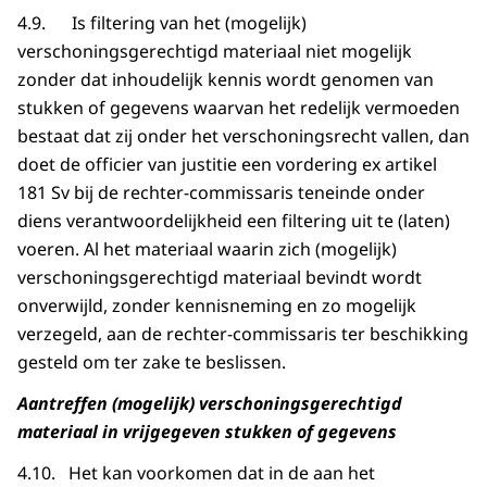
4.9. Is filtering van het (mogelijk)
verschoningsgerechtigd materiaal niet mogelijk
zonder dat inhoudelijk kennis wordt genomen van
stukken of gegevens waarvan het redelijk vermoeden
bestaat dat zij onder het verschoningsrecht vallen, dan
doet de officier van justitie een vordering ex artikel
181 Sv bij de rechter-commissaris teneinde onder
diens verantwoordelijkheid een filtering uit te (laten)
voeren. Al het materiaal waarin zich (mogelijk)
verschoningsgerechtigd materiaal bevindt wordt
onverwijld, zonder kennisneming en zo mogelijk
verzegeld, aan de rechter-commissaris ter beschikking
gesteld om ter zake te beslissen.
Aantreffen (mogelijk) verschoningsgerechtigd
materiaal in vrijgegeven stukken of gegevens
4.10. Het kan voorkomen dat in de aan het