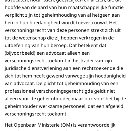
hoofde van de aard van hun maatschappelijke functie
verplicht zijn tot geheimhouding van al hetgeen aan
hen in hun hoedanigheid wordt toevertrouwd. Het
verschoningsrecht van deze personen strekt zich uit
tot de wetenschap die zij hebben verkregen in de
uitoefening van hun beroep. Dat betekent dat
(bijvoorbeeld) een advocaat alleen een
verschoningsrecht toekomt in het kader van zijn
juridische dienstverlening aan een rechtzoekende die
zich tot hem heeft gewend vanwege zijn hoedanigheid
van advocaat. De plicht tot geheimhouding van een
professioneel verschoningsgerechtigde geldt niet
alleen voor de geheimhouder, maar ook voor het bij de
geheimhouder werkzame personeel, dat een afgeleid
verschoningsrecht toekomt.
Het Openbaar Ministerie (OM) is verantwoordelijk