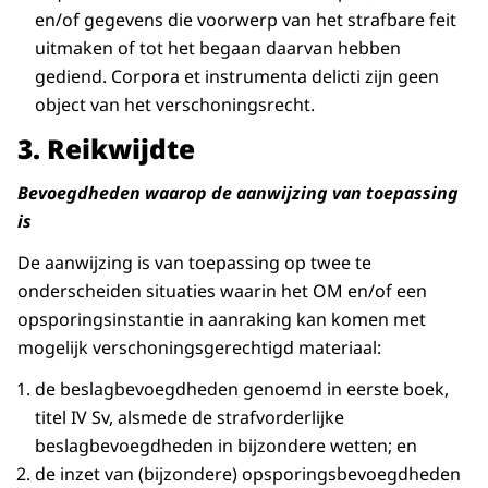
en/of gegevens die voorwerp van het strafbare feit
uitmaken of tot het begaan daarvan hebben
gediend. Corpora et instrumenta delicti zijn geen
object van het verschoningsrecht.
3. Reikwijdte
Bevoegdheden waarop de aanwijzing van toepassing
is
De aanwijzing is van toepassing op twee te
onderscheiden situaties waarin het OM en/of een
opsporingsinstantie in aanraking kan komen met
mogelijk verschoningsgerechtigd materiaal:
de beslagbevoegdheden genoemd in eerste boek,
titel IV Sv, alsmede de strafvorderlijke
beslagbevoegdheden in bijzondere wetten; en
de inzet van (bijzondere) opsporingsbevoegdheden