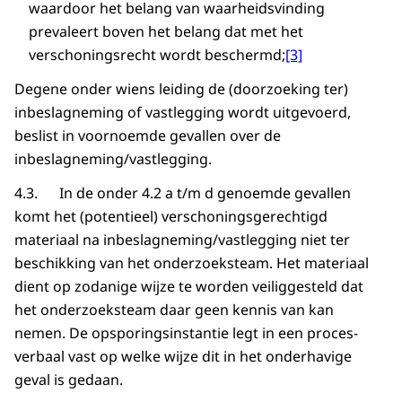
waardoor het belang van waarheidsvinding
prevaleert boven het belang dat met het
verschoningsrecht wordt beschermd;
[3]
Degene onder wiens leiding de (doorzoeking ter)
inbeslagneming of vastlegging wordt uitgevoerd,
beslist in voornoemde gevallen over de
inbeslagneming/vastlegging.
4.3. In de onder 4.2 a t/m d genoemde gevallen
komt het (potentieel) verschoningsgerechtigd
materiaal na inbeslagneming/vastlegging niet ter
beschikking van het onderzoeksteam. Het materiaal
dient op zodanige wijze te worden veiliggesteld dat
het onderzoeksteam daar geen kennis van kan
nemen. De opsporingsinstantie legt in een proces-
verbaal vast op welke wijze dit in het onderhavige
geval is gedaan.