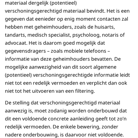
materiaal dergelijk (potentieel)
verschoningsgerechtigd materiaal bevindt. Het is een
gegeven dat eenieder op enig moment contacten zal
hebben met geheimhouders, zoals de huisarts,
tandarts, medisch specialist, psycholoog, notaris of
advocaat. Het is daarom goed mogelijk dat
gegevensdragers – zoals mobiele telefoons –
informatie van deze geheimhouders bevatten. De
mogelijke aanwezigheid van dit soort algemene
(potentieel) verschoningsgerechtigde informatie leidt
niet tot een redelijk vermoeden en verplicht dan ook
niet tot het uitvoeren van een filtering.
De stelling dat verschoningsgerechtigd materiaal
aanwezig is, moet zodanig worden onderbouwd dat
dit een voldoende concrete aanleiding geeft tot zo’n
redelijk vermoeden. De enkele bewering, zonder
nadere onderbouwing, is daarvoor niet voldoende.