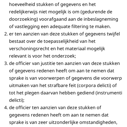
hoeveelheid stukken of gegevens en het
redelijkerwijs niet mogelijk is om (gedurende de
doorzoeking) voorafgaand aan de inbeslagneming
of vastlegging een adequate filtering te maken.
er ten aanzien van deze stukken of gegevens twijfel
bestaat over de toepasselijkheid van het
verschoningsrecht en het materiaal mogelijk
relevant is voor het onderzoek;
de officier van justitie ten aanzien van deze stukken
of gegevens redenen heeft om aan te nemen dat
sprake is van voorwerpen of gegevens die voorwerp
uitmaken van het strafbare feit (corpora delicti) of
tot het plegen daarvan hebben gediend (instrumenti
delicti);
de officier ten aanzien van deze stukken of
gegevens redenen heeft om aan te nemen dat
sprake is van zeer uitzonderlijke omstandigheden,