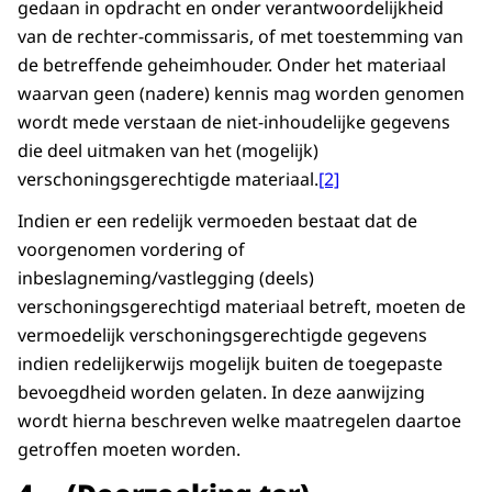
gedaan in opdracht en onder verantwoordelijkheid
van de rechter-commissaris, of met toestemming van
de betreffende geheimhouder. Onder het materiaal
waarvan geen (nadere) kennis mag worden genomen
wordt mede verstaan de niet-inhoudelijke gegevens
die deel uitmaken van het (mogelijk)
verschoningsgerechtigde materiaal.
[2]
Indien er een redelijk vermoeden bestaat dat de
voorgenomen vordering of
inbeslagneming/vastlegging (deels)
verschoningsgerechtigd materiaal betreft, moeten de
vermoedelijk verschoningsgerechtigde gegevens
indien redelijkerwijs mogelijk buiten de toegepaste
bevoegdheid worden gelaten. In deze aanwijzing
wordt hierna beschreven welke maatregelen daartoe
getroffen moeten worden.