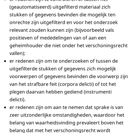
(geautomatiseerd) uitgefilterd materiaal zich
stukken of gegevens bevinden die mogelijk ten
onrechte zijn uitgefilterd en voor het onderzoek
relevant zouden kunnen zijn (bijvoorbeeld vals
positieven of mededelingen van of aan een
geheimhouder die niet onder het verschoningsrecht
vallen);
er redenen zijn om te onderzoeken of tussen de
uitgefilterde stukken of gegevens zich mogelijk
voorwerpen of gegevens bevinden die voorwerp zijn
van het strafbare feit (corpora delicti) of tot het
plegen daarvan hebben gediend (instrumenti
delicti).
er redenen zijn om aan te nemen dat sprake is van
zeer uitzonderlijke omstandigheden, waardoor het
belang van waarheidsvinding prevaleert boven het
belang dat met het verschoningsrecht wordt