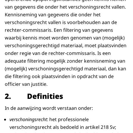
van gegevens die onder het verschoningsrecht vallen.
Kennisneming van gegevens die onder het
verschoningsrecht vallen is voorbehouden aan de
rechter-commissaris. Een filtering van gegevens
waarbij kennis moet worden genomen van (mogelijk)
verschoningsgerechtigd materiaal, moet plaatsvinden
onder regie van de rechter-commissaris. Is een
adequate filtering mogelijk zonder kennisneming van
(mogelijk) verschoningsgerechtigd materiaal, dan kan
die filtering ook plaatsvinden in opdracht van de
officier van justitie.
2. Definities
In de aanwijzing wordt verstaan onder:
verschoningsrecht
: het professionele
verschoningsrecht als bedoeld in artikel 218 Sv;