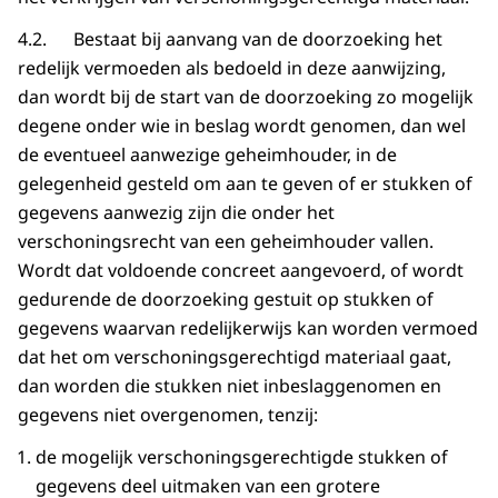
4.2. Bestaat bij aanvang van de doorzoeking het
redelijk vermoeden als bedoeld in deze aanwijzing,
dan wordt bij de start van de doorzoeking zo mogelijk
degene onder wie in beslag wordt genomen, dan wel
de eventueel aanwezige geheimhouder, in de
gelegenheid gesteld om aan te geven of er stukken of
gegevens aanwezig zijn die onder het
verschoningsrecht van een geheimhouder vallen.
Wordt dat voldoende concreet aangevoerd, of wordt
gedurende de doorzoeking gestuit op stukken of
gegevens waarvan redelijkerwijs kan worden vermoed
dat het om verschoningsgerechtigd materiaal gaat,
dan worden die stukken niet inbeslaggenomen en
gegevens niet overgenomen, tenzij:
de mogelijk verschoningsgerechtigde stukken of
gegevens deel uitmaken van een grotere