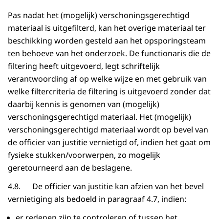
Pas nadat het (mogelijk) verschoningsgerechtigd
materiaal is uitgefilterd, kan het overige materiaal ter
beschikking worden gesteld aan het opsporingsteam
ten behoeve van het onderzoek. De functionaris die de
filtering heeft uitgevoerd, legt schriftelijk
verantwoording af op welke wijze en met gebruik van
welke filtercriteria de filtering is uitgevoerd zonder dat
daarbij kennis is genomen van (mogelijk)
verschoningsgerechtigd materiaal. Het (mogelijk)
verschoningsgerechtigd materiaal wordt op bevel van
de officier van justitie vernietigd of, indien het gaat om
fysieke stukken/voorwerpen, zo mogelijk
geretourneerd aan de beslagene.
4.8. De officier van justitie kan afzien van het bevel
vernietiging als bedoeld in paragraaf 4.7, indien:
er redenen zijn te controleren of tussen het