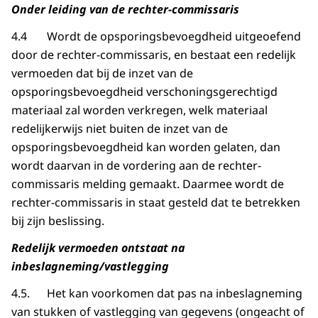
Onder leiding van de rechter-commissaris
4.4 Wordt de opsporingsbevoegdheid uitgeoefend
door de rechter-commissaris, en bestaat een redelijk
vermoeden dat bij de inzet van de
opsporingsbevoegdheid verschoningsgerechtigd
materiaal zal worden verkregen, welk materiaal
redelijkerwijs niet buiten de inzet van de
opsporingsbevoegdheid kan worden gelaten, dan
wordt daarvan in de vordering aan de rechter-
commissaris melding gemaakt. Daarmee wordt de
rechter-commissaris in staat gesteld dat te betrekken
bij zijn beslissing.
Redelijk vermoeden ontstaat na
inbeslagneming/vastlegging
4.5. Het kan voorkomen dat pas na inbeslagneming
van stukken of vastlegging van gegevens (ongeacht of