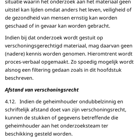
situatie waarin het onderzoek aan het materiaal geen
uitstel kan lijden omdat anders het leven, veiligheid of
de gezondheid van mensen ernstig kan worden
geschaad of in gevaar kan worden gebracht.
Indien bij dat onderzoek wordt gestuit op
verschoningsgerechtigd materiaal, mag daarvan geen
(nadere) kennis worden genomen. Hieromtrent wordt
proces-verbaal opgemaakt. Zo spoedig mogelijk wordt
alsnog een filtering gedaan zoals in dit hoofdstuk
beschreven.
Afstand van verschoningsrecht
4.12. Indien de geheimhouder ondubbelzinnig en
schriftelijk afstand doet van zijn verschoningsrecht,
kunnen de stukken of gegevens betreffende die
geheimhouder aan het onderzoeksteam ter
beschikking gesteld worden.