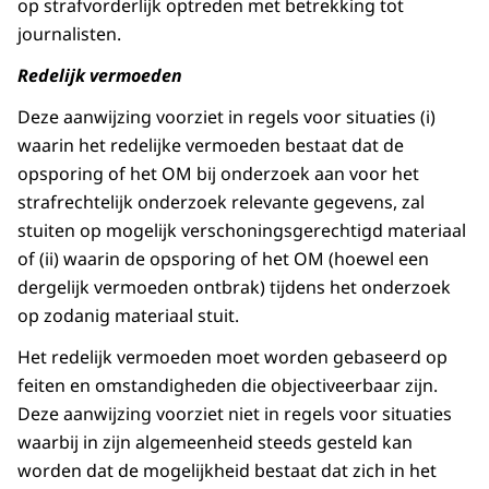
op strafvorderlijk optreden met betrekking tot
journalisten.
Redelijk vermoeden
Deze aanwijzing voorziet in regels voor situaties (i)
waarin het redelijke vermoeden bestaat dat de
opsporing of het OM bij onderzoek aan voor het
strafrechtelijk onderzoek relevante gegevens, zal
stuiten op mogelijk verschoningsgerechtigd materiaal
of (ii) waarin de opsporing of het OM (hoewel een
dergelijk vermoeden ontbrak) tijdens het onderzoek
op zodanig materiaal stuit.
Het redelijk vermoeden moet worden gebaseerd op
feiten en omstandigheden die objectiveerbaar zijn.
Deze aanwijzing voorziet niet in regels voor situaties
waarbij in zijn algemeenheid steeds gesteld kan
worden dat de mogelijkheid bestaat dat zich in het