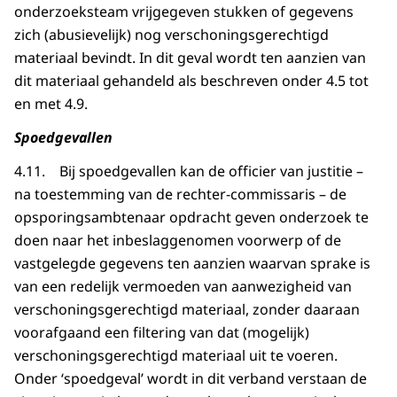
onderzoeksteam vrijgegeven stukken of gegevens
zich (abusievelijk) nog verschoningsgerechtigd
materiaal bevindt. In dit geval wordt ten aanzien van
dit materiaal gehandeld als beschreven onder 4.5 tot
en met 4.9.
Spoedgevallen
4.11. Bij spoedgevallen kan de officier van justitie –
na toestemming van de rechter-commissaris – de
opsporingsambtenaar opdracht geven onderzoek te
doen naar het inbeslaggenomen voorwerp of de
vastgelegde gegevens ten aanzien waarvan sprake is
van een redelijk vermoeden van aanwezigheid van
verschoningsgerechtigd materiaal, zonder daaraan
voorafgaand een filtering van dat (mogelijk)
verschoningsgerechtigd materiaal uit te voeren.
Onder ‘spoedgeval’ wordt in dit verband verstaan de