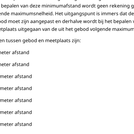
t bepalen van deze minimumafstand wordt geen rekening
nde maximumsnelheid. Het uitgangspunt is immers dat de s
od moet zijn aangepast en derhalve wordt bij het bepalen 
tplaats uitgegaan van de uit het gebod volgende maximum
n tussen gebod en meetplaats zijn:
meter afstand
meter afstand
 meter afstand
 meter afstand
 meter afstand
 meter afstand
 meter afstand