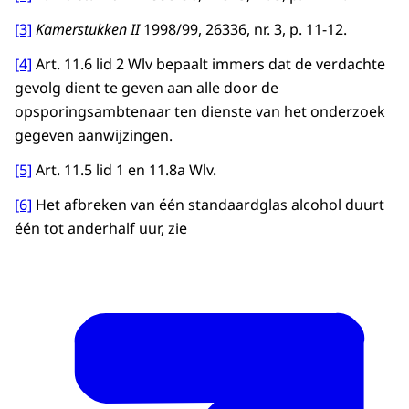
[3]
Kamerstukken II
1998/99, 26336, nr. 3, p. 11-12.
[4]
Art. 11.6 lid 2 Wlv bepaalt immers dat de verdachte
gevolg dient te geven aan alle door de
opsporingsambtenaar ten dienste van het onderzoek
gegeven aanwijzingen.
[5]
Art. 11.5 lid 1 en 11.8a Wlv.
[6]
Het afbreken van één standaardglas alcohol duurt
één tot anderhalf uur, zie