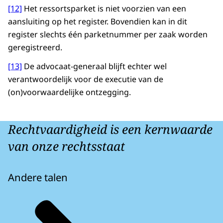
[12]
Het ressortsparket is niet voorzien van een
aansluiting op het register. Bovendien kan in dit
register slechts één parketnummer per zaak worden
geregistreerd.
[13]
De advocaat-generaal blijft echter wel
verantwoordelijk voor de executie van de
(on)voorwaardelijke ontzegging.
Rechtvaardigheid is een kernwaarde
van onze rechtsstaat
Andere talen