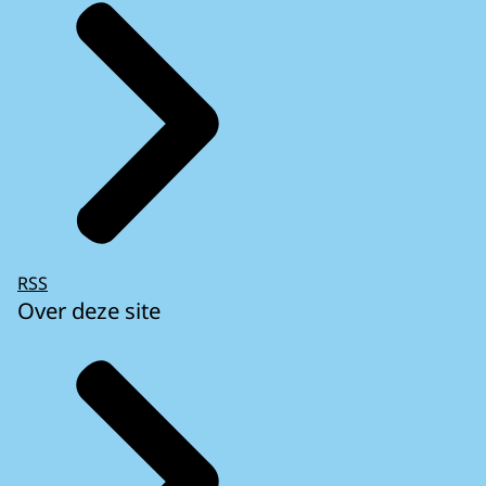
RSS
Over deze site