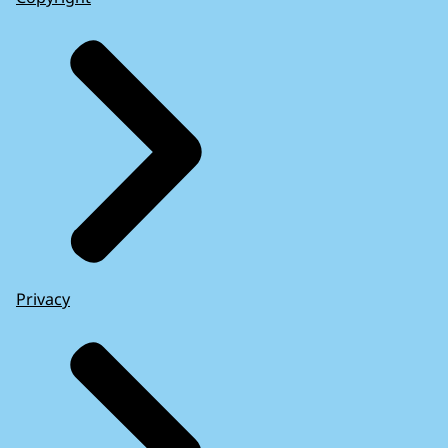
Privacy