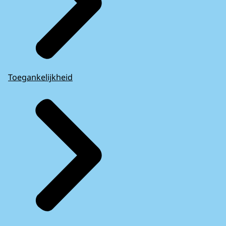
Toegankelijkheid