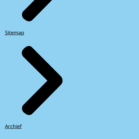
Sitemap
Archief