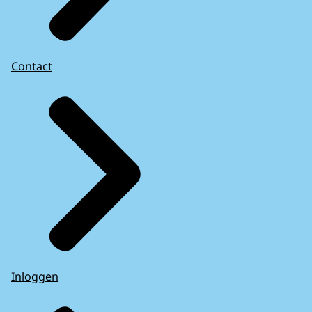
Contact
Inloggen