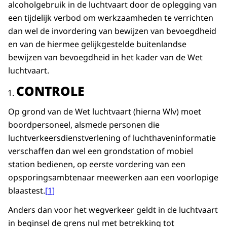
alcoholgebruik in de luchtvaart door de oplegging van
een tijdelijk verbod om werkzaamheden te verrichten
dan wel de invordering van bewijzen van bevoegdheid
en van de hiermee gelijkgestelde buitenlandse
bewijzen van bevoegdheid in het kader van de Wet
luchtvaart.
CONTROLE
Op grond van de Wet luchtvaart (hierna Wlv) moet
boordpersoneel, alsmede personen die
luchtverkeersdienstverlening of luchthaveninformatie
verschaffen dan wel een grondstation of mobiel
station bedienen, op eerste vordering van een
opsporingsambtenaar meewerken aan een voorlopige
blaastest.
[1]
Anders dan voor het wegverkeer geldt in de luchtvaart
in beginsel de grens nul met betrekking tot