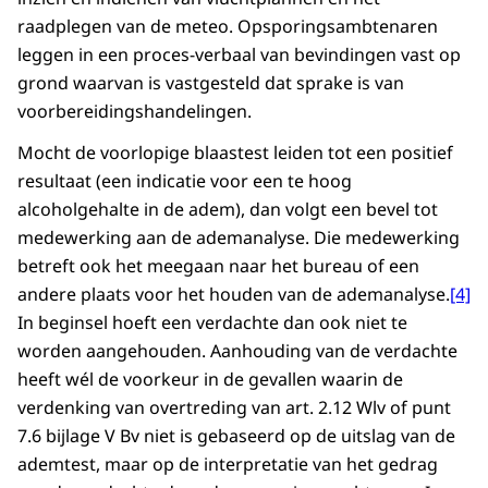
raadplegen van de meteo. Opsporingsambtenaren
leggen in een proces-verbaal van bevindingen vast op
grond waarvan is vastgesteld dat sprake is van
voorbereidingshandelingen.
Mocht de voorlopige blaastest leiden tot een positief
resultaat (een indicatie voor een te hoog
alcoholgehalte in de adem), dan volgt een bevel tot
medewerking aan de ademanalyse. Die medewerking
betreft ook het meegaan naar het bureau of een
andere plaats voor het houden van de ademanalyse.
[4]
In beginsel hoeft een verdachte dan ook niet te
worden aangehouden. Aanhouding van de verdachte
heeft wél de voorkeur in de gevallen waarin de
verdenking van overtreding van art. 2.12 Wlv of punt
7.6 bijlage V Bv niet is gebaseerd op de uitslag van de
ademtest, maar op de interpretatie van het gedrag