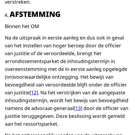
verstreken.
AFSTEMMING
Binnen het OM
Na de uitspraak in eerste aanleg en dus ook in geval
van het instellen van hoger beroep door de officier
van justitie of de veroordeelde, brengt het
arrondissementsparket de inhoudingstermijn in
overeenstemming met de in eerste aanleg opgelegde
(on)voorwaardelijke ontzegging. Het bewijs van
bevoegdheid van veroordeelde blijft onder de officier
van justitie
[12]
. Na het verstrijken van de aangepaste
inhoudingstermijn, wordt het bewijs van bevoegdheid
namens de advocaat-generaal
[13]
door de officier van
justitie teruggegeven. Deze beslissing wordt gemeld
aan het ressortsparket.