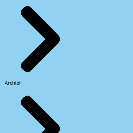
Archief