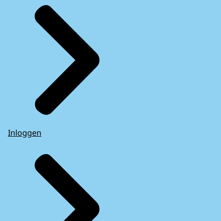
Inloggen