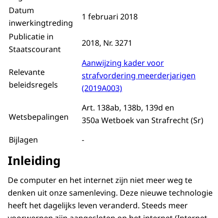
Datum
1 februari 2018
inwerkingtreding
Publicatie in
2018, Nr. 3271
Staatscourant
Aanwijzing kader voor
Relevante
strafvordering meerderjarigen
beleidsregels
(2019A003)
Art. 138ab, 138b, 139d en
Wetsbepalingen
350a Wetboek van Strafrecht (Sr)
Bijlagen
-
Inleiding
De computer en het internet zijn niet meer weg te
denken uit onze samenleving. Deze nieuwe technologie
heeft het dagelijks leven veranderd. Steeds meer