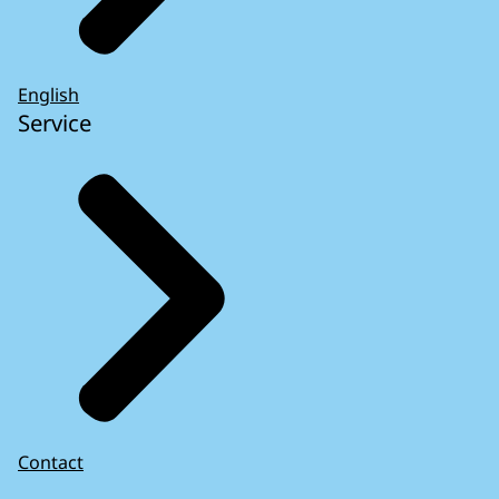
English
Service
Contact