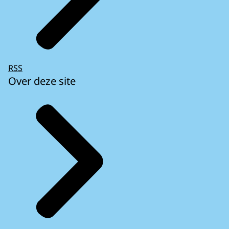
RSS
Over deze site