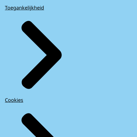
Toegankelijkheid
Cookies