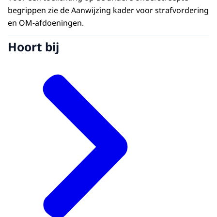
begrippen zie de Aanwijzing kader voor strafvordering
en OM-afdoeningen.
Hoort bij