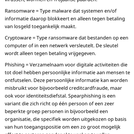
Ransomware = Type malware dat systemen en/of
informatie daarop blokkeert en alleen tegen betaling
van losgeld toegankelijk maakt.
Cryptoware = Type ransomware dat bestanden op een
computer of in een netwerk versleutelt. De sleutel
wordt alleen tegen betaling vrijgegeven.
Phishing = Verzamelnaam voor digitale activiteiten die
tot doel hebben persoonlijke informatie aan mensen te
ontfutselen. Deze persoonlijke informatie kan worden
misbruikt voor bijvoorbeeld creditcardfraude, maar
ook voor identiteitsdiefstal. Spearphishing is een
variant die zich richt op één persoon of een zeer
beperkte groep personen in bijvoorbeeld een
organisatie, die specifiek worden uitgekozen op basis
van hun toegangspositie om een zo groot mogelijk