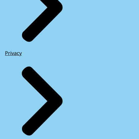
Privacy