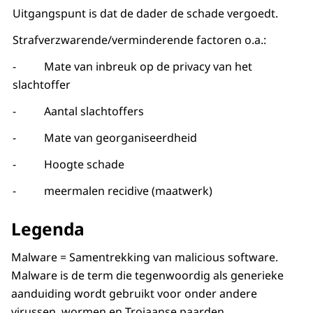
Uitgangspunt is dat de dader de schade vergoedt.
Strafverzwarende/verminderende factoren o.a.:
- Mate van inbreuk op de privacy van het
slachtoffer
- Aantal slachtoffers
- Mate van georganiseerdheid
- Hoogte schade
- meermalen recidive (maatwerk)
Legenda
Malware = Samentrekking van malicious software.
Malware is de term die tegenwoordig als generieke
aanduiding wordt gebruikt voor onder andere
virussen, wormen en Trojaanse paarden.