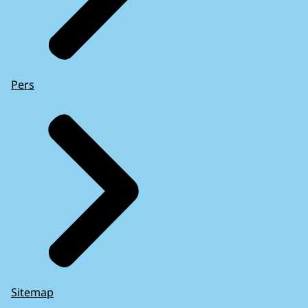
Pers
Sitemap