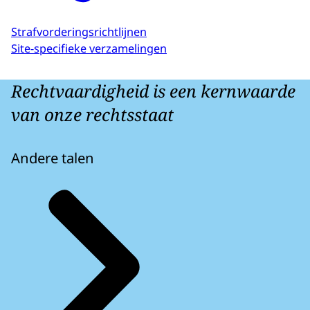
Strafvorderingsrichtlijnen
Site-specifieke verzamelingen
Rechtvaardigheid is een kernwaarde
van onze rechtsstaat
Andere talen