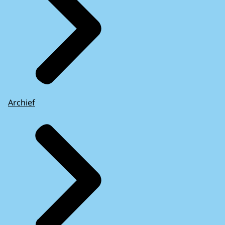
Archief