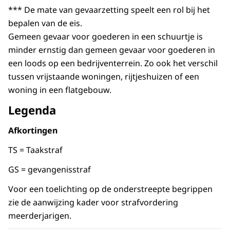
*** De mate van gevaarzetting speelt een rol bij het
bepalen van de eis.
Gemeen gevaar voor goederen in een schuurtje is
minder ernstig dan gemeen gevaar voor goederen in
een loods op een bedrijventerrein. Zo ook het verschil
tussen vrijstaande woningen, rijtjeshuizen of een
woning in een flatgebouw.
Legenda
Afkortingen
TS = Taakstraf
GS = gevangenisstraf
Voor een toelichting op de onderstreepte begrippen
zie de aanwijzing kader voor strafvordering
meerderjarigen.