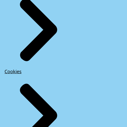
Cookies