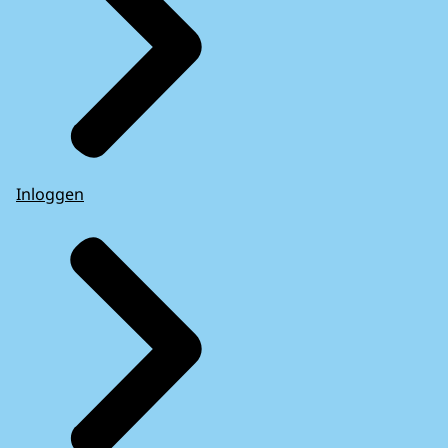
Inloggen