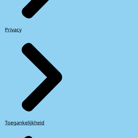
Privacy
Toegankelijkheid