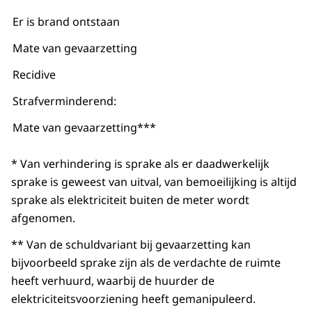
Er is brand ontstaan
Mate van gevaarzetting
Recidive
Strafverminderend:
Mate van gevaarzetting***
* Van verhindering is sprake als er daadwerkelijk
sprake is geweest van uitval, van bemoeilijking is altijd
sprake als elektriciteit buiten de meter wordt
afgenomen.
** Van de schuldvariant bij gevaarzetting kan
bijvoorbeeld sprake zijn als de verdachte de ruimte
heeft verhuurd, waarbij de huurder de
elektriciteitsvoorziening heeft gemanipuleerd.