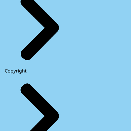
Copyright