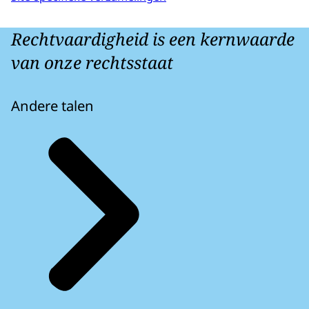
Rechtvaardigheid is een kernwaarde
van onze rechtsstaat
Andere talen