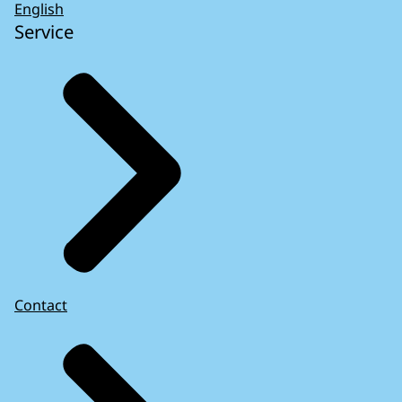
English
Service
Contact