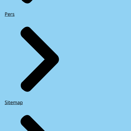
Pers
Sitemap