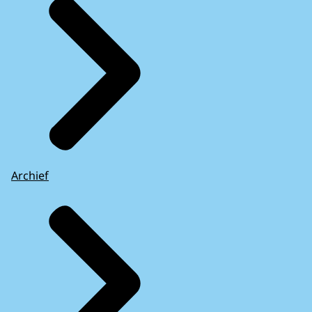
Archief