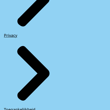
Privacy
Toegankelijkheid