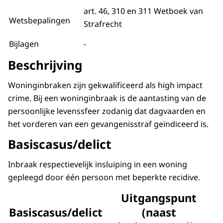
art. 46, 310 en 311 Wetboek van
Wetsbepalingen
Strafrecht
Bijlagen
-
Beschrijving
Woninginbraken zijn gekwalificeerd als high impact
crime. Bij een woninginbraak is de aantasting van de
persoonlijke levenssfeer zodanig dat dagvaarden en
het vorderen van een gevangenisstraf geïndiceerd is.
Basiscasus/delict
Inbraak respectievelijk insluiping in een woning
gepleegd door één persoon met beperkte recidive.
Uitgangspunt
Basiscasus/delict
(naast