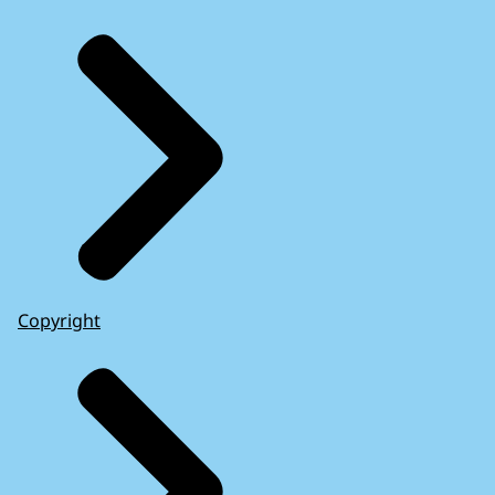
Copyright