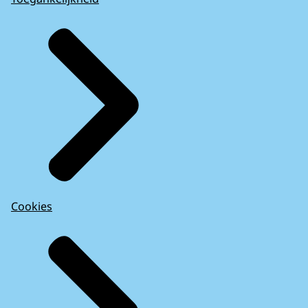
Cookies