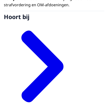
strafvordering en OM-afdoeningen.
Hoort bij