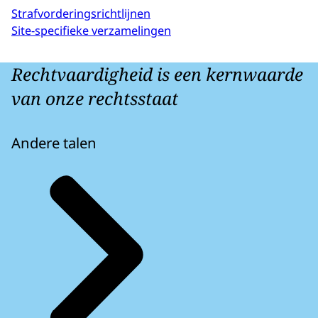
Strafvorderingsrichtlijnen
Site-specifieke verzamelingen
Rechtvaardigheid is een kernwaarde
van onze rechtsstaat
Andere talen