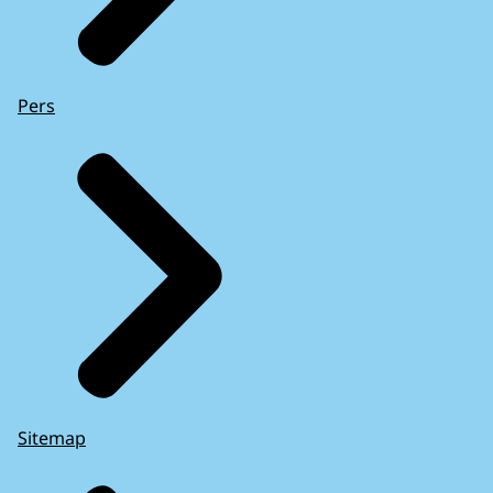
Pers
Sitemap