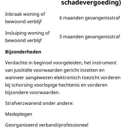
schadevergoeding)
Inbraak woning of
6 maanden gevangenisstraf
bewoond verblijf
Insluiping woning of
5 maanden gevangenisstraf
bewoond verblijf
Bijzonderheden
Verdachte in beginsel voorgeleiden, het instrument
van justitiële voorwaarden gericht inzetten en
wanneer aangewezen elektronisch toezicht vorderen
bij schorsing voorlopige hechtenis en vorderen
bijzondere voorwaarden.
Strafverzwarend onder andere:
Medeplegen
Georganiseerd verband/professioneel