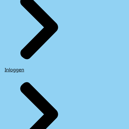
Inloggen