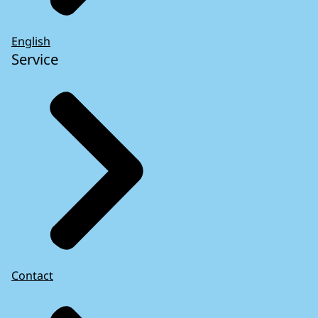
English
Service
Contact