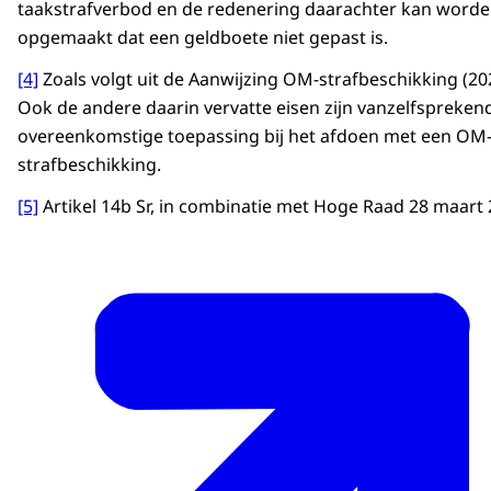
taakstrafverbod en de redenering daarachter kan word
opgemaakt dat een geldboete niet gepast is.
[4]
Zoals volgt uit de Aanwijzing OM-strafbeschikking (20
Ook de andere daarin vervatte eisen zijn vanzelfspreken
overeenkomstige toepassing bij het afdoen met een OM
strafbeschikking.
[5]
Artikel 14b Sr, in combinatie met Hoge Raad 28 maart 