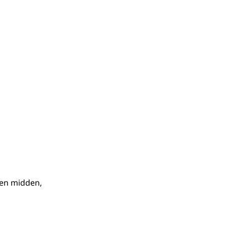
 en midden,