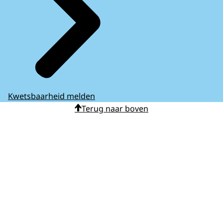
Kwetsbaarheid melden
Terug naar boven