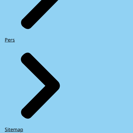
Pers
Sitemap