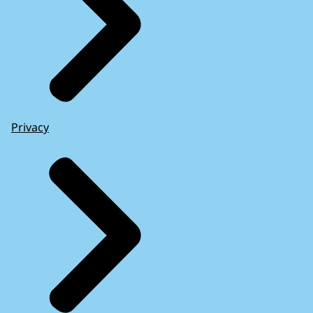
Privacy