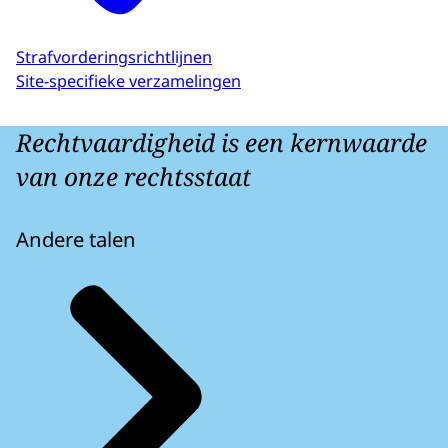
Strafvorderingsrichtlijnen
Site-specifieke verzamelingen
Rechtvaardigheid is een kernwaarde
van onze rechtsstaat
Andere talen