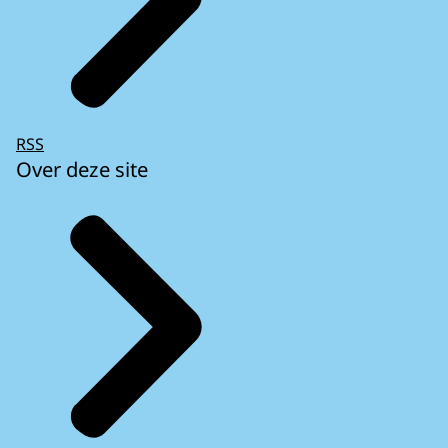
RSS
Over deze site