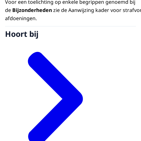
Voor een toelichting op enkele begrippen genoemd bij
de
Bijzonderheden
zie de Aanwijzing kader voor strafv
afdoeningen.
Hoort bij