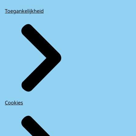
Toegankelijkheid
Cookies