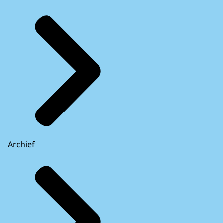
Archief