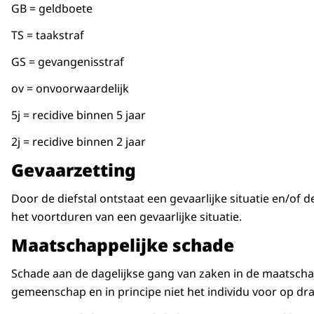
GB = geldboete
TS = taakstraf
GS = gevangenisstraf
ov = onvoorwaardelijk
5j = recidive binnen 5 jaar
2j = recidive binnen 2 jaar
Gevaarzetting
Door de diefstal ontstaat een gevaarlijke situatie en/of 
het voortduren van een gevaarlijke situatie.
Maatschappelijke schade
Schade aan de dagelijkse gang van zaken in de maatscha
gemeenschap en in principe niet het individu voor op dra