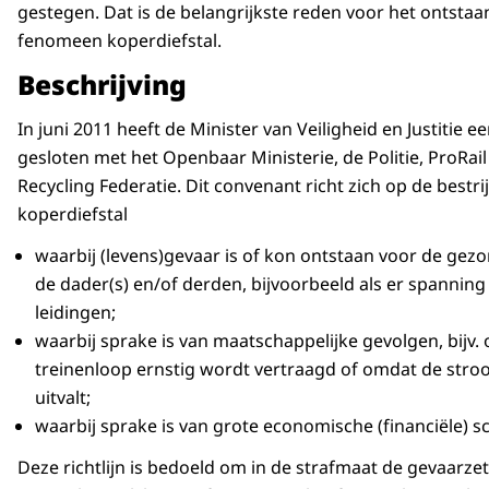
gestegen. Dat is de belangrijkste reden voor het ontstaa
fenomeen koperdiefstal.
Beschrijving
In juni 2011 heeft de Minister van Veiligheid en Justitie 
gesloten met het Openbaar Ministerie, de Politie, ProRai
Recycling Federatie. Dit convenant richt zich op de bestri
koperdiefstal
waarbij (levens)gevaar is of kon ontstaan voor de gez
de dader(s) en/of derden, bijvoorbeeld als er spanning
leidingen;
waarbij sprake is van maatschappelijke gevolgen, bijv.
treinenloop ernstig wordt vertraagd of omdat de str
uitvalt;
waarbij sprake is van grote economische (financiële) s
Deze richtlijn is bedoeld om in de strafmaat de gevaarzet