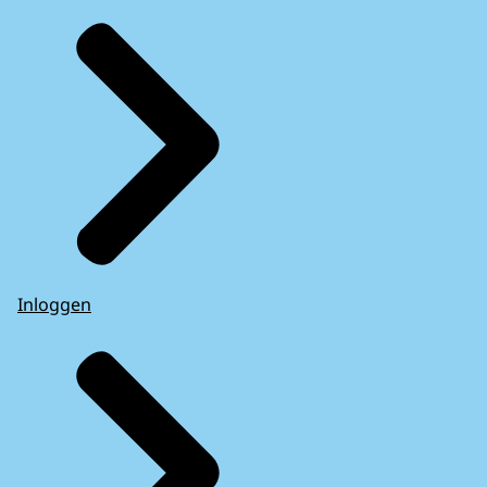
Inloggen