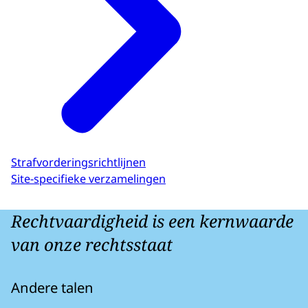
Strafvorderingsrichtlijnen
Site-specifieke verzamelingen
Rechtvaardigheid is een kernwaarde
van onze rechtsstaat
Andere talen