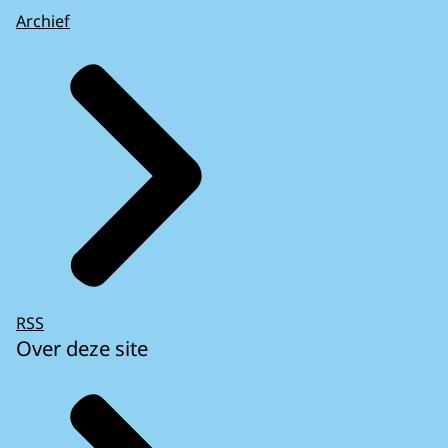
Archief
RSS
Over deze site