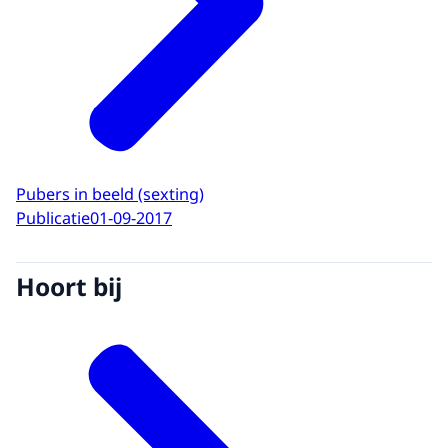
Pubers in beeld (sexting)
Publicatie
01-09-2017
Hoort bij