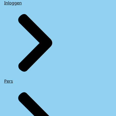
Inloggen
Pers