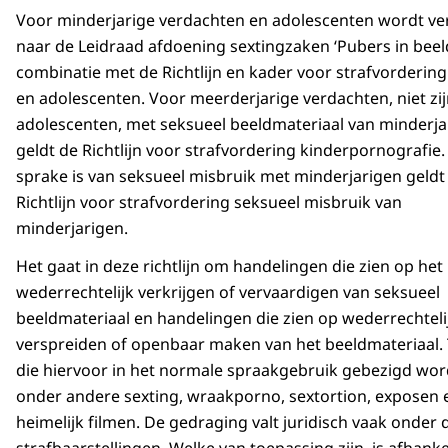
Voor minderjarige verdachten en adolescenten wordt v
naar de Leidraad afdoening sextingzaken ‘Pubers in beeld
combinatie met de Richtlijn en kader voor strafvordering
en adolescenten. Voor meerderjarige verdachten, niet zi
adolescenten, met seksueel beeldmateriaal van minderja
geldt de Richtlijn voor strafvordering kinderpornografie.
sprake is van seksueel misbruik met minderjarigen geldt
Richtlijn voor strafvordering seksueel misbruik van
minderjarigen.
Het gaat in deze richtlijn om handelingen die zien op het
wederrechtelijk verkrijgen of vervaardigen van seksueel
beeldmateriaal en handelingen die zien op wederrechtelij
verspreiden of openbaar maken van het beeldmateriaal.
die hiervoor in het normale spraakgebruik gebezigd wor
onder andere sexting, wraakporno, sextortion, exposen 
heimelijk filmen. De gedraging valt juridisch vaak onder 