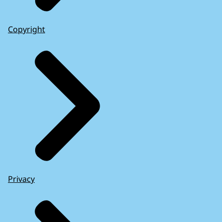
Copyright
Privacy