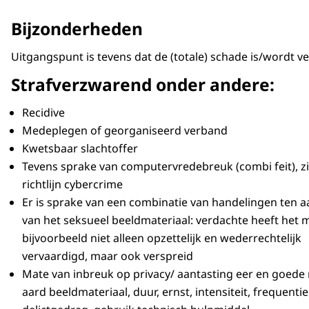
Bijzonderheden
Uitgangspunt is tevens dat de (totale) schade is/wordt v
Strafverzwarend onder andere:
Recidive
Medeplegen of georganiseerd verband
Kwetsbaar slachtoffer
Tevens sprake van computervredebreuk (combi feit), z
richtlijn cybercrime
Er is sprake van een combinatie van handelingen ten a
van het seksueel beeldmateriaal: verdachte heeft het m
bijvoorbeeld niet alleen opzettelijk en wederrechtelijk
vervaardigd, maar ook verspreid
Mate van inbreuk op privacy/ aantasting eer en goede
aard beeldmateriaal, duur, ernst, intensiteit, frequentie