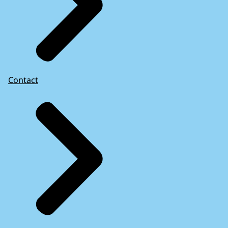
Contact