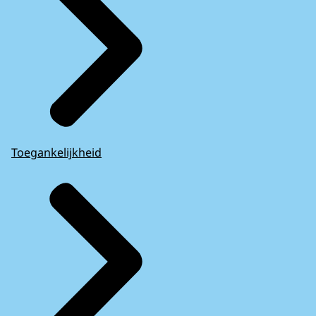
Toegankelijkheid