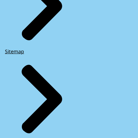
Sitemap