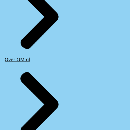
Over OM.nl