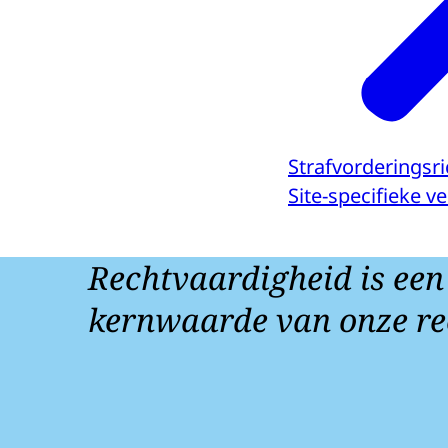
Strafvorderingsri
Site-specifieke 
Rechtvaardigheid is een
kernwaarde van onze re