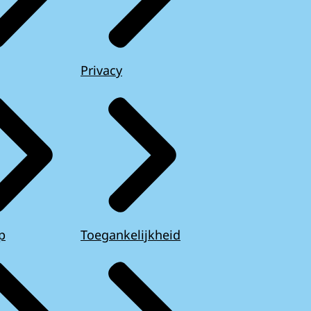
Privacy
p
Toegankelijkheid