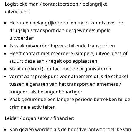
Logistieke man / contactpersoon / belangrijke
uitvoerder:
Heeft een belangrijkere rol en meer kennis over de
drugslijn / transport dan de ‘gewone/simpele
uitvoerder’
Is vaak uitvoerder bij verschillende transporten
Heeft contact met meerdere (simpele) uitvoerders of
stuurt deze aan / regelt opslagplaatsen
Staat in (direct) contact met de organisatoren
vormt aanspreekpunt voor afnemers of is de schakel
tussen eigenaren van het transport en afnemers /
fungeert als belangenbehartiger
Vaak gedurende een langere periode betrokken bij de
criminele activiteiten
Leider / organisator / financier:
Kan gezien worden als de hoofdverantwoordelijke van