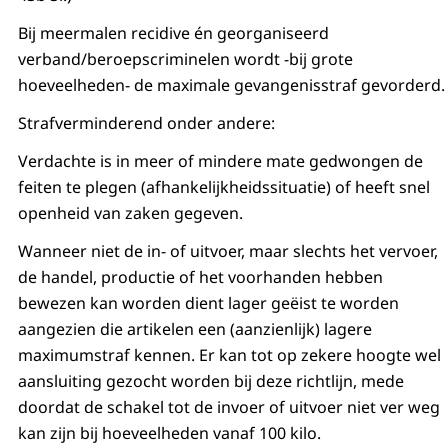
Bij meermalen recidive én georganiseerd
verband/beroepscriminelen wordt -bij grote
hoeveelheden- de maximale gevangenisstraf gevorderd.
Strafverminderend onder andere:
Verdachte is in meer of mindere mate gedwongen de
feiten te plegen (afhankelijkheidssituatie) of heeft snel
openheid van zaken gegeven.
Wanneer niet de in- of uitvoer, maar slechts het vervoer,
de handel, productie of het voorhanden hebben
bewezen kan worden dient lager geëist te worden
aangezien die artikelen een (aanzienlijk) lagere
maximumstraf kennen. Er kan tot op zekere hoogte wel
aansluiting gezocht worden bij deze richtlijn, mede
doordat de schakel tot de invoer of uitvoer niet ver weg
kan zijn bij hoeveelheden vanaf 100 kilo.