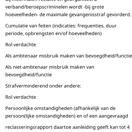
verband/beroepscriminelen wordt -bij grote
hoeveelheden- de maximale gevangenisstraf gevorderd.
Cumulatie van feiten (indicaties: frequenties, duur
periode, opbrengsten en/of hoeveelheden)
Rol verdachte
Als ambtenaar misbruik maken van bevoegdheid/functie
Als niet-ambtenaar misbruik maken van
bevoegdheid/functie
Strafverminderend onder andere:
Rol verdachte
Persoonlijke omstandigheden (afhankelijk van de
persoon(lijke omstandigheden) en of een aangevraagd
reclasseringsrapport daartoe aanleiding geeft kan tot 4