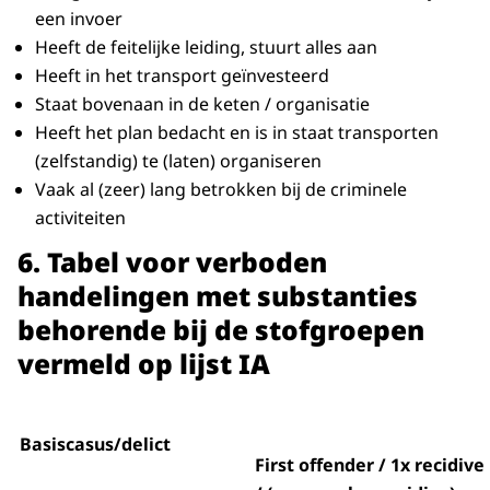
een invoer
Heeft de feitelijke leiding, stuurt alles aan
Heeft in het transport geïnvesteerd
Staat bovenaan in de keten / organisatie
Heeft het plan bedacht en is in staat transporten
(zelfstandig) te (laten) organiseren
Vaak al (zeer) lang betrokken bij de criminele
activiteiten
6. Tabel voor verboden
handelingen met substanties
behorende bij de stofgroepen
vermeld op lijst IA
Basiscasus/delict
First offender / 1x recidive