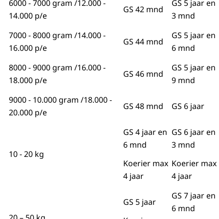
6000 - 7000 gram /12.000 -
GS 5 jaar en
GS 42 mnd
14.000 p/e
3 mnd
7000 - 8000 gram /14.000 -
GS 5 jaar en
GS 44 mnd
16.000 p/e
6 mnd
8000 - 9000 gram /16.000 -
GS 5 jaar en
GS 46 mnd
18.000 p/e
9 mnd
9000 - 10.000 gram /18.000 -
GS 48 mnd
GS 6 jaar
20.000 p/e
GS 4 jaar en
GS 6 jaar en
6 mnd
3 mnd
10 - 20 kg
Koerier max
Koerier max
4 jaar
4 jaar
GS 7 jaar en
GS 5 jaar
6 mnd
20 – 50 kg