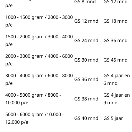
GS 8 mnd
GS 12 mnd
p/e
1000 - 1500 gram / 2000 - 3000
GS 12 mnd
GS 18 mnd
p/e
1500 - 2000 gram / 3000 - 4000
GS 24 mnd
GS 36 mnd
p/e
2000 - 3000 gram / 4000 - 6000
GS 30 mnd
GS 45 mnd
p/e
3000 - 4000 gram / 6000 - 8000
GS 4 jaar en
GS 36 mnd
p/e
6 mnd
4000 - 5000 gram / 8000 -
GS 4 jaar en
GS 38 mnd
10.000 p/e
9 mnd
5000 - 6000 gram /10.000 -
GS 40 mnd
GS 5 jaar
12.000 p/e