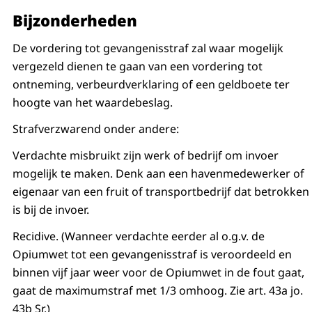
Bijzonderheden
De vordering tot gevangenisstraf zal waar mogelijk
vergezeld dienen te gaan van een vordering tot
ontneming, verbeurdverklaring of een geldboete ter
hoogte van het waardebeslag.
Strafverzwarend onder andere:
Verdachte misbruikt zijn werk of bedrijf om invoer
mogelijk te maken. Denk aan een havenmedewerker of
eigenaar van een fruit of transportbedrijf dat betrokken
is bij de invoer.
Recidive. (Wanneer verdachte eerder al o.g.v. de
Opiumwet tot een gevangenisstraf is veroordeeld en
binnen vijf jaar weer voor de Opiumwet in de fout gaat,
gaat de maximumstraf met 1/3 omhoog. Zie art. 43a jo.
43b Sr.)