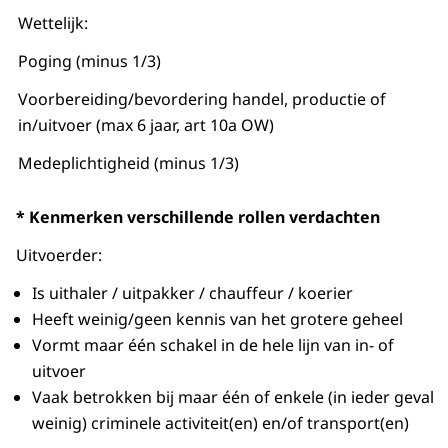
Wettelijk:
Poging (minus 1/3)
Voorbereiding/bevordering handel, productie of
in/uitvoer (max 6 jaar, art 10a OW)
Medeplichtigheid (minus 1/3)
* Kenmerken verschillende rollen verdachten
Uitvoerder:
Is uithaler / uitpakker / chauffeur / koerier
Heeft weinig/geen kennis van het grotere geheel
Vormt maar één schakel in de hele lijn van in- of
uitvoer
Vaak betrokken bij maar één of enkele (in ieder geval
weinig) criminele activiteit(en) en/of transport(en)