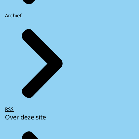
Archief
RSS
Over deze site