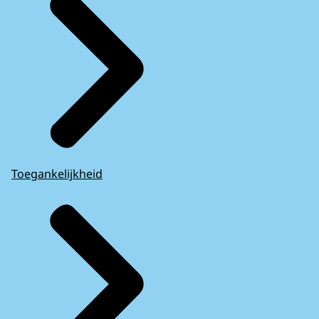
Toegankelijkheid