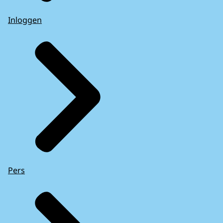
Inloggen
Pers