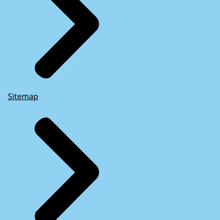
Sitemap