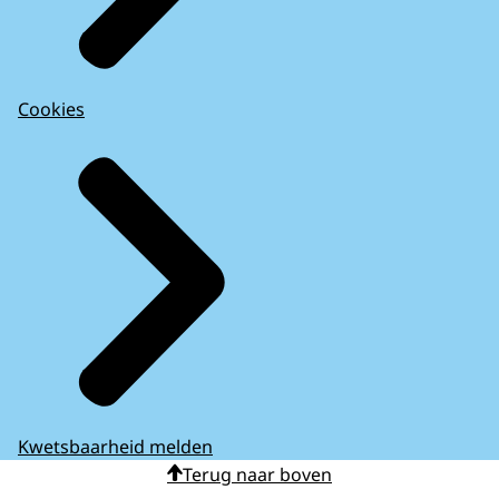
Cookies
Kwetsbaarheid melden
Terug naar boven