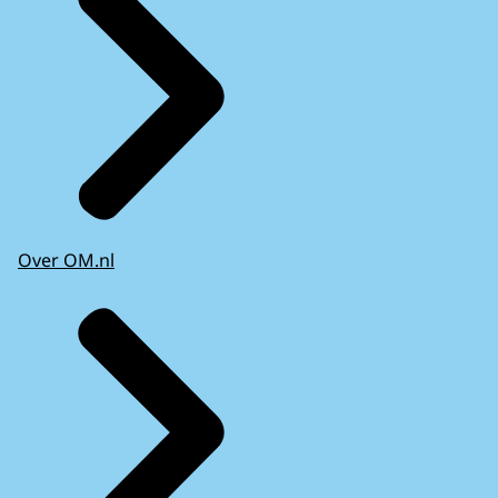
Over OM.nl