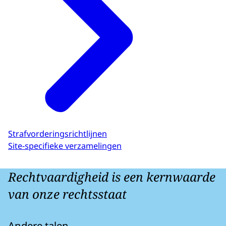
Strafvorderingsrichtlijnen
Site-specifieke verzamelingen
Rechtvaardigheid is een kernwaarde
van onze rechtsstaat
Andere talen