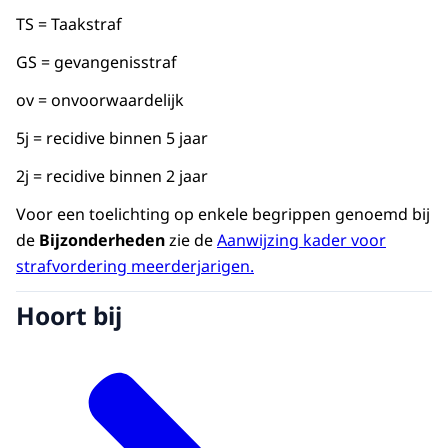
TS = Taakstraf
GS = gevangenisstraf
ov = onvoorwaardelijk
5j = recidive binnen 5 jaar
2j = recidive binnen 2 jaar
Voor een toelichting op enkele begrippen genoemd bij
de
Bijzonderheden
zie de
Aanwijzing kader voor
strafvordering meerderjarigen.
Hoort bij