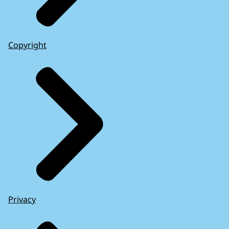
Copyright
Privacy