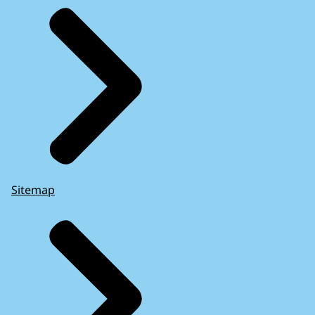
Sitemap