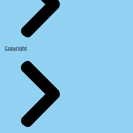
Copyright