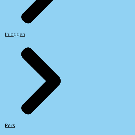
Inloggen
Pers