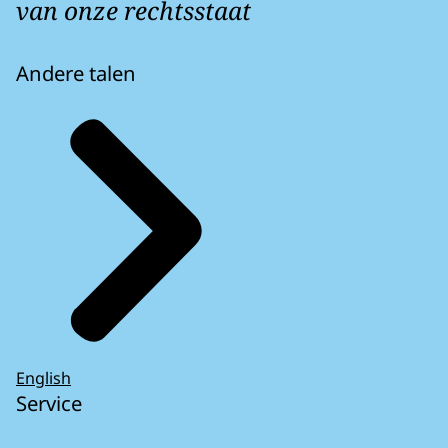
van onze rechtsstaat
Andere talen
English
Service