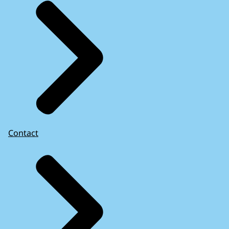
Contact