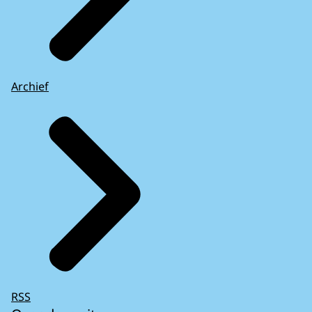
Archief
RSS