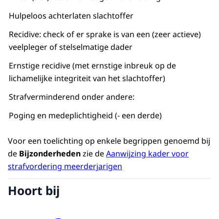
Hulpeloos achterlaten slachtoffer
Recidive: check of er sprake is van een (zeer actieve)
veelpleger of stelselmatige dader
Ernstige recidive (met ernstige inbreuk op de
lichamelijke integriteit van het slachtoffer)
Strafverminderend onder andere:
Poging en medeplichtigheid (- een derde)
Voor een toelichting op enkele begrippen genoemd bij
de
Bijzonderheden
zie de
Aanwijzing kader voor
strafvordering meerderjarigen
Hoort bij