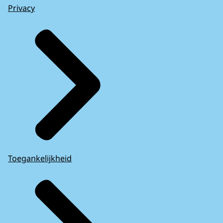
Privacy
Toegankelijkheid