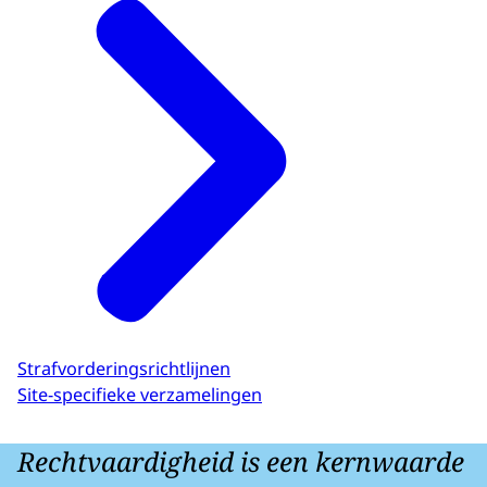
Strafvorderingsrichtlijnen
Site-specifieke verzamelingen
Rechtvaardigheid is een kernwaarde