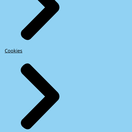
Cookies