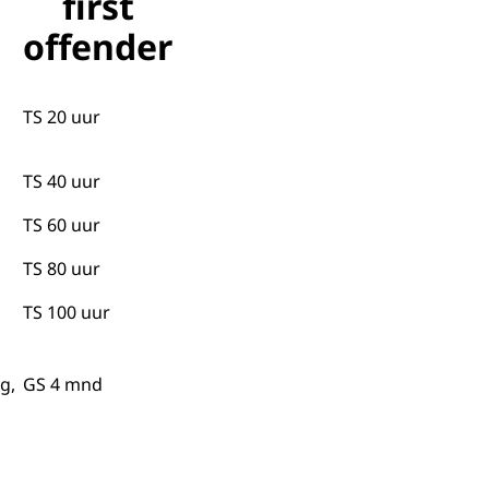
first
offender
TS 20 uur
TS 40 uur
TS 60 uur
TS 80 uur
TS 100 uur
g,
GS 4 mnd