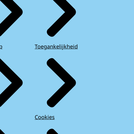
p
Toegankelijkheid
Cookies