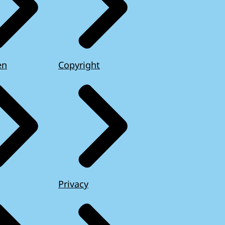
en
Copyright
Privacy