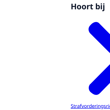
Hoort bij
Strafvorderingsri