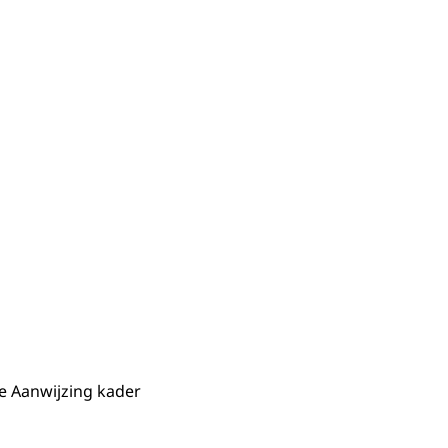
e Aanwijzing kader