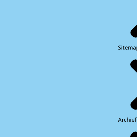
Sitema
Archief