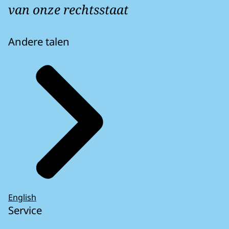
van onze rechtsstaat
Andere talen
English
Service