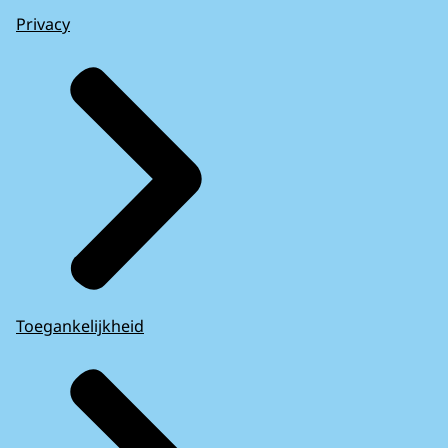
Privacy
Toegankelijkheid