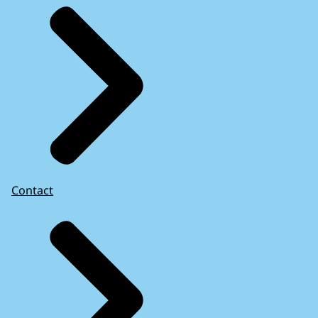
Contact