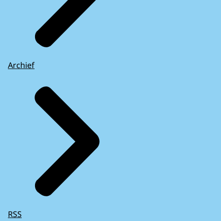
Archief
RSS