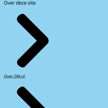
Over deze site
Over OM.nl