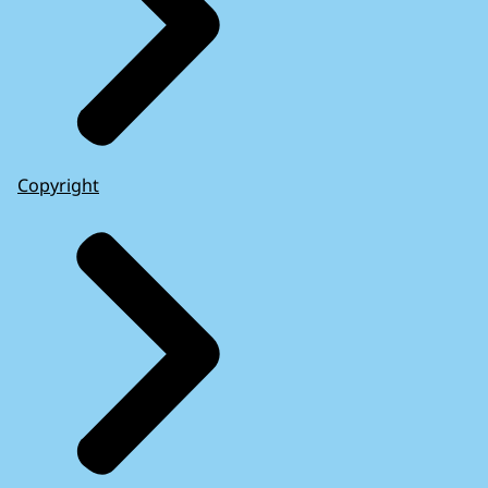
Copyright