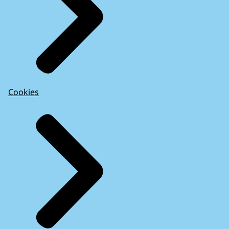
Cookies