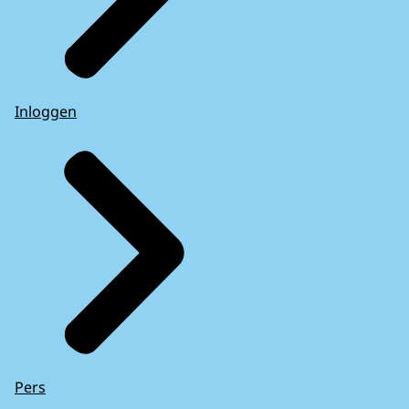
Inloggen
Pers