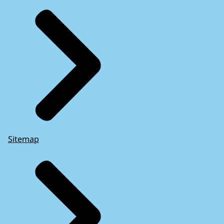
Sitemap