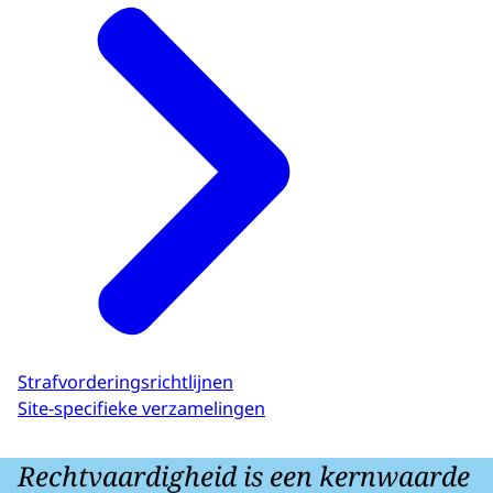
Strafvorderingsrichtlijnen
Site-specifieke verzamelingen
Rechtvaardigheid is een kernwaarde