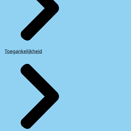
Toegankelijkheid