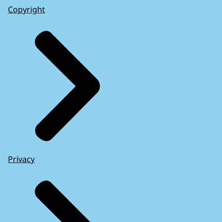
Copyright
Privacy