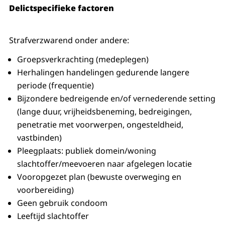
Delictspecifieke factoren
Strafverzwarend onder andere:
Groepsverkrachting (medeplegen)
Herhalingen handelingen gedurende langere
periode (frequentie)
Bijzondere bedreigende en/of vernederende setting
(lange duur, vrijheidsbeneming, bedreigingen,
penetratie met voorwerpen, ongesteldheid,
vastbinden)
Pleegplaats: publiek domein/woning
slachtoffer/meevoeren naar afgelegen locatie
Vooropgezet plan (bewuste overweging en
voorbereiding)
Geen gebruik condoom
Leeftijd slachtoffer