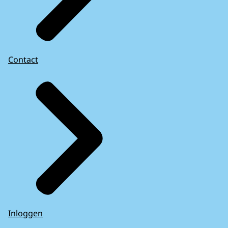
Contact
Inloggen