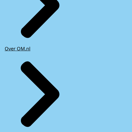
Over OM.nl