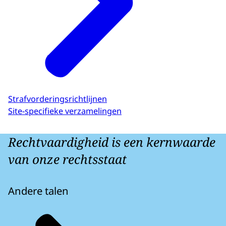
Strafvorderingsrichtlijnen
Site-specifieke verzamelingen
Rechtvaardigheid is een kernwaarde
van onze rechtsstaat
Andere talen