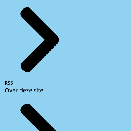
RSS
Over deze site