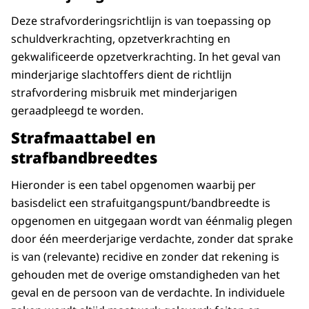
Deze strafvorderingsrichtlijn is van toepassing op
schuldverkrachting, opzetverkrachting en
gekwalificeerde opzetverkrachting. In het geval van
minderjarige slachtoffers dient de richtlijn
strafvordering misbruik met minderjarigen
geraadpleegd te worden.
Strafmaattabel en
strafbandbreedtes
Hieronder is een tabel opgenomen waarbij per
basisdelict een strafuitgangspunt/bandbreedte is
opgenomen en uitgegaan wordt van éénmalig plegen
door één meerderjarige verdachte, zonder dat sprake
is van (relevante) recidive en zonder dat rekening is
gehouden met de overige omstandigheden van het
geval en de persoon van de verdachte. In individuele