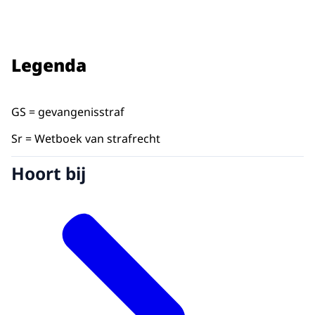
Legenda
GS = gevangenisstraf
Sr = Wetboek van strafrecht
Hoort bij