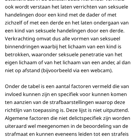
ook wordt verstaan het laten verrichten van seksuele
handelingen door een kind met de dader of met
zichzelf of met een derde en het laten ondergaan van
een kind van seksuele handelingen door een derde.
Verkrachting omvat dus alle vormen van seksueel
binnendringen waarbij het lichaam van een kind is
betrokken, waaronder seksuele penetratie van het
eigen lichaam of van het lichaam van een ander, al dan
niet op afstand (bijvoorbeeld via een webcam).
Onder de tabel is een aantal factoren vermeld die van
invloed kunnen zijn en specifiek voor kunnen komen
ten aanzien van de strafbaarstellingen waarop deze
richtlijn van toepassing is. Deze lijst is niet uitputtend.
Algemene factoren die niet delictspecifiek zijn worden
uiteraard wel meegenomen in de beoordeling van de
strafmaat en kunnen eveneens leiden tot een strafeis