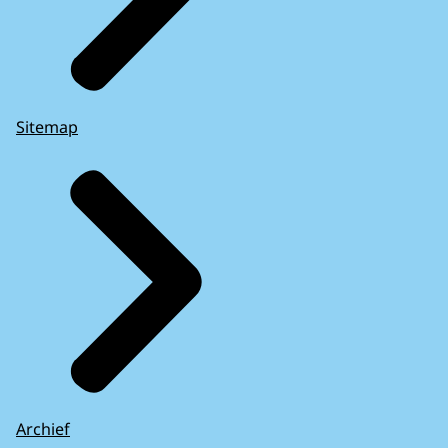
Sitemap
Archief