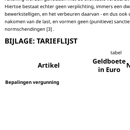
Hiertoe bestaat echter geen verplichting, immers een dw
bewerkstelligen, en het verbeuren daarvan - en dus ook de
nakomen van de last, en vormen geen (punitieve) sancti
normschendingen [3] .
BIJLAGE: TARIEFLIJST
tabel
Geldboete
Artikel
in Euro
Bepalingen vergunning