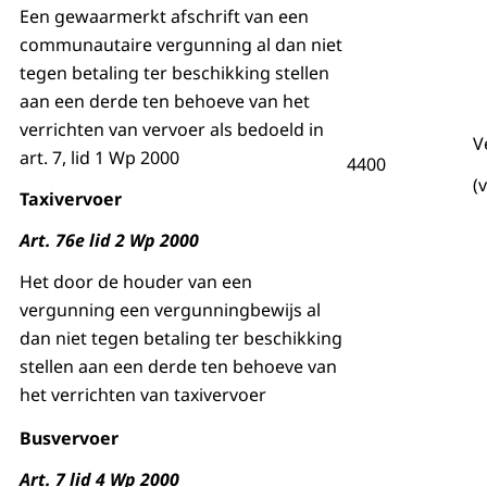
Een gewaarmerkt afschrift van een
communautaire vergunning al dan niet
tegen betaling ter beschikking stellen
aan een derde ten behoeve van het
verrichten van vervoer als bedoeld in
V
art. 7, lid 1 Wp 2000
4400
(
Taxivervoer
Art. 76e lid 2 Wp 2000
Het door de houder van een
vergunning een vergunningbewijs al
dan niet tegen betaling ter beschikking
stellen aan een derde ten behoeve van
het verrichten van taxivervoer
Busvervoer
Art. 7 lid 4 Wp 2000