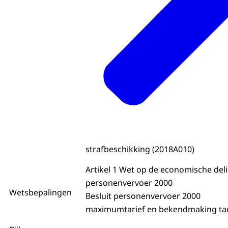
strafbeschikking (2018A010)
Artikel 1 Wet op de econ
personenvervoer 2000
Wetsbepalingen
Besluit personenve
maximumtarief en bekendm