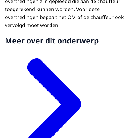
overtredingen zijn gepleegd die aan de chauffeur
toegerekend kunnen worden. Voor deze
overtredingen bepaalt het OM of de chauffeur ook
vervolgd moet worden.
Meer over dit onderwerp