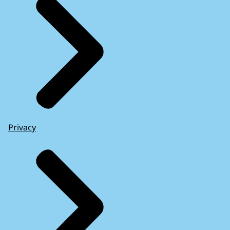
Privacy