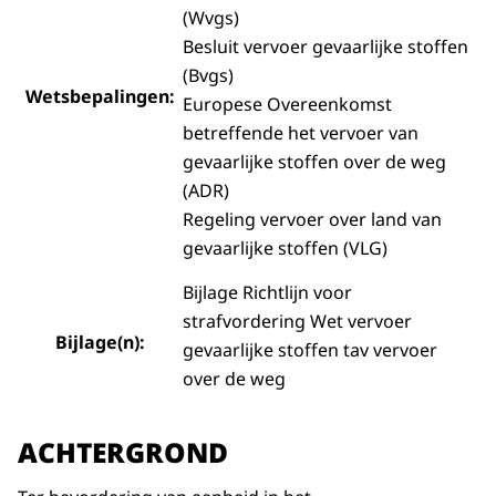
(Wvgs)
Besluit vervoer gevaarlijke stoffen
(Bvgs)
Wetsbepalingen:
Europese Overeenkomst
betreffende het vervoer van
gevaarlijke stoffen over de weg
(ADR)
Regeling vervoer over land van
gevaarlijke stoffen (VLG)
Bijlage Richtlijn voor
strafvordering Wet vervoer
Bijlage(n):
gevaarlijke stoffen tav vervoer
over de weg
ACHTERGROND