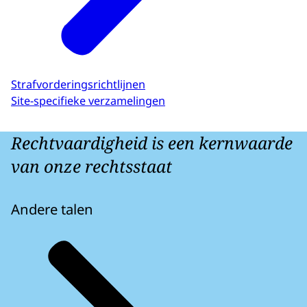
Strafvorderingsrichtlijnen
Site-specifieke verzamelingen
Rechtvaardigheid is een kernwaarde
van onze rechtsstaat
Andere talen