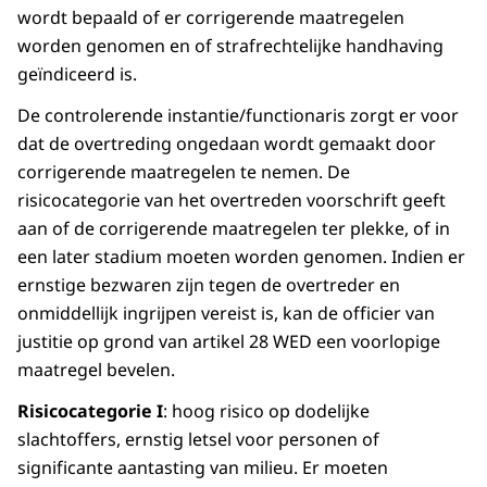
wordt bepaald of er corrigerende maatregelen
worden genomen en of strafrechtelijke handhaving
geïndiceerd is.
De controlerende instantie/functionaris zorgt er voor
dat de overtreding ongedaan wordt gemaakt door
corrigerende maatregelen te nemen. De
risicocategorie van het overtreden voorschrift geeft
aan of de corrigerende maatregelen ter plekke, of in
een later stadium moeten worden genomen. Indien er
ernstige bezwaren zijn tegen de overtreder en
onmiddellijk ingrijpen vereist is, kan de officier van
justitie op grond van artikel 28 WED een voorlopige
maatregel bevelen.
Risicocategorie I
: hoog risico op dodelijke
slachtoffers, ernstig letsel voor personen of
significante aantasting van milieu. Er moeten