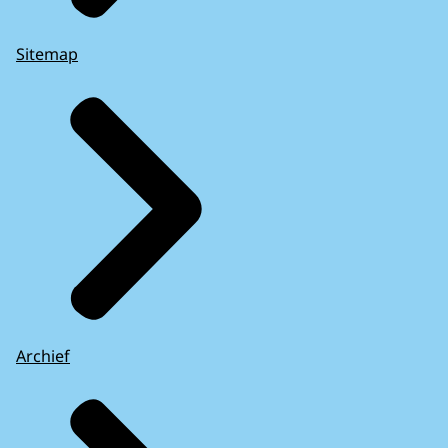
Sitemap
Archief