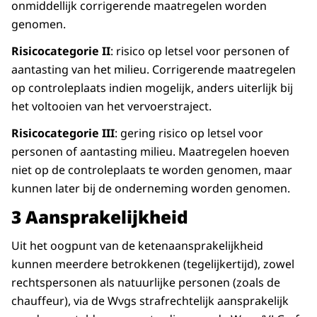
onmiddellijk corrigerende maatregelen worden
genomen.
Risicocategorie II
: risico op letsel voor personen of
aantasting van het milieu. Corrigerende maatregelen
op controleplaats indien mogelijk, anders uiterlijk bij
het voltooien van het vervoerstraject.
Risicocategorie III
: gering risico op letsel voor
personen of aantasting milieu. Maatregelen hoeven
niet op de controleplaats te worden genomen, maar
kunnen later bij de onderneming worden genomen.
3 Aansprakelijkheid
Uit het oogpunt van de ketenaansprakelijkheid
kunnen meerdere betrokkenen (tegelijkertijd), zowel
rechtspersonen als natuurlijke personen (zoals de
chauffeur), via de Wvgs strafrechtelijk aansprakelijk