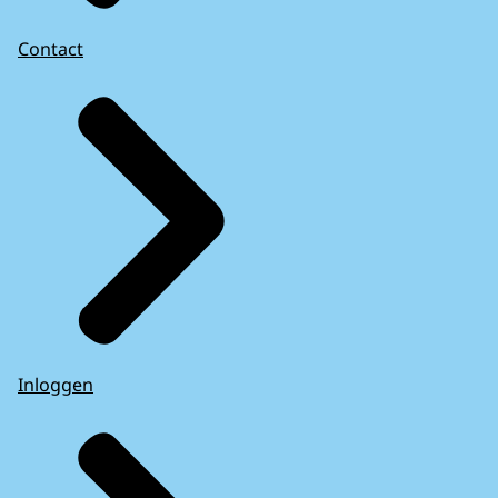
Contact
Inloggen