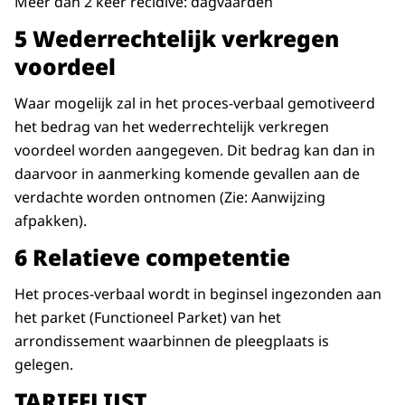
Meer dan 2 keer recidive: dagvaarden
5 Wederrechtelijk verkregen
voordeel
Waar mogelijk zal in het proces-verbaal gemotiveerd
het bedrag van het wederrechtelijk verkregen
voordeel worden aangegeven. Dit bedrag kan dan in
daarvoor in aanmerking komende gevallen aan de
verdachte worden ontnomen (Zie: Aanwijzing
afpakken).
6 Relatieve competentie
Het proces-verbaal wordt in beginsel ingezonden aan
het parket (Functioneel Parket) van het
arrondissement waarbinnen de pleegplaats is
gelegen.
TARIEFLIJST