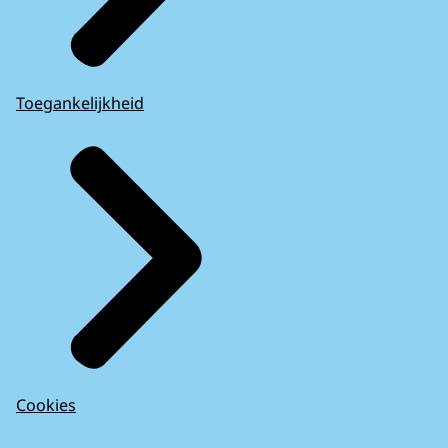
Toegankelijkheid
Cookies