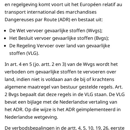
en regelgeving komt voort uit het Européen relatif au
transport international des marchandises
Dangereuses par Route (ADR) en bestaat uit:
De Wet vervoer gevaarlijke stoffen (Wvgs);
Het Besluit vervoer gevaarlijke stoffen (Bvgs);
De Regeling Vervoer over land van gevaarlijke
stoffen (VLG).
In art. 4 en 5 (jo. artt. 2 en 3) van de Wvgs wordt het
verboden om gevaarlijke stoffen te vervoeren over
land, indien niet is voldaan aan de bij of krachtens
algemene maatregel van bestuur gestelde regels. Art.
2 Bvgs bepaalt dat deze regels in de VLG staan. De VLG
bevat een bijlage met de Nederlandse vertaling van
het ADR. Op die wijze is het ADR geïmplementeerd in
Nederlandse wetgeving.
De verbodsbepalingen in de artt. 4, 5, 10, 19, 26, eerste