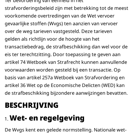
Ter bevordering van eenheid in het
strafvorderingsbeleid zijn met betrekking tot de meest
voorkomende overtredingen van de Wet vervoer
gevaarlijke stoffen (Wvgs) ten aanzien van vervoer
over de weg tarieven vastgesteld. Deze tarieven
gelden als richtlijn voor de hoogte van het
transactiebedrag, de strafbeschikking dan wel voor de
eis ter terechtzitting. Door toepassing te geven aan
artikel 74 Wetboek van Strafrecht kunnen aanvullende
voorwaarden worden gesteld bij een transactie. Op
basis van artikel 257a Wetboek van Strafvordering en
artikel 36 Wet op de Economische Delicten (WED) kan
de strafbeschikking bijzondere aanwijzingen bevatten.
BESCHRIJVING
Wet- en regelgeving
De Wvgs kent een gelede normstelling. Nationale wet-