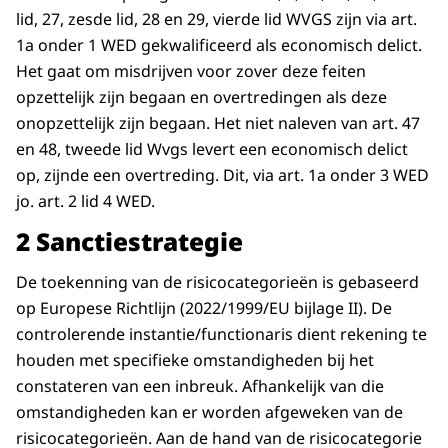
lid, 27, zesde lid, 28 en 29, vierde lid WVGS zijn via art.
1a onder 1 WED gekwalificeerd als economisch delict.
Het gaat om misdrijven voor zover deze feiten
opzettelijk zijn begaan en overtredingen als deze
onopzettelijk zijn begaan. Het niet naleven van art. 47
en 48, tweede lid Wvgs levert een economisch delict
op, zijnde een overtreding. Dit, via art. 1a onder 3 WED
jo. art. 2 lid 4 WED.
2 Sanctiestrategie
De toekenning van de risicocategorieën is gebaseerd
op Europese Richtlijn (2022/1999/EU bijlage II). De
controlerende instantie/functionaris dient rekening te
houden met specifieke omstandigheden bij het
constateren van een inbreuk. Afhankelijk van die
omstandigheden kan er worden afgeweken van de
risicocategorieën. Aan de hand van de risicocategorie