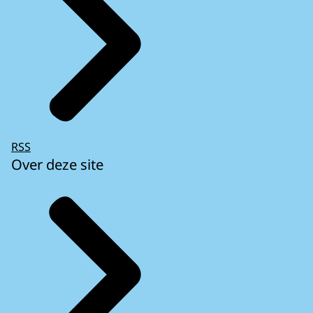
RSS
Over deze site