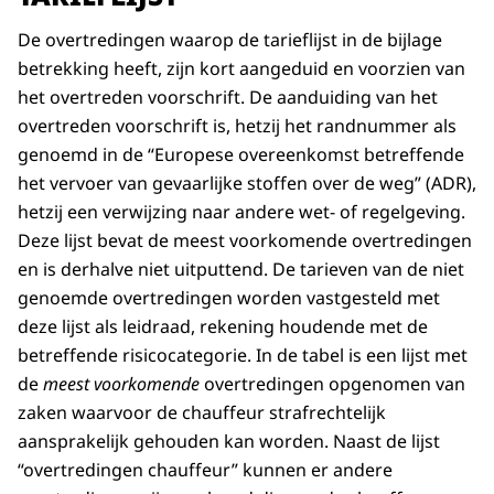
De overtredingen waarop de tarieflijst in de bijlage
betrekking heeft, zijn kort aangeduid en voorzien van
het overtreden voorschrift. De aanduiding van het
overtreden voorschrift is, hetzij het randnummer als
genoemd in de “Europese overeenkomst betreffende
het vervoer van gevaarlijke stoffen over de weg” (ADR),
hetzij een verwijzing naar andere wet- of regelgeving.
Deze lijst bevat de meest voorkomende overtredingen
en is derhalve niet uitputtend. De tarieven van de niet
genoemde overtredingen worden vastgesteld met
deze lijst als leidraad, rekening houdende met de
betreffende risicocategorie. In de tabel is een lijst met
de
meest voorkomende
overtredingen opgenomen van
zaken waarvoor de chauffeur strafrechtelijk
aansprakelijk gehouden kan worden. Naast de lijst
“overtredingen chauffeur” kunnen er andere