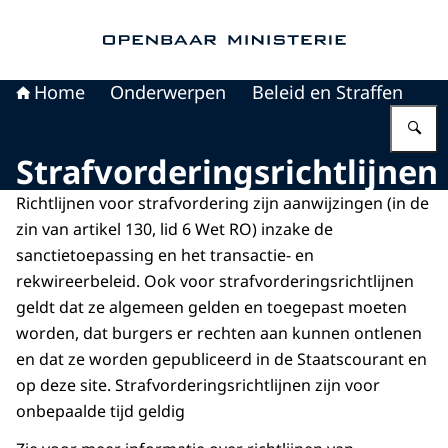
Naar de homepage van Openbaar Ministerie
Home
Onderwerpen
Beleid en Straffen
V
Strafvorderingsrichtlijnen
Richtlijnen voor strafvordering zijn aanwijzingen (in de
zin van artikel 130, lid 6 Wet RO) inzake de
sanctietoepassing en het transactie- en
rekwireerbeleid. Ook voor strafvorderingsrichtlijnen
geldt dat ze algemeen gelden en toegepast moeten
worden, dat burgers er rechten aan kunnen ontlenen
en dat ze worden gepubliceerd in de Staatscourant en
op deze site. Strafvorderingsrichtlijnen zijn voor
onbepaalde tijd geldig