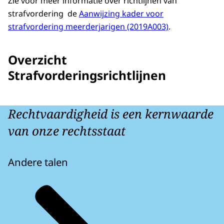
Zie voor meer informatie over richtlijnen van
strafvordering de
Aanwijzing kader voor
strafvordering meerderjarigen (2019A003)
.
Overzicht
Strafvorderingsrichtlijnen
Rechtvaardigheid is een kernwaarde
van onze rechtsstaat
Andere talen