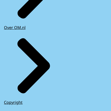
Over OM.nl
Copyright