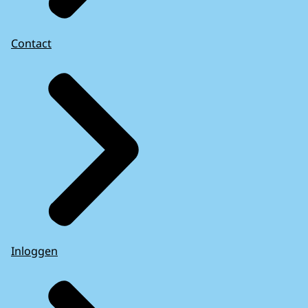
Contact
Inloggen