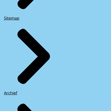
Sitemap
Archief