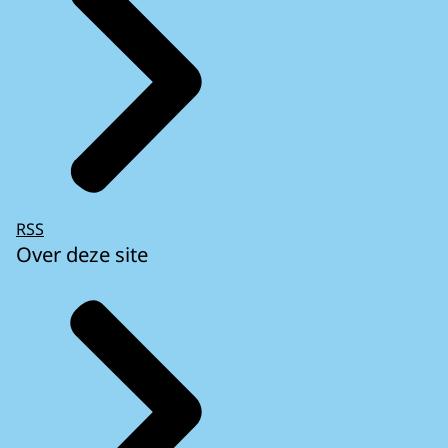
RSS
Over deze site