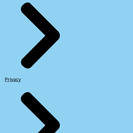
Privacy