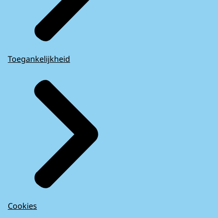
Toegankelijkheid
Cookies