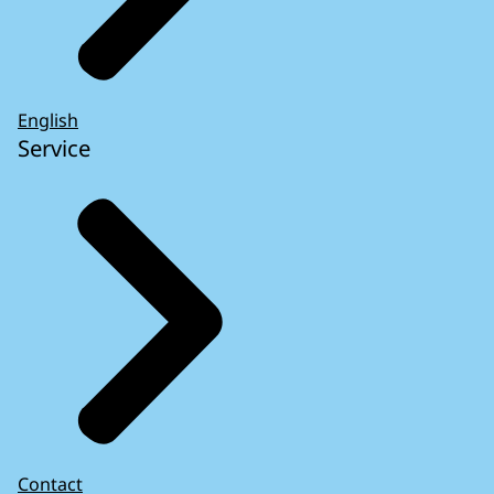
English
Service
Contact