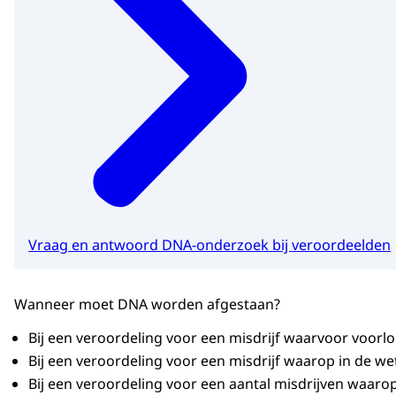
Vraag en antwoord DNA-onderzoek bij veroordeelden
Wanneer moet DNA worden afgestaan?
Bij een veroordeling voor een misdrijf waarvoor voorlo
Bij een veroordeling voor een misdrijf waarop in de we
Bij een veroordeling voor een aantal misdrijven waarop