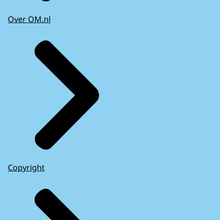
Over OM.nl
Copyright