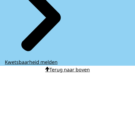
Kwetsbaarheid melden
Terug naar boven