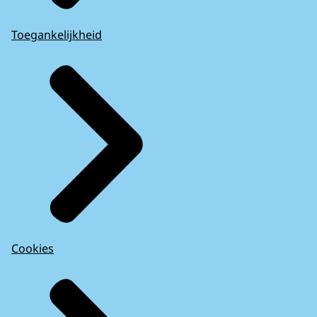
Toegankelijkheid
Cookies