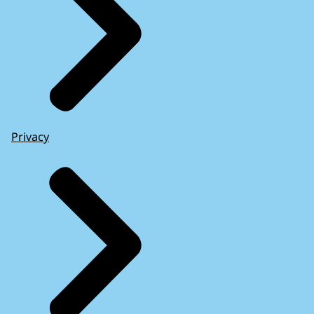
Privacy