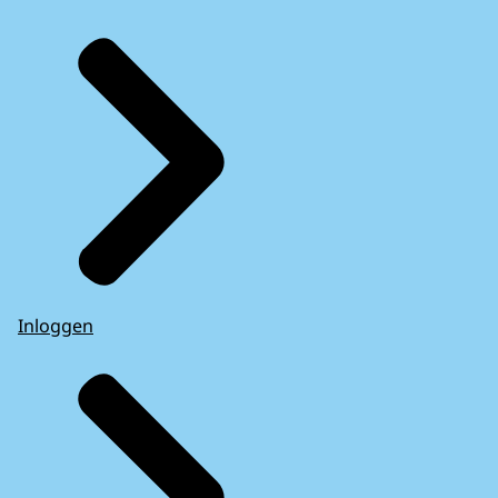
Inloggen