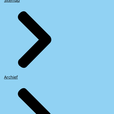
Sitemap
Archief