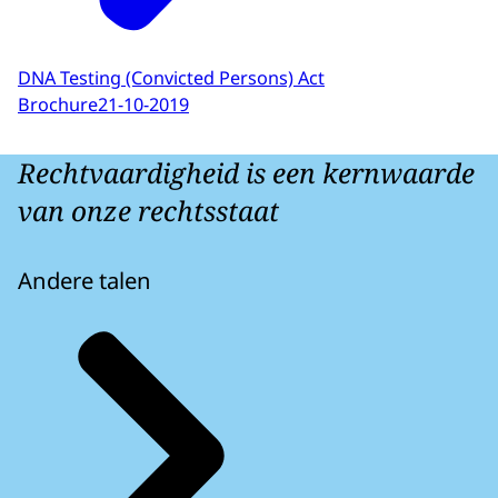
DNA Testing (Convicted Persons) Act
Brochure
21-10-2019
Rechtvaardigheid is een kernwaarde
van onze rechtsstaat
Andere talen