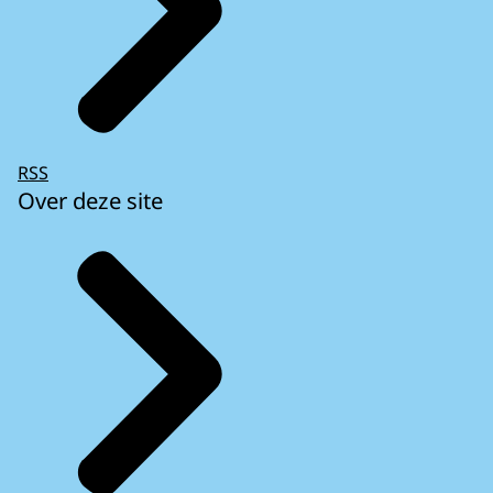
RSS
Over deze site