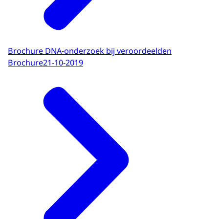
Brochure DNA-onderzoek bij veroordeelden
Brochure
21-10-2019