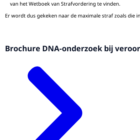
van het Wetboek van Strafvordering te vinden.
Er wordt dus gekeken naar de maximale straf zoals die in 
Brochure DNA-onderzoek bij veroo