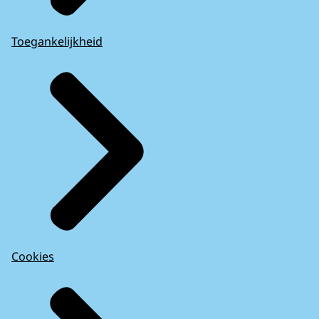
Toegankelijkheid
Cookies