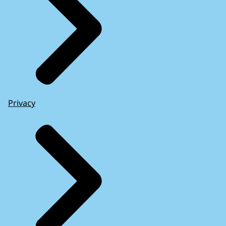
Privacy