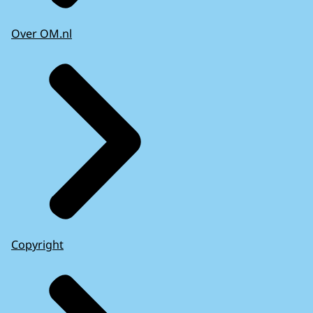
Over OM.nl
Copyright