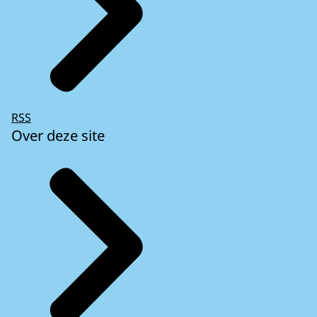
RSS
Over deze site