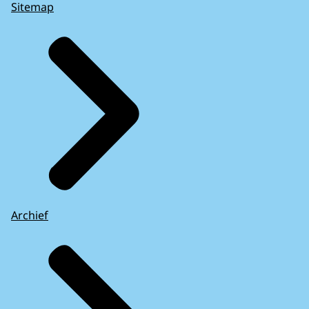
Sitemap
Archief