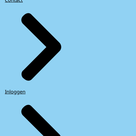
Inloggen