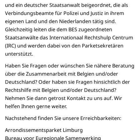
und ein deutscher Staatsanwalt beigeordnet, die als
Verbindungsbeamte für Polizei und Justiz in ihrem
eigenen Land und den Niederlanden tätig sind.
Gleichzeitig leiten die dem BES zugeordneten
Staatsanwälte das Internationaal Rechtshulp Centrum
(IRC) und werden dabei von den Parketsekretären
unterstützt.
Haben Sie Fragen oder wünschen Sie nähere Beratung
über die Zusammenarbeit mit Belgien und/oder
Deutschland? Oder haben sie Fragen hinsichtlich der
Rechtshilfe mit Belgien und/oder Deutschland?
Nehmen Sie dann getrost Kontakt zu uns auf. Wir
helfen Ihnen gerne weiter.
Nachstehend finden Sie unsere Erreichbarkeiten:
Arrondissementsparket Limburg
Bureau voor Euregionale Samenwerking