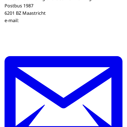
Postbus 1987
6201 BZ Maastricht
e-mail: