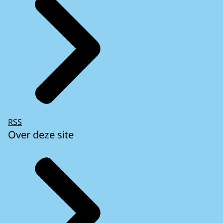
RSS
Over deze site