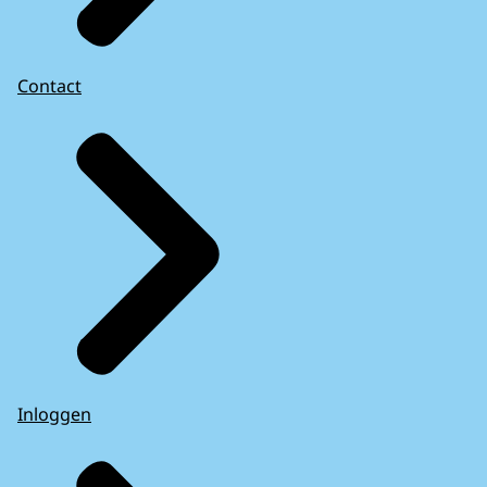
Contact
Inloggen