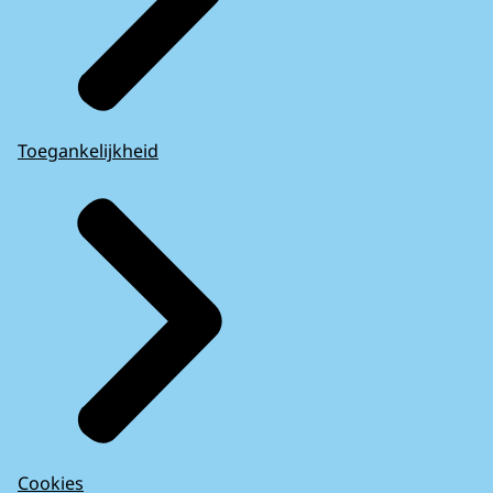
Toegankelijkheid
Cookies