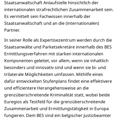
Staatsanwaltschaft Anlaufstelle hinsichtlich der
internationalen strafrechtlichen Zusammenarbeit sein.
Es vermittelt sein Fachwissen innerhalb der
Staatsanwaltschaft und an die (internationalen)
Partner.
In seiner Rolle als Expertisezentrum werden durch die
Staatsanwälte und Parketsekretäre innerhalb des BES
Ermittlungsverfahren mit starken internationalen
Komponenten geleitet, vor allem, wenn sie inhaltlich
besonders und innovativ sind und wenn sie bi- und
trilaterale Möglichkeiten umfassen. Mithilfe eines
dafür entwickelten Stufenplans findet eine effektivere
und effizientere Herangehensweise an die
grenzüberschreitende Kriminalität statt, wobei beide
Euregios als Testfeld für die grenzüberschreitende
Zusammenarbeit und Ermittlungstätigkeit in Europa
fungieren. Dem BES sind ein belgischer Justizbeamter