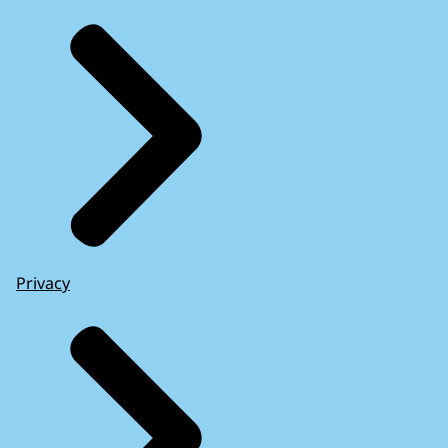
Privacy