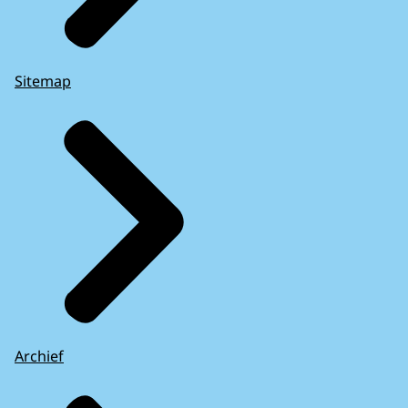
Sitemap
Archief