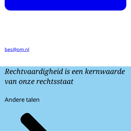
bes@om.nl
Rechtvaardigheid is een kernwaarde
van onze rechtsstaat
Andere talen