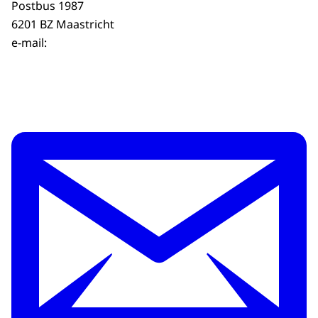
Postbus 1987
6201 BZ Maastricht
e-mail: