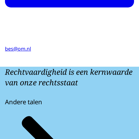
bes@om.nl
Rechtvaardigheid is een kernwaarde
van onze rechtsstaat
Andere talen