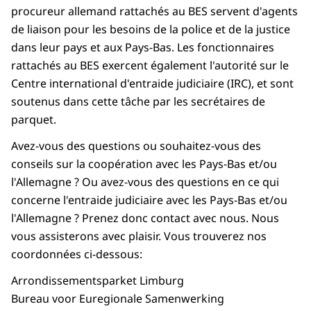
procureur allemand rattachés au BES servent d'agents
de liaison pour les besoins de la police et de la justice
dans leur pays et aux Pays-Bas. Les fonctionnaires
rattachés au BES exercent également l'autorité sur le
Centre international d'entraide judiciaire (IRC), et sont
soutenus dans cette tâche par les secrétaires de
parquet.
Avez-vous des questions ou souhaitez-vous des
conseils sur la coopération avec les Pays-Bas et/ou
l'Allemagne ? Ou avez-vous des questions en ce qui
concerne l'entraide judiciaire avec les Pays-Bas et/ou
l'Allemagne ? Prenez donc contact avec nous. Nous
vous assisterons avec plaisir. Vous trouverez nos
coordonnées ci-dessous:
Arrondissementsparket Limburg
Bureau voor Euregionale Samenwerking