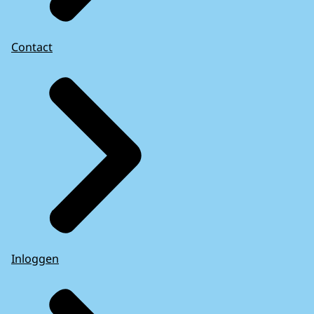
Contact
Inloggen