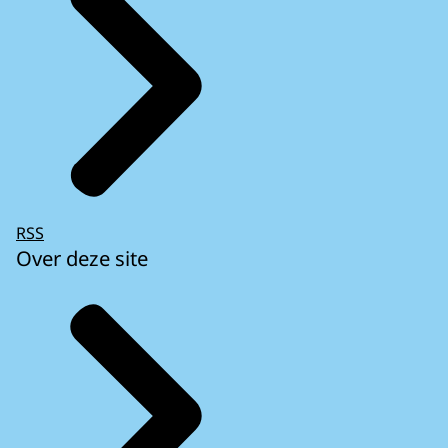
RSS
Over deze site