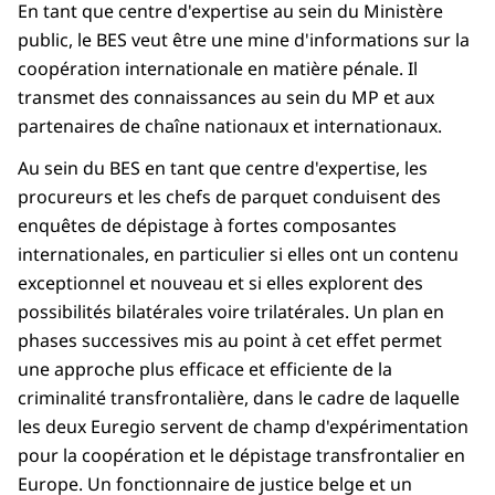
En tant que centre d'expertise au sein du Ministère
public, le BES veut être une mine d'informations sur la
coopération internationale en matière pénale. Il
transmet des connaissances au sein du MP et aux
partenaires de chaîne nationaux et internationaux.
Au sein du BES en tant que centre d'expertise, les
procureurs et les chefs de parquet conduisent des
enquêtes de dépistage à fortes composantes
internationales, en particulier si elles ont un contenu
exceptionnel et nouveau et si elles explorent des
possibilités bilatérales voire trilatérales. Un plan en
phases successives mis au point à cet effet permet
une approche plus efficace et efficiente de la
criminalité transfrontalière, dans le cadre de laquelle
les deux Euregio servent de champ d'expérimentation
pour la coopération et le dépistage transfrontalier en
Europe. Un fonctionnaire de justice belge et un