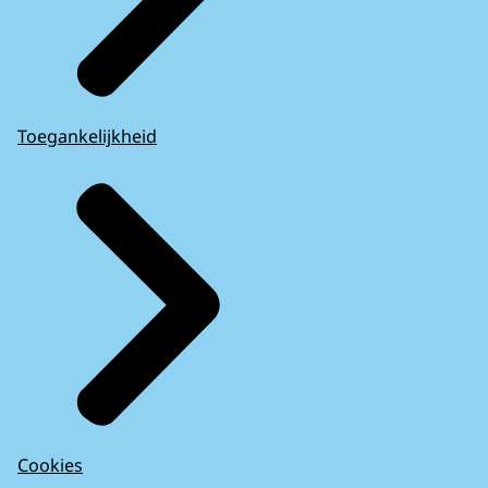
Toegankelijkheid
Cookies