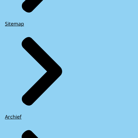
Sitemap
Archief