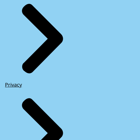
Privacy