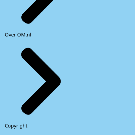
Over OM.nl
Copyright