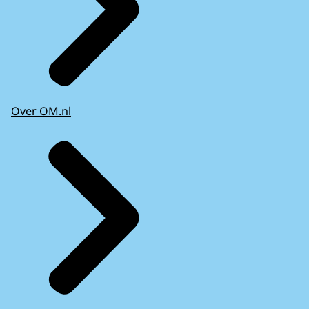
Over OM.nl