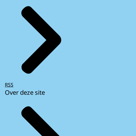
RSS
Over deze site