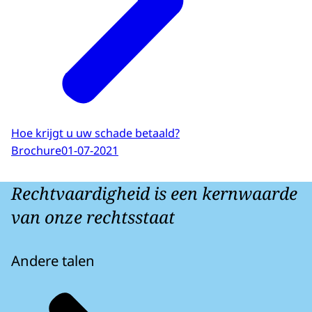
Hoe krijgt u uw schade betaald?
Brochure
01-07-2021
Rechtvaardigheid is een kernwaarde
van onze rechtsstaat
Andere talen