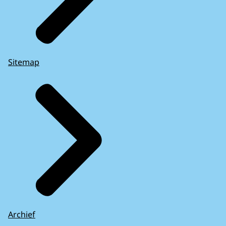
Sitemap
Archief