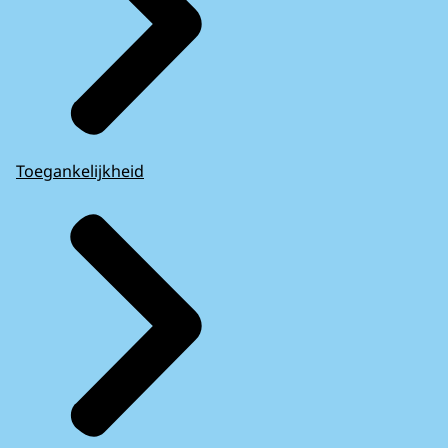
Toegankelijkheid