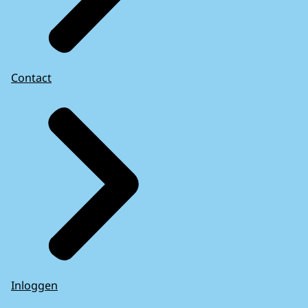
Contact
Inloggen