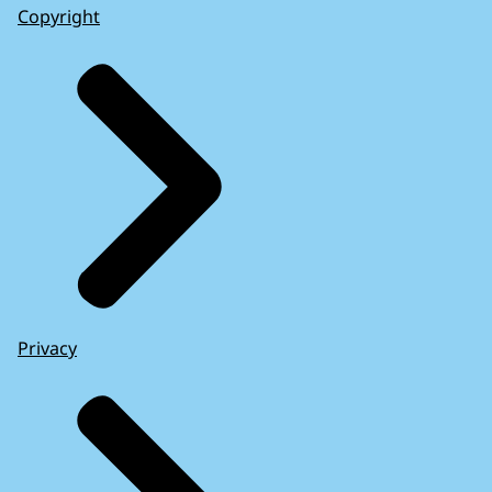
Copyright
Privacy