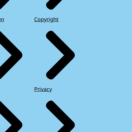
en
Copyright
Privacy