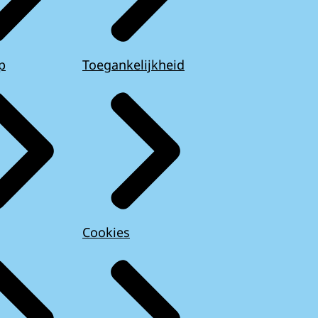
p
Toegankelijkheid
Cookies