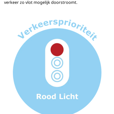
verkeer zo vlot mogelijk doorstroomt.