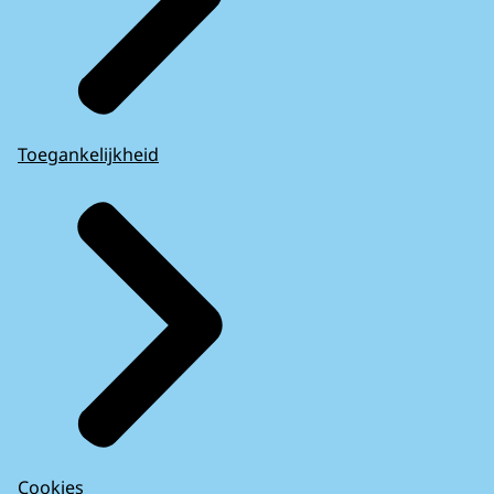
Toegankelijkheid
Cookies