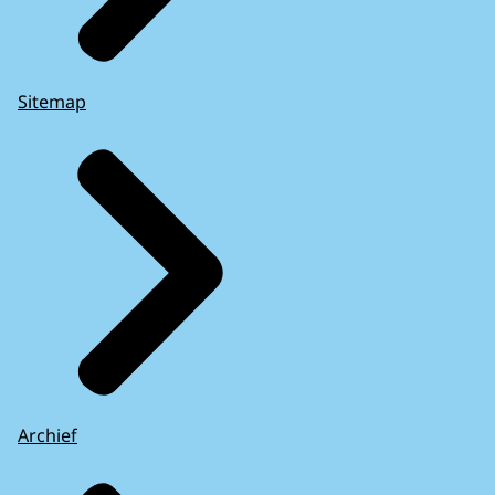
Sitemap
Archief