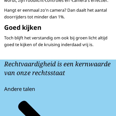
wordt, zijn roodlicht-controles en -camera's effectief.
Hangt er eenmaal zo'n camera? Dan daalt het aantal
doorrijders tot minder dan 1%.
Goed kijken
Toch blijft het verstandig om ook bij groen licht altijd
goed te kijken of de kruising inderdaad vrij is.
Rechtvaardigheid is een kernwaarde
van onze rechtsstaat
Andere talen