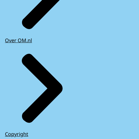
Over OM.nl
Copyright