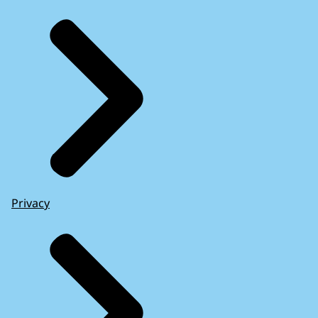
Privacy