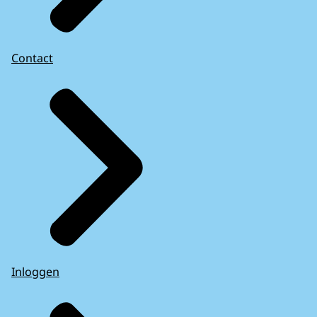
Contact
Inloggen