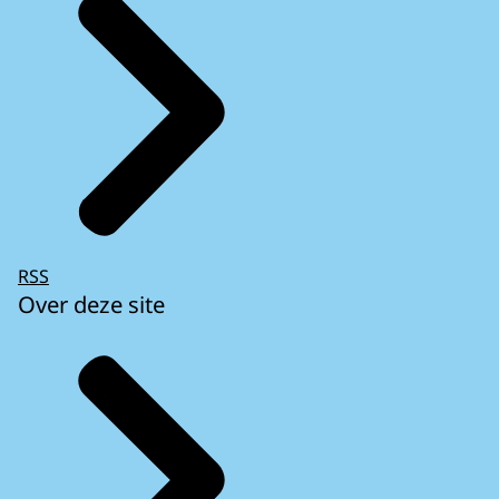
RSS
Over deze site