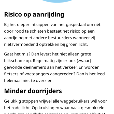
Risico op aanrijding
Bij het dieper intrappen van het gaspedaal om nét
door rood te schieten bestaat het risico op een
aanrijding met andere bestuurders wanneer zij
nietsvermoedend optrekken bij groen licht.
Gaat het mis? Dan levert het niet alleen grote
blikschade op. Regelmatig zijn er ook (zwaar)
gewonde deelnemers aan het verkeer. En worden
fietsers of voetgangers aangereden? Dan is het leed
helemaal niet te overzien.
Minder doorrijders
Gelukkig stoppen vrijwel alle weggebruikers wél voor
het rode licht. Op kruisingen waar vaak gesmokkeld