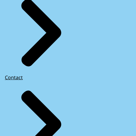
Contact