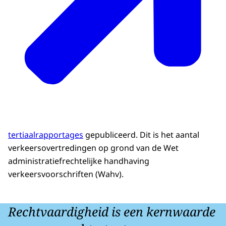
tertiaalrapportages
gepubliceerd. Dit is het aantal
verkeersovertredingen op grond van de Wet
administratiefrechtelijke handhaving
verkeersvoorschriften (Wahv).
Rechtvaardigheid is een kernwaarde