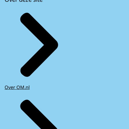
Over OM.nl