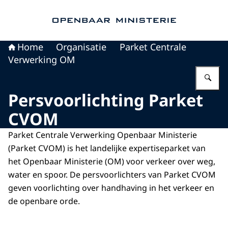
Naar de homepage van Openbaar Ministerie
Home
Organisatie
Parket Centrale
Verwerking OM
Vu
Persvoorlichting Parket
CVOM
Parket Centrale Verwerking Openbaar Ministerie
(Parket CVOM) is het landelijke expertiseparket van
het Openbaar Ministerie (OM) voor verkeer over weg,
water en spoor. De persvoorlichters van Parket CVOM
geven voorlichting over handhaving in het verkeer en
de openbare orde.