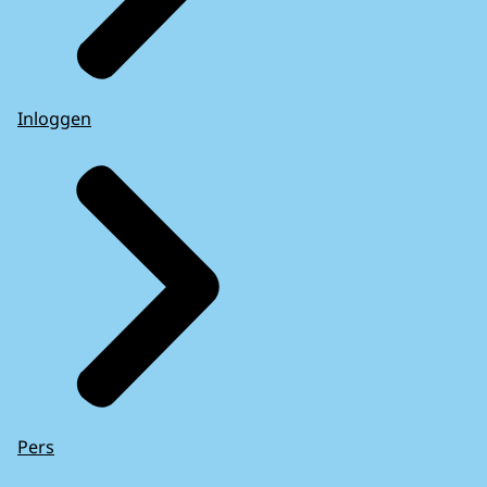
Inloggen
Pers