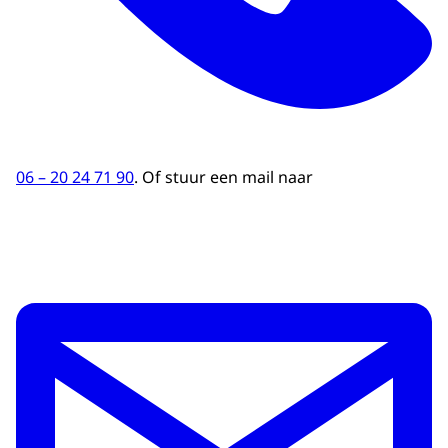
06 – 20 24 71 90
. Of stuur een mail naar