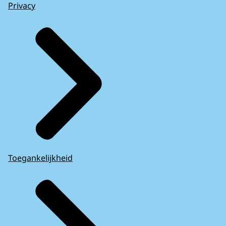
Privacy
Toegankelijkheid