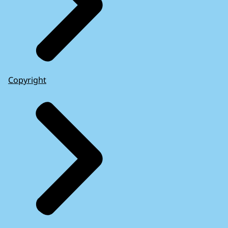
Copyright