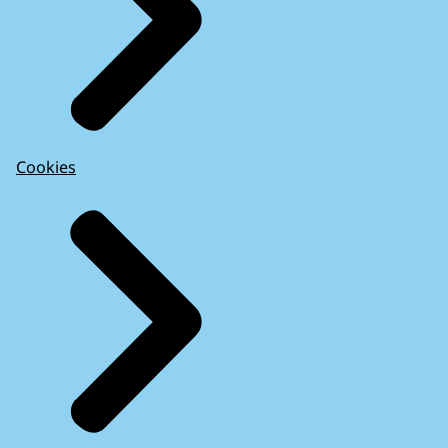
Cookies