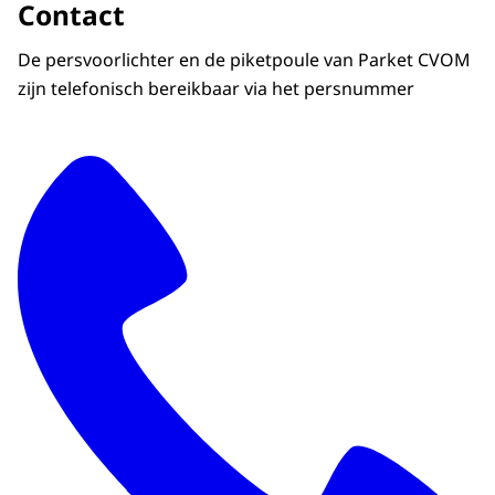
Contact
De persvoorlichter en de piketpoule van Parket CVOM
zijn telefonisch bereikbaar via het persnummer