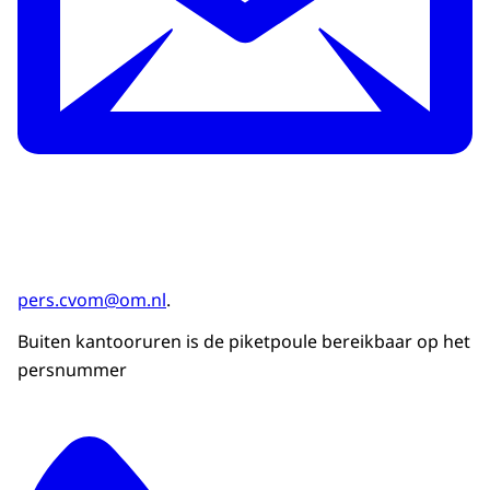
pers.cvom@om.nl
.
Buiten kantooruren is de piketpoule bereikbaar op het
persnummer