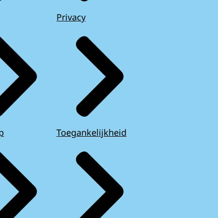
Privacy
p
Toegankelijkheid