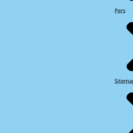
Pers
Sitema