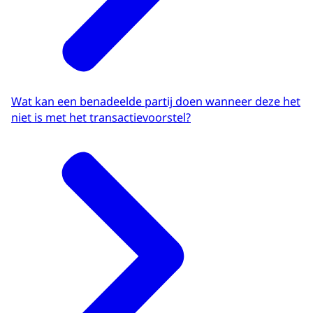
Wat kan een benadeelde partij doen wanneer deze het
niet is met het transactievoorstel?