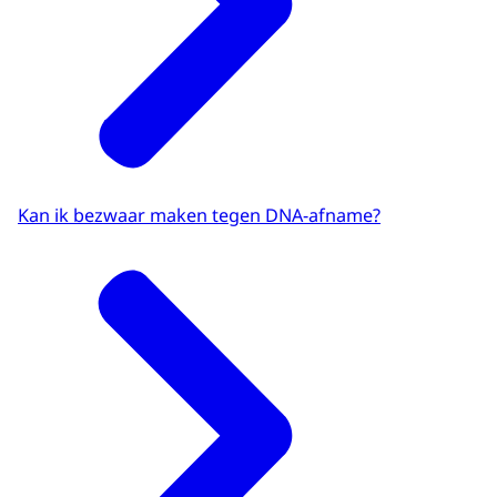
Kan ik bezwaar maken tegen DNA-afname?