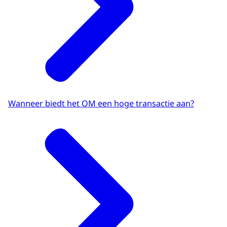
Wanneer biedt het OM een hoge transactie aan?