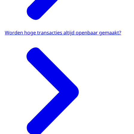
Worden hoge transacties altijd openbaar gemaakt?