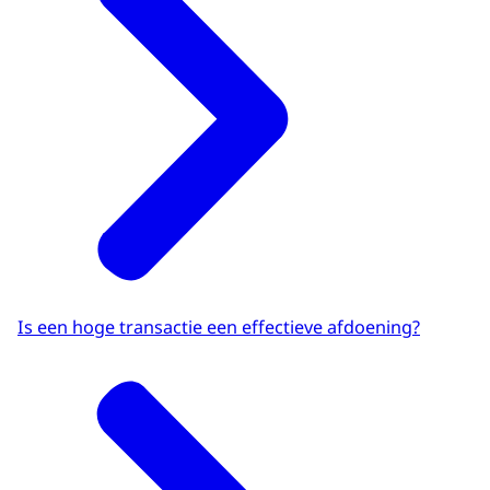
Is een hoge transactie een effectieve afdoening?