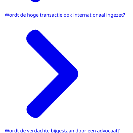
Wordt de hoge transactie ook internationaal ingezet?
Wordt de verdachte bijgestaan door een advocaat?