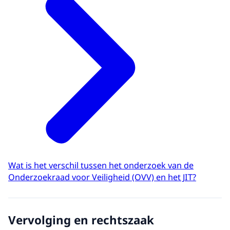
Wat is het verschil tussen het onderzoek van de
Onderzoekraad voor Veiligheid (OVV) en het JIT?
Vervolging en rechtszaak