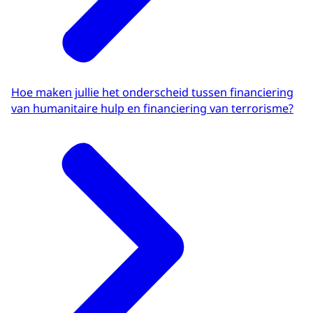
Hoe maken jullie het onderscheid tussen financiering
van humanitaire hulp en financiering van terrorisme?