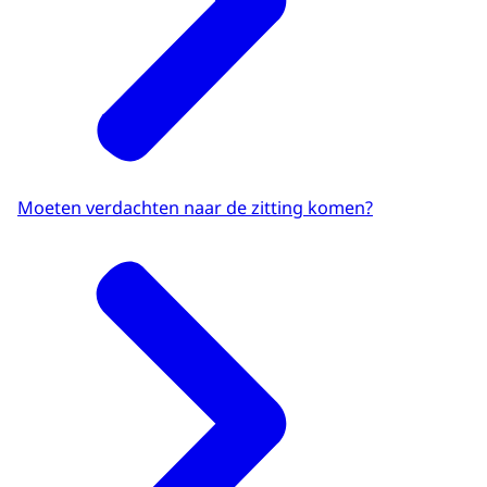
Moeten verdachten naar de zitting komen?