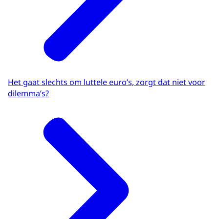
Het gaat slechts om luttele euro’s, zorgt dat niet voor
dilemma’s?