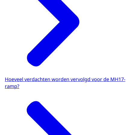
Hoeveel verdachten worden vervolgd voor de MH17-
ramp?