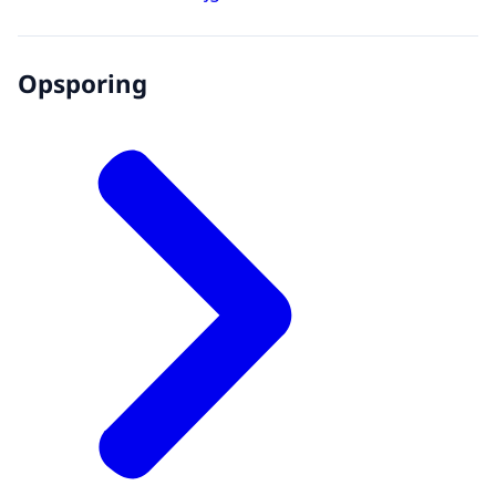
Opsporing