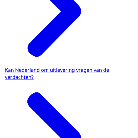
Kan Nederland om uitlevering vragen van de
verdachten?