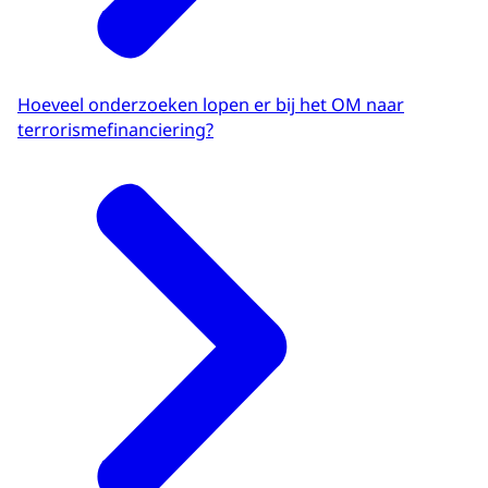
Hoeveel onderzoeken lopen er bij het OM naar
terrorismefinanciering?