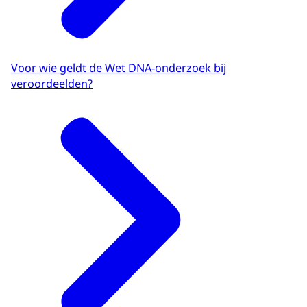
Voor wie geldt de Wet DNA-onderzoek bij
veroordeelden?