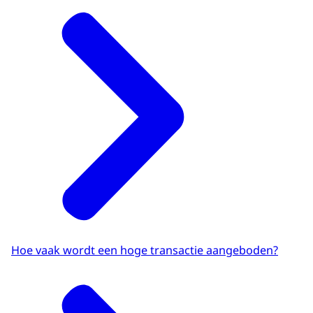
Hoe vaak wordt een hoge transactie aangeboden?