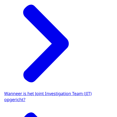
Wanneer is het Joint Investigation Team (JIT)
opgericht?