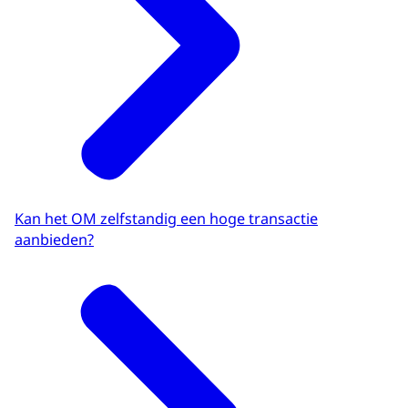
Kan het OM zelfstandig een hoge transactie
aanbieden?