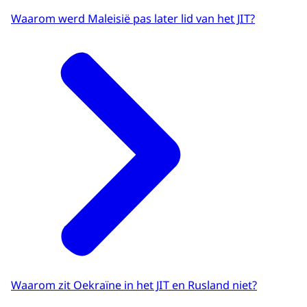
Waarom werd Maleisië pas later lid van het JIT?
Waarom zit Oekraïne in het JIT en Rusland niet?