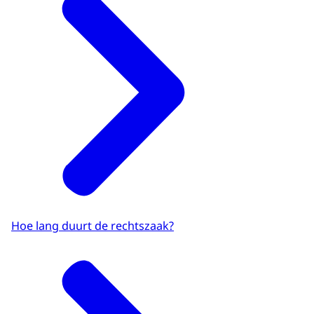
Hoe lang duurt de rechtszaak?