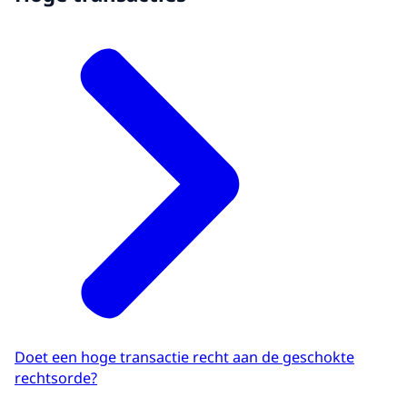
Doet een hoge transactie recht aan de geschokte
rechtsorde?