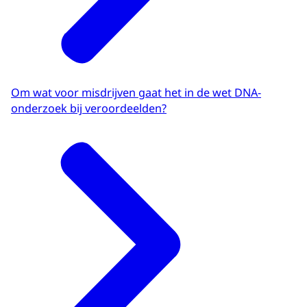
Om wat voor misdrijven gaat het in de wet DNA-
onderzoek bij veroordeelden?