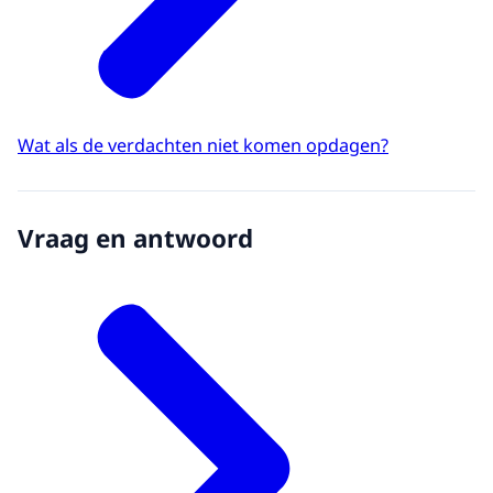
Wat als de verdachten niet komen opdagen?
Vraag en antwoord