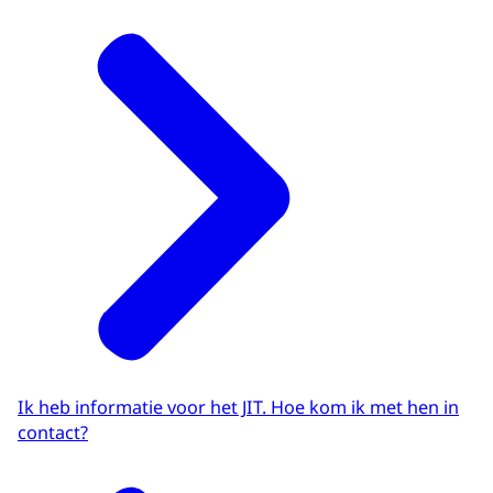
Ik heb informatie voor het JIT. Hoe kom ik met hen in
contact?