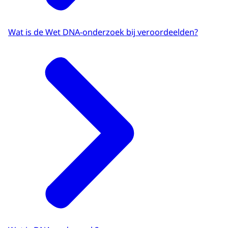
Wat is de Wet DNA-onderzoek bij veroordeelden?