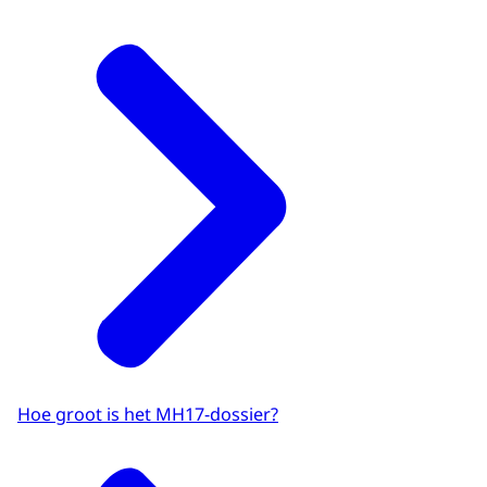
Hoe groot is het MH17-dossier?