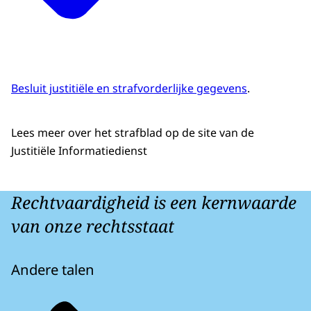
Besluit justitiële en strafvorderlijke gegevens
.
Lees meer over het strafblad op de site van de
Justitiële Informatiedienst
Rechtvaardigheid is een kernwaarde
van onze rechtsstaat
Andere talen