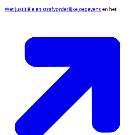
Wet justitiële en strafvorderlijke gegevens
en het