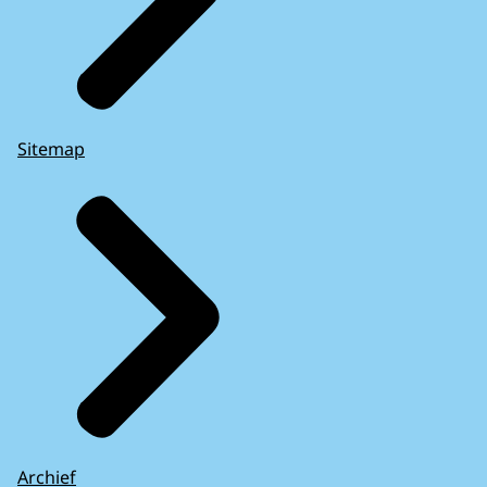
Sitemap
Archief