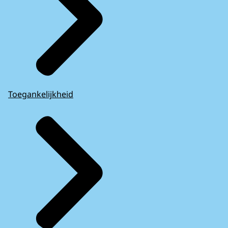
Toegankelijkheid