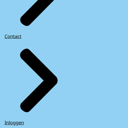
Contact
Inloggen