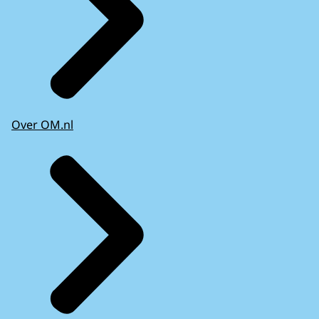
Over OM.nl