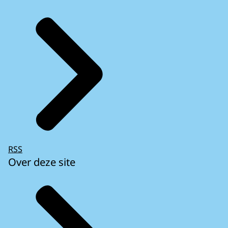
RSS
Over deze site