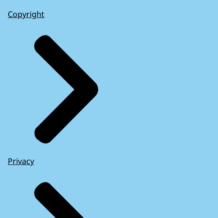
Copyright
Privacy