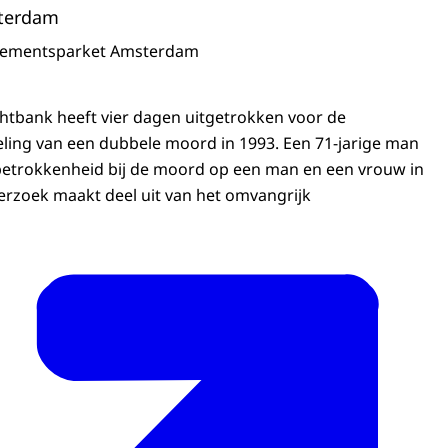
terdam
sementsparket Amsterdam
tbank heeft vier dagen uitgetrokken voor de
ling van een dubbele moord in 1993. Een 71-jarige man
betrokkenheid bij de moord op een man en een vrouw in
rzoek maakt deel uit van het omvangrijk