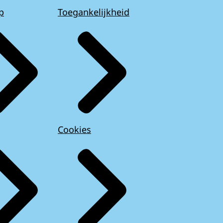
p
Toegankelijkheid
Cookies