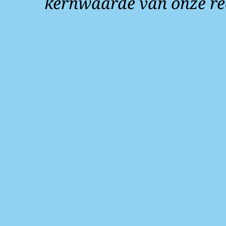
kernwaarde van onze re