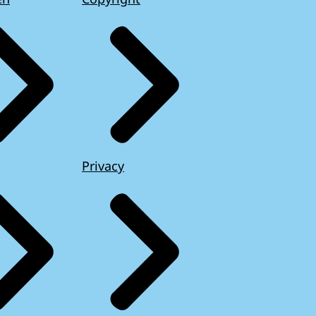
Privacy