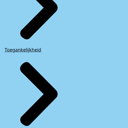
Toegankelijkheid