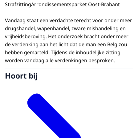
Strafzitting
Arrondissementsparket Oost-Brabant
Vandaag staat een verdachte terecht voor onder meer
drugshandel, wapenhandel, zware mishandeling en
vrijheidsberoving. Het onderzoek bracht onder meer
de verdenking aan het licht dat de man een Belg zou
hebben gemarteld. Tijdens de inhoudelijke zitting
worden vandaag alle verdenkingen besproken.
Hoort bij