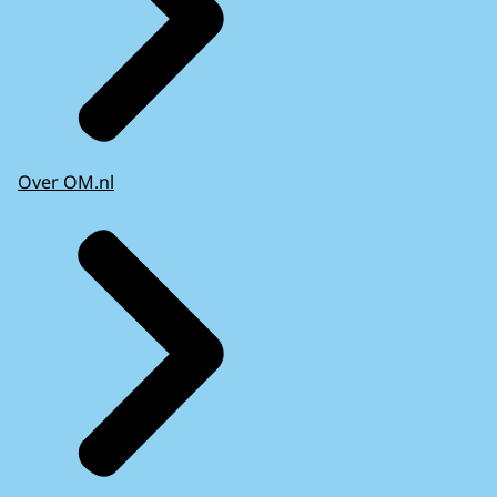
Over OM.nl