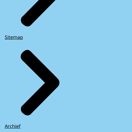
Sitemap
Archief