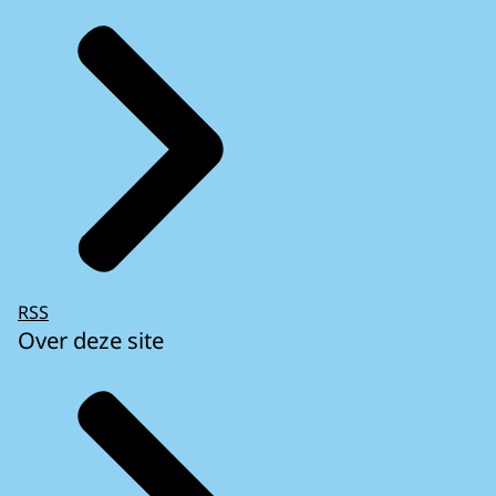
RSS
Over deze site