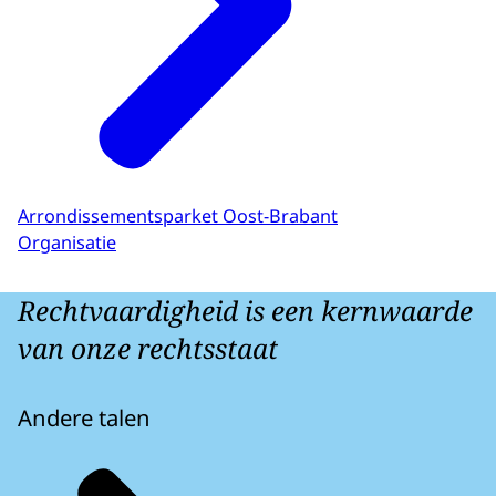
Arrondissementsparket Oost-Brabant
Organisatie
Rechtvaardigheid is een kernwaarde
van onze rechtsstaat
Andere talen