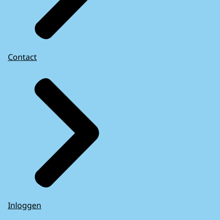
Contact
Inloggen