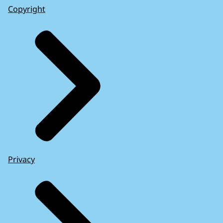
Copyright
Privacy