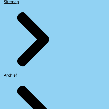
Sitemap
Archief