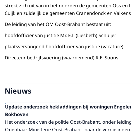
strekt zich uit van in het noorden de gemeenten Oss en 
Cuijk en zuidelijk de gemeenten Cranendonck en Valken
De leiding van het OM Oost-Brabant bestaat uit:
hoofdofficier van justitie Mr. E.I. (Liesbeth) Schuijer
plaatsvervangend hoofdofficier van justitie (vacature)
Directeur bedrijfsvoering (waarnemend) R.E. Soons
Nieuws
Update onderzoek bekladdingen bij woningen Engele
Bokhoven
Het onderzoek van de politie Oost-Brabant, onder leidin
Openbaar Ministerie Oost-Brabant, naar de vernielingen e