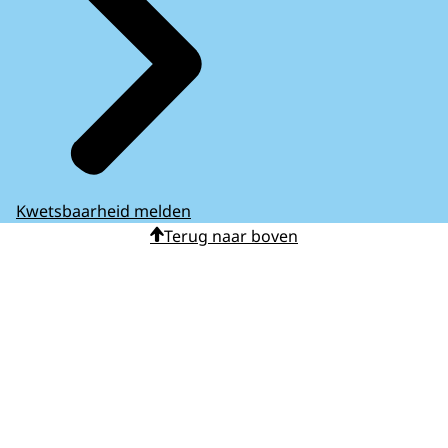
Kwetsbaarheid melden
Terug naar boven