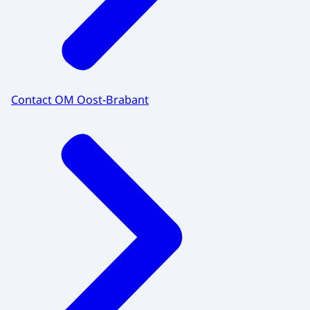
Contact OM Oost-Brabant