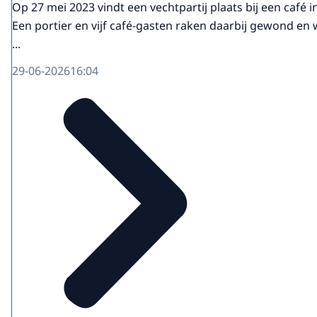
Op 27 mei 2023 vindt een vechtpartij plaats bij een café i
Een portier en vijf café-gasten raken daarbij gewond en
...
29-06-2026
16:04