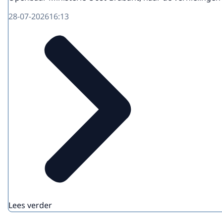
28-07-2026
16:13
Lees verder