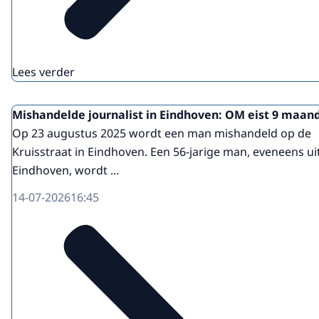
Lees verder
Mishandelde journalist in Eindhoven: OM eist 9 maan
Op 23 augustus 2025 wordt een man mishandeld op de
Kruisstraat in Eindhoven. Een 56-jarige man, eveneens ui
Eindhoven, wordt ...
14-07-2026
16:45