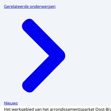
Gerelateerde onderwerpen
Nieuws
Het werkgebied van het arrondissementsparket Oost-Br