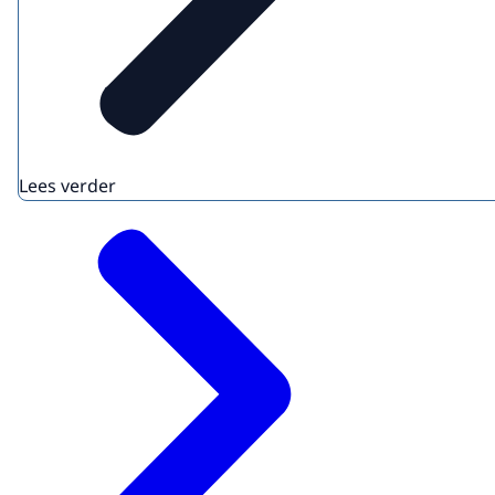
Lees verder