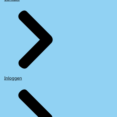
Inloggen