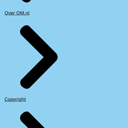
Over OM.nl
Copyright