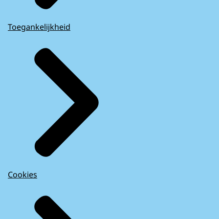
Toegankelijkheid
Cookies