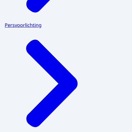
Persvoorlichting