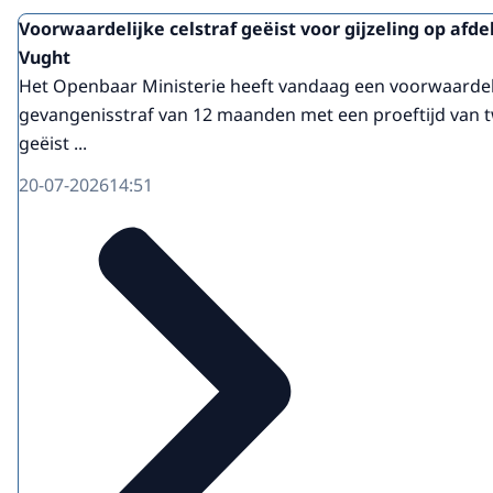
Voorwaardelijke celstraf geëist voor gijzeling op afdel
Vught
Het Openbaar Ministerie heeft vandaag een voorwaardel
gevangenisstraf van 12 maanden met een proeftijd van t
geëist ...
20-07-2026
14:51