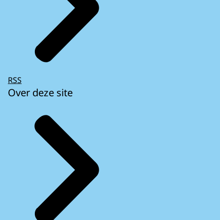
RSS
Over deze site