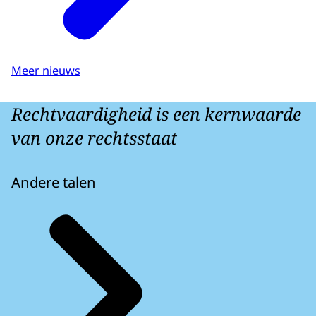
Meer nieuws
Rechtvaardigheid is een kernwaarde
van onze rechtsstaat
Andere talen