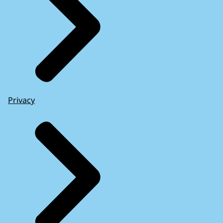
Privacy