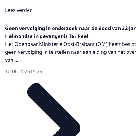
Lees verder
Geen vervolging in onderzoek naar de dood van 32-jar
Helmondse in gevangenis Ter Peel
Het Openbaar Ministerie Oost-Brabant (OM) heeft besl
geen vervolging in te stellen naar aanleiding van het over
van ...
10-06-2026
15:29