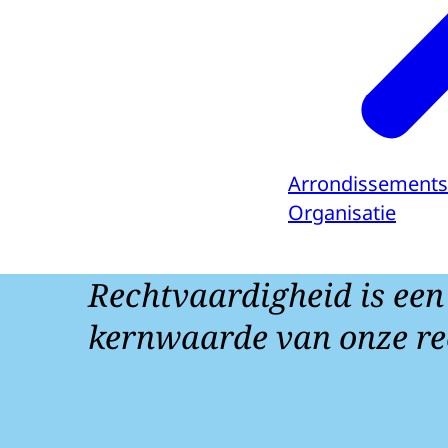
Arrondissements
Organisatie
Rechtvaardigheid is een
kernwaarde van onze re