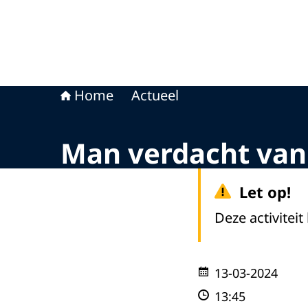
Home
Actueel
Man verdacht van 
Let op!
Deze activiteit
13-03-2024
13:45