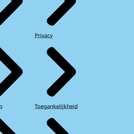
Privacy
p
Toegankelijkheid