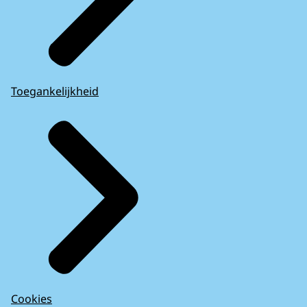
Toegankelijkheid
Cookies