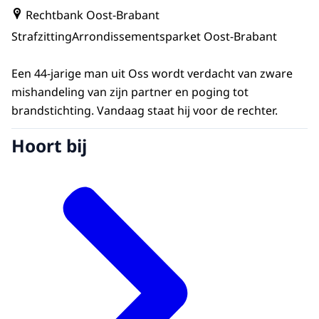
Rechtbank Oost-Brabant
Strafzitting
Arrondissementsparket Oost-Brabant
Een 44-jarige man uit Oss wordt verdacht van zware
mishandeling van zijn partner en poging tot
brandstichting. Vandaag staat hij voor de rechter.
Hoort bij