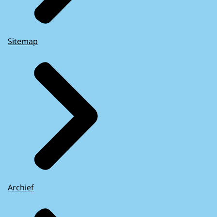
Sitemap
Archief