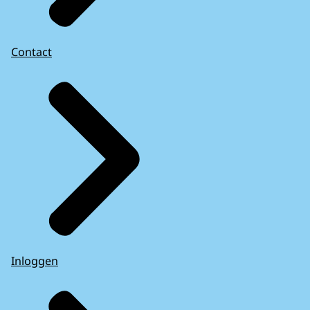
Contact
Inloggen