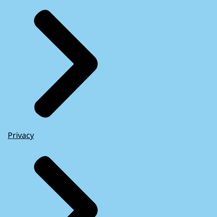
Privacy