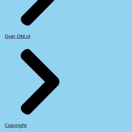
Over OM.nl
Copyright