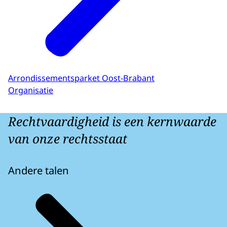
Arrondissementsparket Oost-Brabant
Organisatie
Rechtvaardigheid is een kernwaarde
van onze rechtsstaat
Andere talen