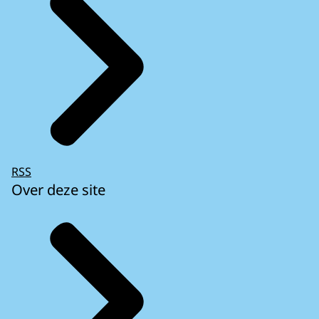
RSS
Over deze site