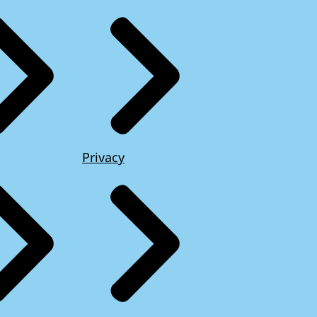
Privacy