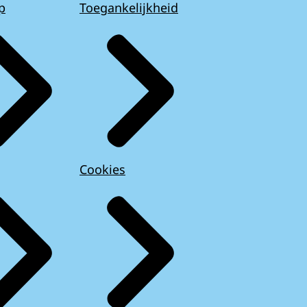
p
Toegankelijkheid
Cookies