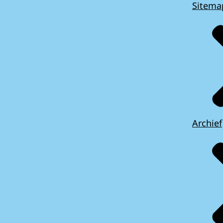
Sitema
Archief