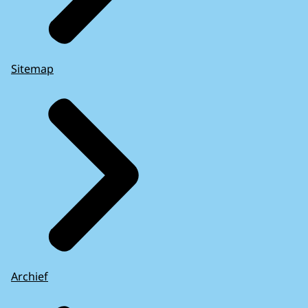
Sitemap
Archief