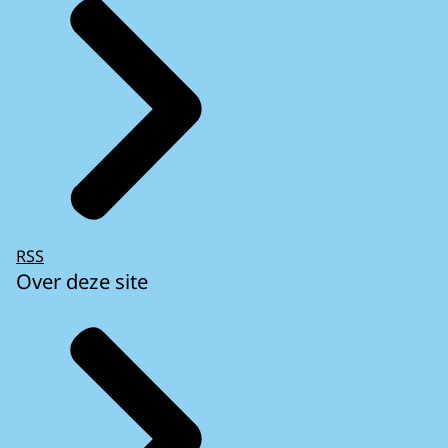
RSS
Over deze site