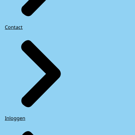
Contact
Inloggen