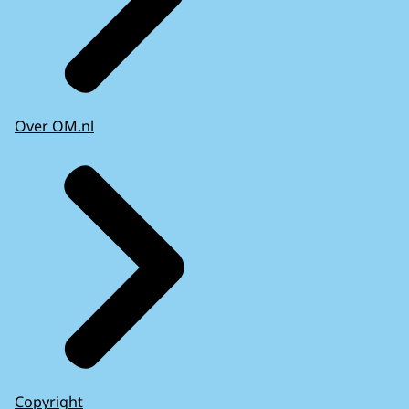
Over OM.nl
Copyright