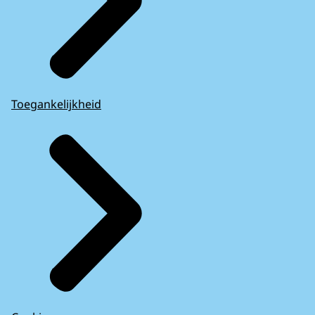
Toegankelijkheid