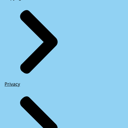
Privacy