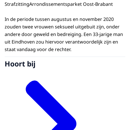
Strafzitting
Arrondissementsparket Oost-Brabant
In de periode tussen augustus en november 2020
zouden twee vrouwen seksueel uitgebuit zijn, onder
andere door geweld en bedreiging. Een 33-jarige man
uit Eindhoven zou hiervoor verantwoordelijk zijn en
staat vandaag voor de rechter.
Hoort bij