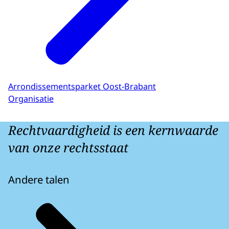
Arrondissementsparket Oost-Brabant
Organisatie
Rechtvaardigheid is een kernwaarde
van onze rechtsstaat
Andere talen