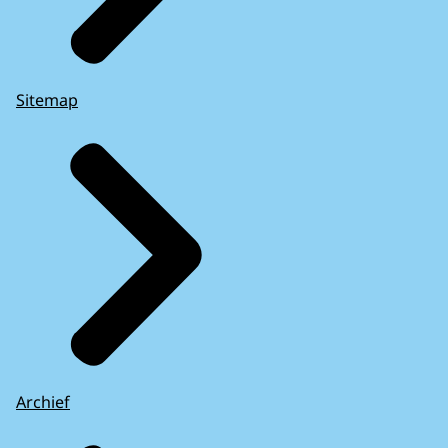
Sitemap
Archief