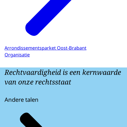
Arrondissementsparket Oost-Brabant
Organisatie
Rechtvaardigheid is een kernwaarde
van onze rechtsstaat
Andere talen