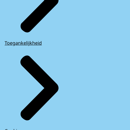
Toegankelijkheid