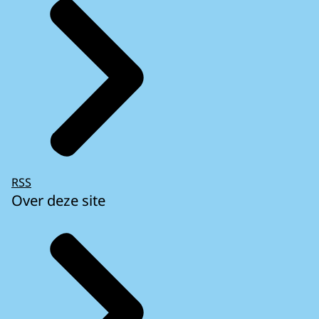
RSS
Over deze site