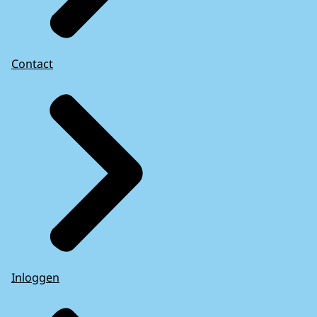
Contact
Inloggen