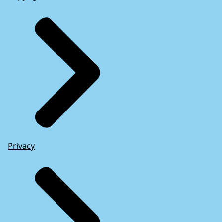
Privacy