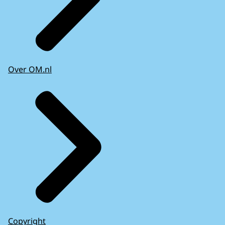
Over OM.nl
Copyright