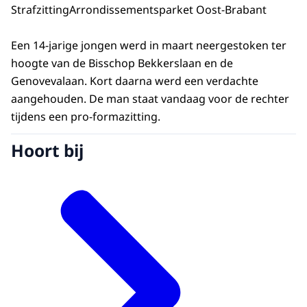
Strafzitting
Arrondissementsparket Oost-Brabant
Een 14-jarige jongen werd in maart neergestoken ter
hoogte van de Bisschop Bekkerslaan en de
Genovevalaan. Kort daarna werd een verdachte
aangehouden. De man staat vandaag voor de rechter
tijdens een pro-formazitting.
Hoort bij