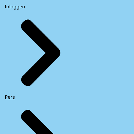
Inloggen
Pers