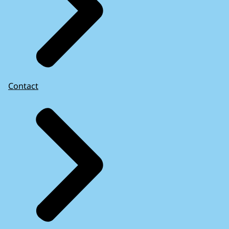
Contact