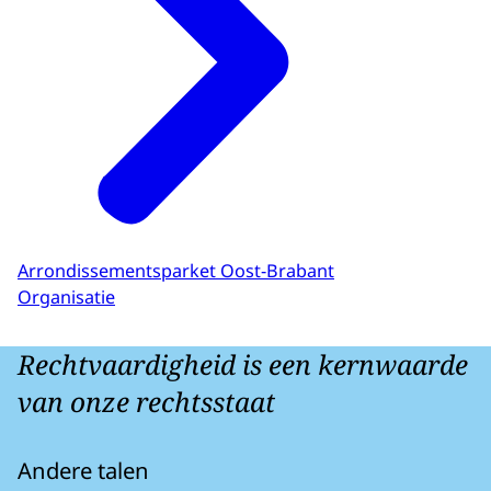
Arrondissementsparket Oost-Brabant
Organisatie
Rechtvaardigheid is een kernwaarde
van onze rechtsstaat
Andere talen