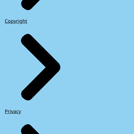
Copyright
Privacy