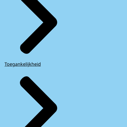
Toegankelijkheid