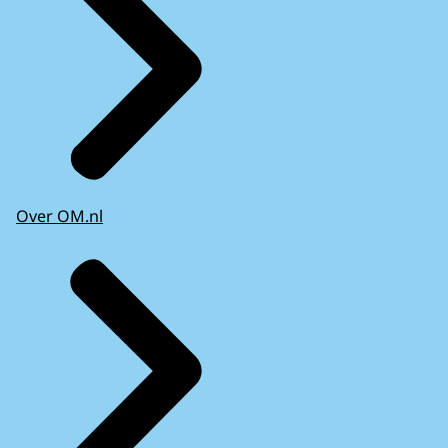
Over OM.nl