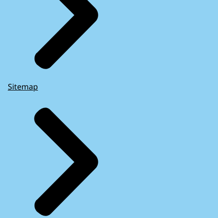
Sitemap