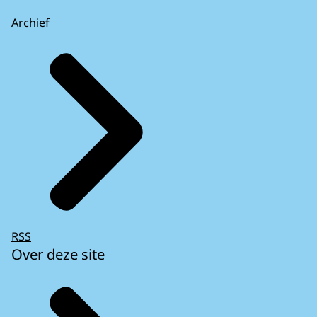
Archief
RSS
Over deze site