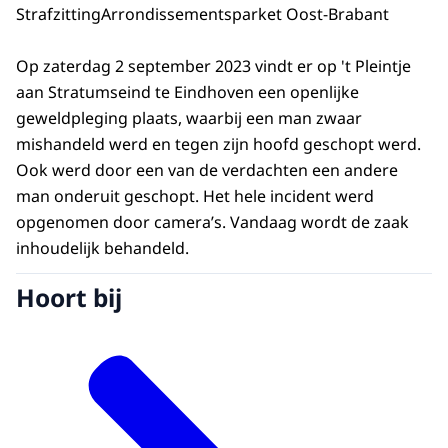
Strafzitting
Arrondissementsparket Oost-Brabant
Op zaterdag 2 september 2023 vindt er op 't Pleintje
aan Stratumseind te Eindhoven een openlijke
geweldpleging plaats, waarbij een man zwaar
mishandeld werd en tegen zijn hoofd geschopt werd.
Ook werd door een van de verdachten een andere
man onderuit geschopt. Het hele incident werd
opgenomen door camera’s. Vandaag wordt de zaak
inhoudelijk behandeld.
Hoort bij