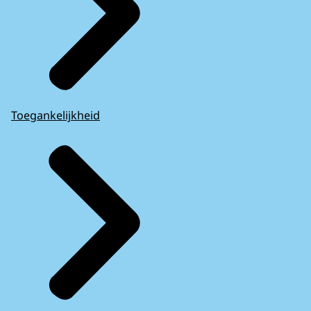
Toegankelijkheid