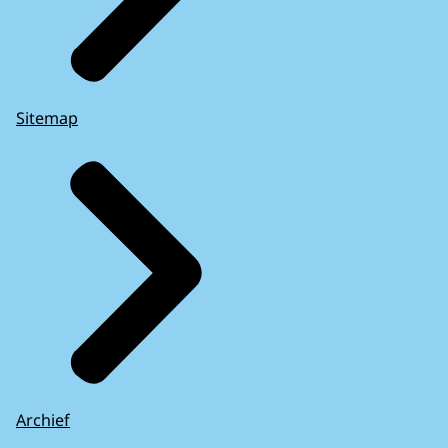
Sitemap
Archief