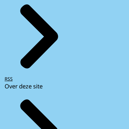
RSS
Over deze site