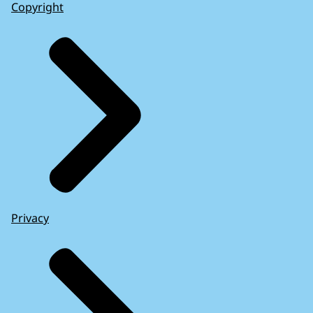
Copyright
Privacy