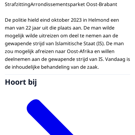
Strafzitting
Arrondissementsparket Oost-Brabant
De politie hield eind oktober 2023 in Helmond een
man van 22 jaar uit die plaats aan. De man wilde
mogelijk wilde uitreizen om deel te nemen aan de
gewapende strijd van Islamitische Staat (IS). De man
zou mogelijk afreizen naar Oost-Afrika en willen
deelnemen aan de gewapende strijd van IS. Vandaag is
de inhoudelijke behandeling van de zaak.
Hoort bij