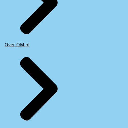
Over OM.nl