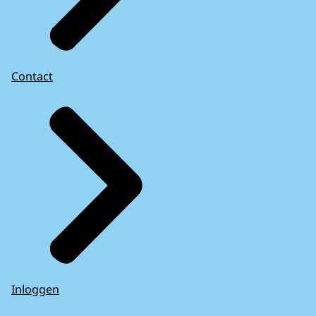
Contact
Inloggen