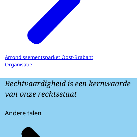
Arrondissementsparket Oost-Brabant
Organisatie
Rechtvaardigheid is een kernwaarde
van onze rechtsstaat
Andere talen