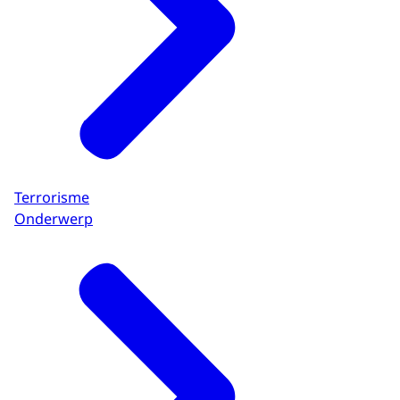
Terrorisme
Onderwerp