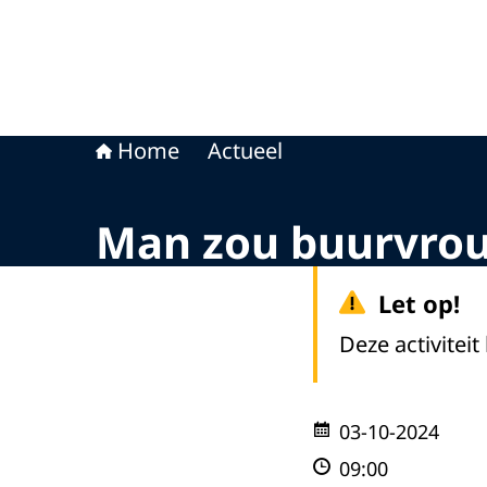
Home
Actueel
Man zou buurvro
Let op!
Deze activiteit
03-10-2024
09:00