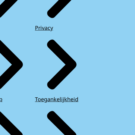
Privacy
p
Toegankelijkheid