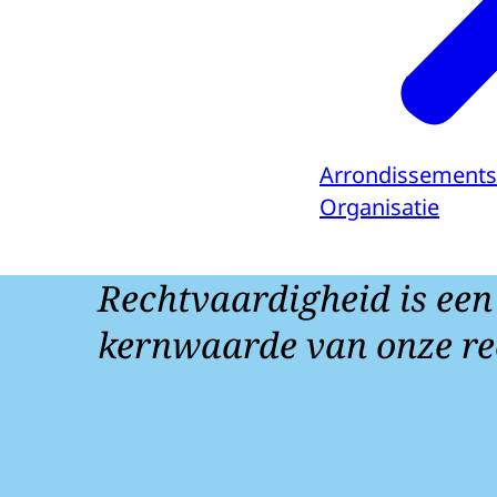
Arrondissements
Organisatie
Rechtvaardigheid is een
kernwaarde van onze re