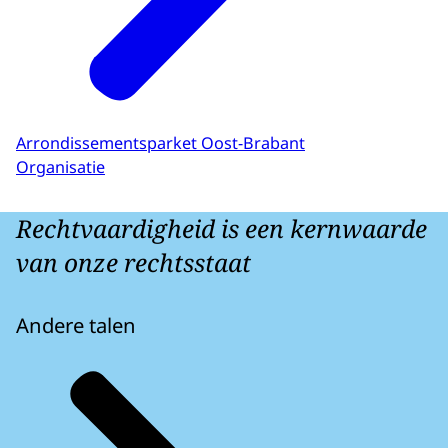
Arrondissementsparket Oost-Brabant
Organisatie
Rechtvaardigheid is een kernwaarde
van onze rechtsstaat
Andere talen