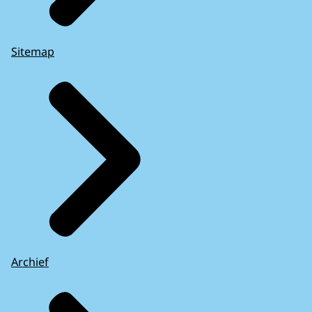
Sitemap
Archief