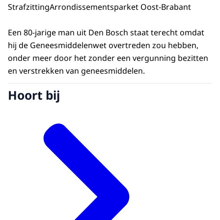
Strafzitting
Arrondissementsparket Oost-Brabant
Een 80-jarige man uit Den Bosch staat terecht omdat
hij de Geneesmiddelenwet overtreden zou hebben,
onder meer door het zonder een vergunning bezitten
en verstrekken van geneesmiddelen.
Hoort bij