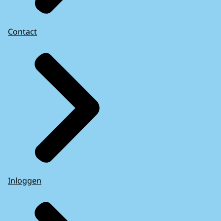
Contact
Inloggen