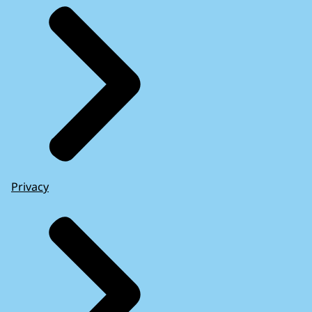
Privacy