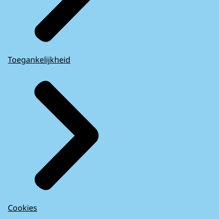
Toegankelijkheid
Cookies