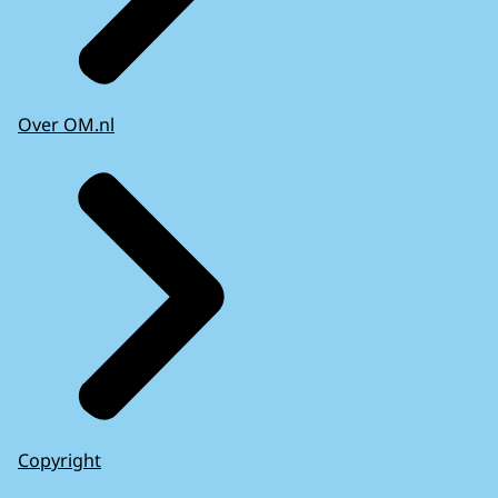
Over OM.nl
Copyright