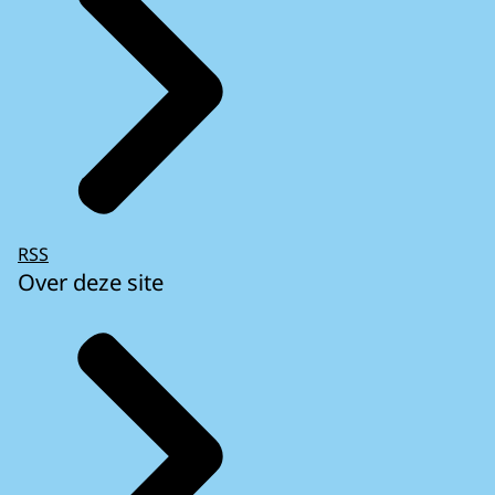
RSS
Over deze site