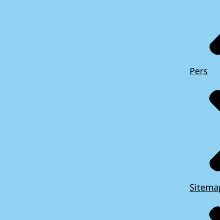
Pers
Sitema