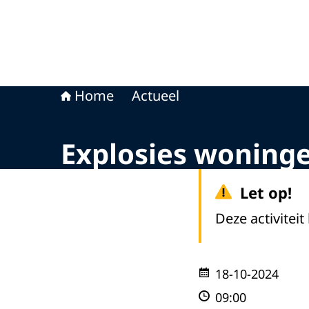
Home
Actueel
Explosies woning
Let op!
Deze activiteit
18-10-2024
09:00