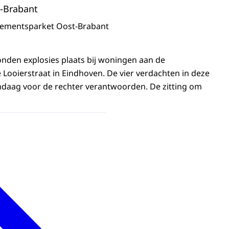
-Brabant
sementsparket Oost-Brabant
nden explosies plaats bij woningen aan de
Looierstraat in Eindhoven. De vier verdachten in deze
ndaag voor de rechter verantwoorden. De zitting om