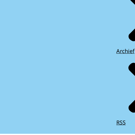
Archief
RSS