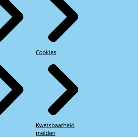
Cookies
Kwetsbaarheid
melden