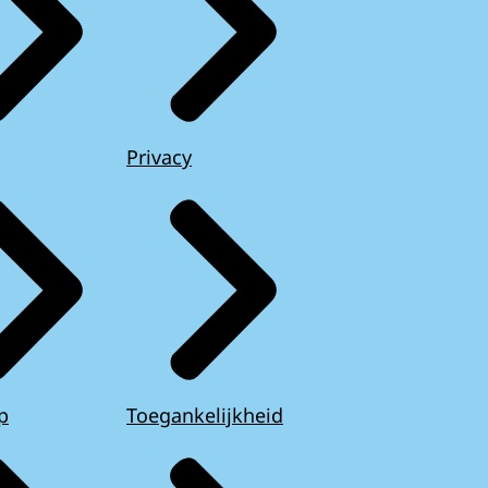
Privacy
p
Toegankelijkheid