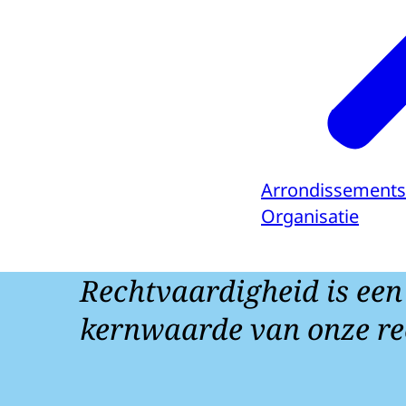
Arrondissements
Organisatie
Rechtvaardigheid is een
kernwaarde van onze re