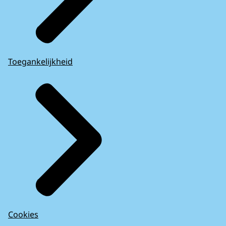
Toegankelijkheid
Cookies