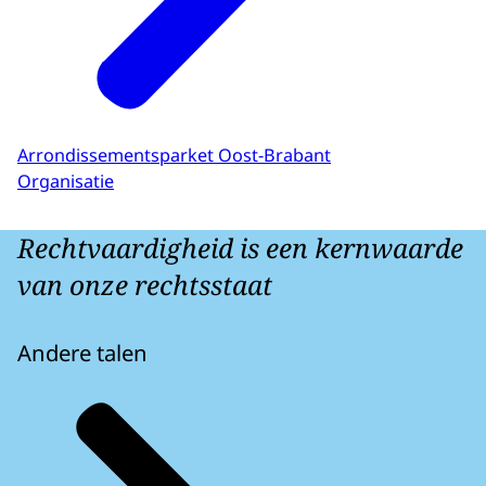
Arrondissementsparket Oost-Brabant
Organisatie
Rechtvaardigheid is een kernwaarde
van onze rechtsstaat
Andere talen