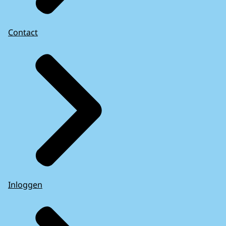
Contact
Inloggen