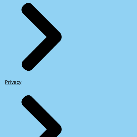
Privacy