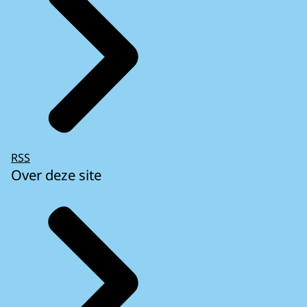
RSS
Over deze site