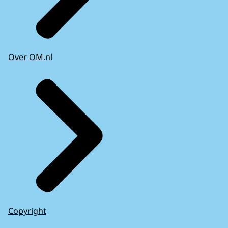
Over OM.nl
Copyright