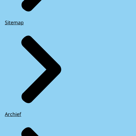
Sitemap
Archief