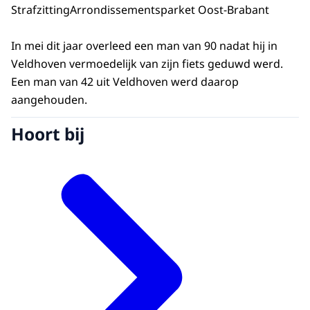
Strafzitting
Arrondissementsparket Oost-Brabant
In mei dit jaar overleed een man van 90 nadat hij in
Veldhoven vermoedelijk van zijn fiets geduwd werd.
Een man van 42 uit Veldhoven werd daarop
aangehouden.
Hoort bij