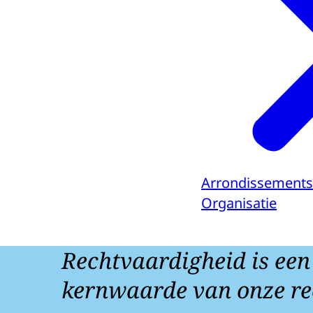
Arrondissements
Organisatie
Rechtvaardigheid is een
kernwaarde van onze re