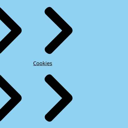
Cookies