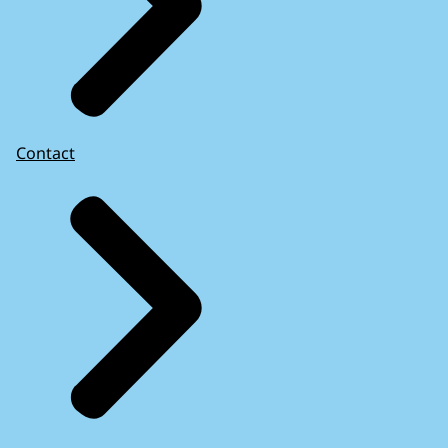
Contact