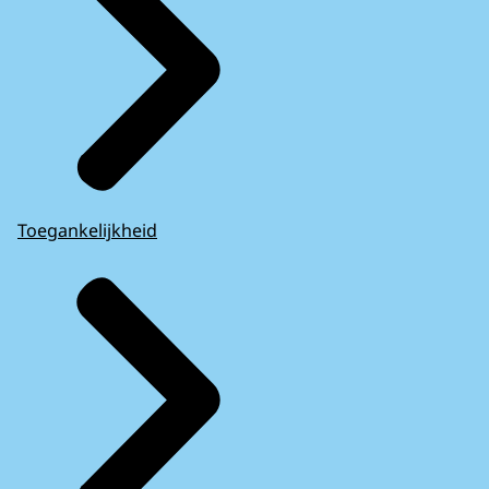
Toegankelijkheid