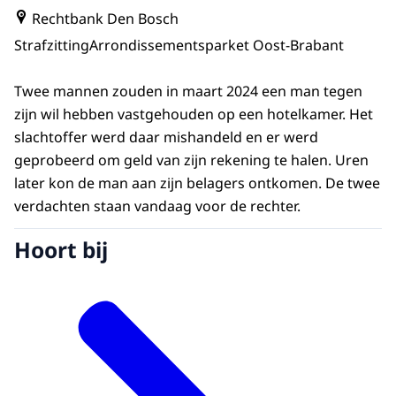
Rechtbank Den Bosch
Strafzitting
Arrondissementsparket Oost-Brabant
Twee mannen zouden in maart 2024 een man tegen
zijn wil hebben vastgehouden op een hotelkamer. Het
slachtoffer werd daar mishandeld en er werd
geprobeerd om geld van zijn rekening te halen. Uren
later kon de man aan zijn belagers ontkomen. De twee
verdachten staan vandaag voor de rechter.
Hoort bij