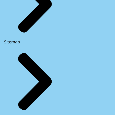
Sitemap