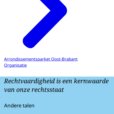
Arrondissementsparket Oost-Brabant
Organisatie
Rechtvaardigheid is een kernwaarde
van onze rechtsstaat
Andere talen