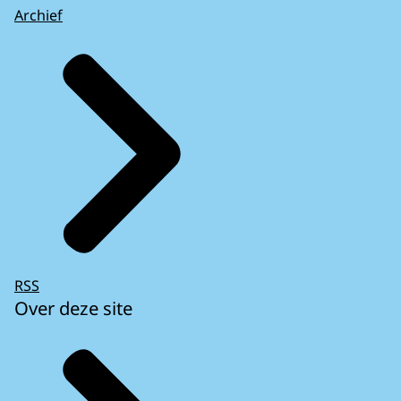
Archief
RSS
Over deze site