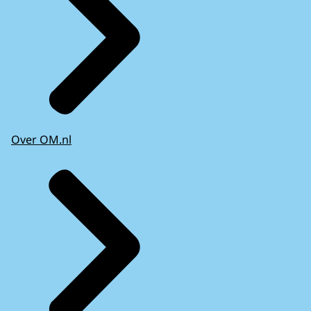
Over OM.nl