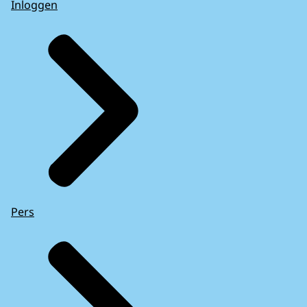
Inloggen
Pers