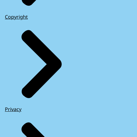
Copyright
Privacy