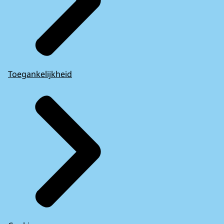
Toegankelijkheid