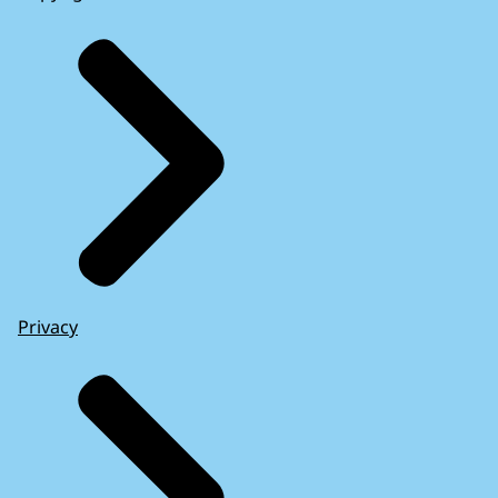
Privacy