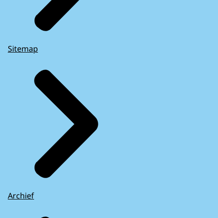
Sitemap
Archief