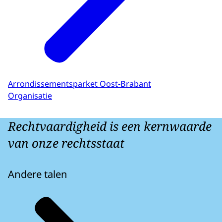
Arrondissementsparket Oost-Brabant
Organisatie
Rechtvaardigheid is een kernwaarde
van onze rechtsstaat
Andere talen