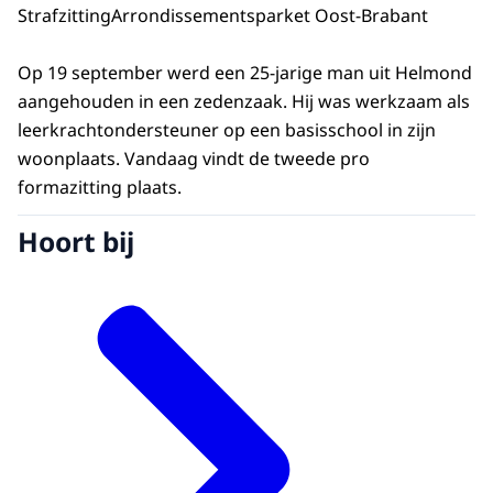
Strafzitting
Arrondissementsparket Oost-Brabant
Op 19 september werd een 25-jarige man uit Helmond
aangehouden in een zedenzaak. Hij was werkzaam als
leerkrachtondersteuner op een basisschool in zijn
woonplaats. Vandaag vindt de tweede pro
formazitting plaats.
Hoort bij