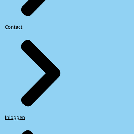
Contact
Inloggen