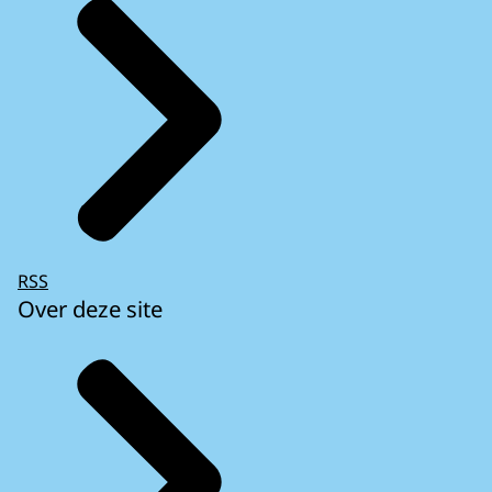
RSS
Over deze site