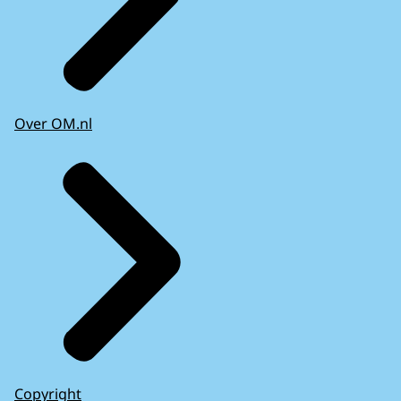
Over OM.nl
Copyright