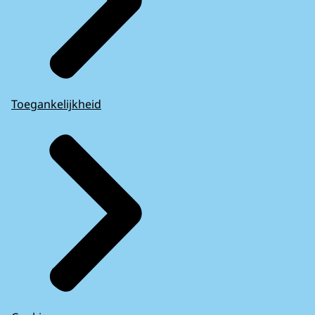
Toegankelijkheid