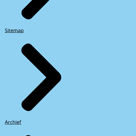
Sitemap
Archief