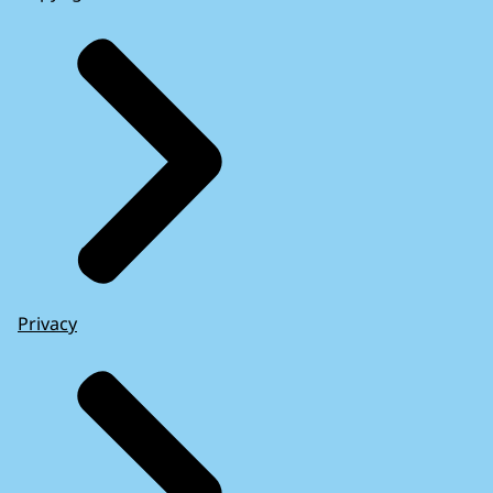
Privacy