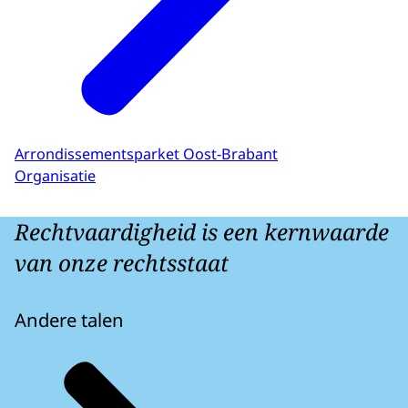
Arrondissementsparket Oost-Brabant
Organisatie
Rechtvaardigheid is een kernwaarde
van onze rechtsstaat
Andere talen