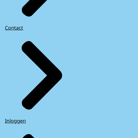
Contact
Inloggen