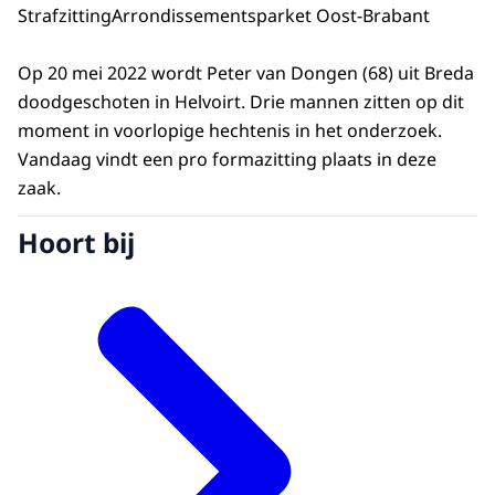
Strafzitting
Arrondissementsparket Oost-Brabant
Op 20 mei 2022 wordt Peter van Dongen (68) uit Breda
doodgeschoten in Helvoirt. Drie mannen zitten op dit
moment in voorlopige hechtenis in het onderzoek.
Vandaag vindt een pro formazitting plaats in deze
zaak.
Hoort bij