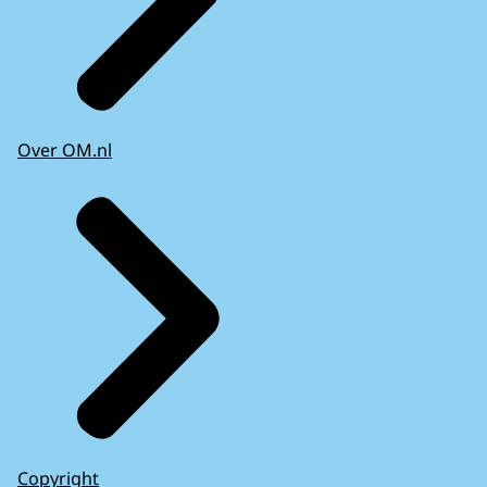
Over OM.nl
Copyright