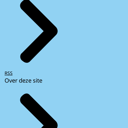
RSS
Over deze site